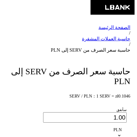
الصفحة الرئيسة
/
حاسبة العملات المشفرة
/
حاسبة سعر الصرف من SERV إلى PLN
حاسبة سعر الصرف من SERV إلى
PLN
SERV / PLN：1 SERV = zł0.1046
سأنفق
PLN