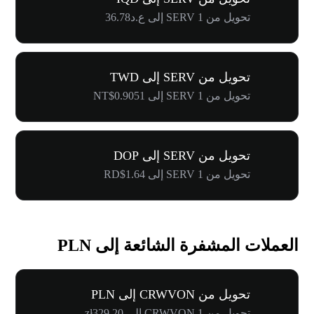
تحويل من 1 SERV إلى ع.د36.78
تحويل من SERV إلى TWD
تحويل من 1 SERV إلى NT$0.9051
تحويل من SERV إلى DOP
تحويل من 1 SERV إلى RD$1.64
العملات المشفرة الشائعة إلى PLN
تحويل من CRWVON إلى PLN
تحويل من 1 CRWVON إلى zł329.20