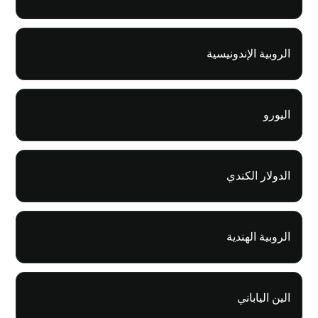
الروبية الإندونيسية
اليورو
الدولار الكندي
الروبية الهندية
الين الياباني