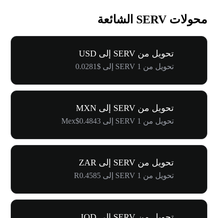
محولات SERV الشائعة
تحويل من SERV إلى USD
تحويل من 1 SERV إلى $0.0281
تحويل من SERV إلى MXN
تحويل من 1 SERV إلى Mex$0.4843
تحويل من SERV إلى ZAR
تحويل من 1 SERV إلى R0.4585
تحويل من SERV إلى IQD