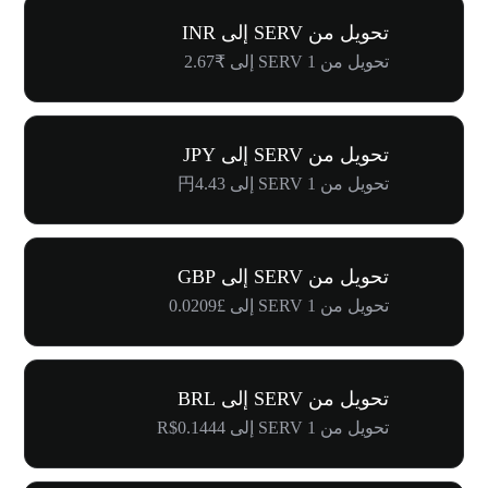
تحويل من SERV إلى INR
تحويل من 1 SERV إلى ₹2.67
تحويل من SERV إلى JPY
تحويل من 1 SERV إلى 円4.43
تحويل من SERV إلى GBP
تحويل من 1 SERV إلى £0.0209
تحويل من SERV إلى BRL
تحويل من 1 SERV إلى R$0.1444