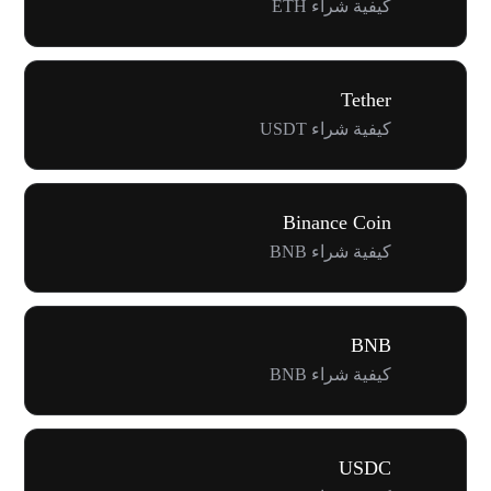
كيفية شراء ETH
Tether
كيفية شراء USDT
Binance Coin
كيفية شراء BNB
BNB
كيفية شراء BNB
USDC