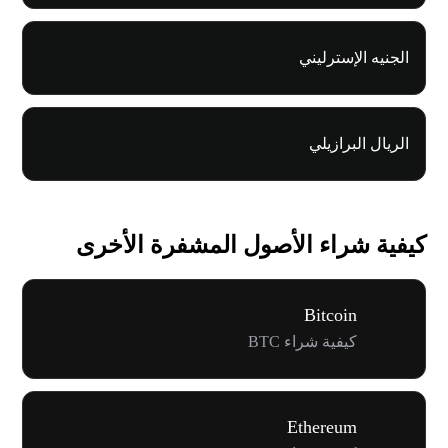
الجنيه الإسترليني
الريال البرازيلي
كيفية شراء الأصول المشفرة الأخرى
Bitcoin
كيفية شراء BTC
Ethereum