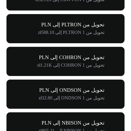
تحويل من PLTRON إلى PLN
تحويل من 1 PLTRON إلى zł588.10
تحويل من COHRON إلى PLN
تحويل من 1 COHRON إلى zł1.21K
تحويل من ONDSON إلى PLN
تحويل من 1 ONDSON إلى zł32.80
تحويل من NBISON إلى PLN
تحويل من 1 NBISON إلى zł805.31