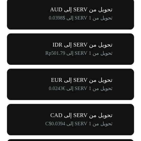
تحويل من SERV إلى AUD
تحويل من 1 SERV إلى $0.0398
تحويل من SERV إلى IDR
تحويل من 1 SERV إلى Rp501.79
تحويل من SERV إلى EUR
تحويل من 1 SERV إلى €0.0243
تحويل من SERV إلى CAD
تحويل من 1 SERV إلى C$0.0394