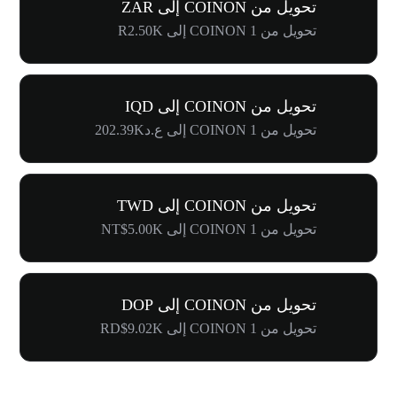
تحويل من COINON إلى ZAR
تحويل من 1 COINON إلى R2.50K
تحويل من COINON إلى IQD
تحويل من 1 COINON إلى ع.د202.39K
تحويل من COINON إلى TWD
تحويل من 1 COINON إلى NT$5.00K
تحويل من COINON إلى DOP
تحويل من 1 COINON إلى RD$9.02K