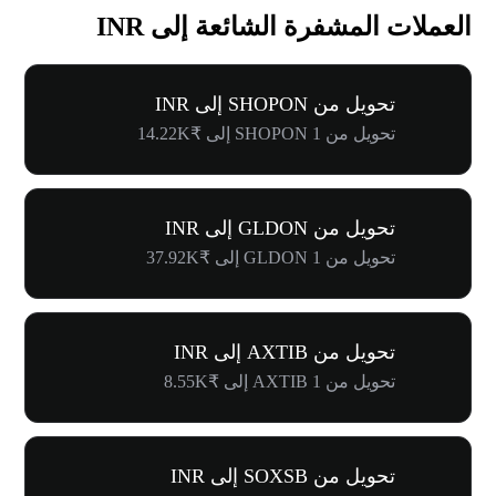
العملات المشفرة الشائعة إلى INR
تحويل من SHOPON إلى INR
تحويل من 1 SHOPON إلى ₹14.22K
تحويل من GLDON إلى INR
تحويل من 1 GLDON إلى ₹37.92K
تحويل من AXTIB إلى INR
تحويل من 1 AXTIB إلى ₹8.55K
تحويل من SOXSB إلى INR