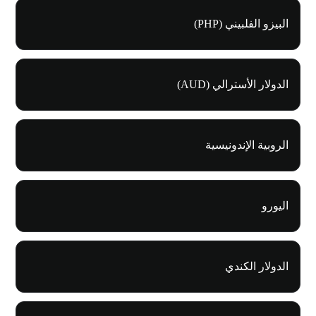
البيزو الفلبيني (PHP)
الدولار الأسترالي (AUD)
الروبية الإندونيسية
اليورو
الدولار الكندي