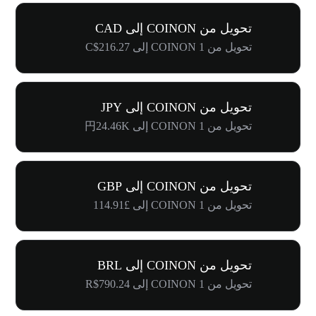
تحويل من COINON إلى CAD
تحويل من 1 COINON إلى C$216.27
تحويل من COINON إلى JPY
تحويل من 1 COINON إلى 円24.46K
تحويل من COINON إلى GBP
تحويل من 1 COINON إلى £114.91
تحويل من COINON إلى BRL
تحويل من 1 COINON إلى R$790.24