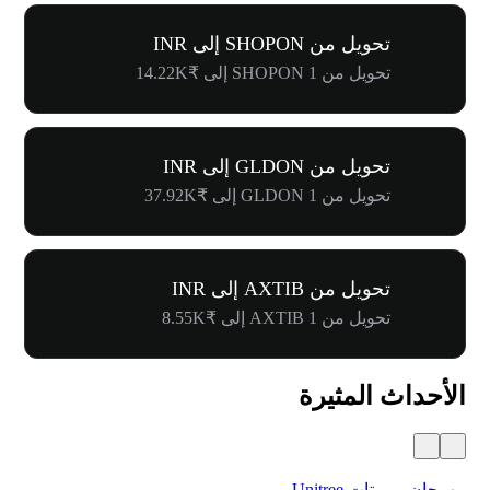
تحويل من SHOPON إلى INR
تحويل من 1 SHOPON إلى ₹14.22K
تحويل من GLDON إلى INR
تحويل من 1 GLDON إلى ₹37.92K
تحويل من AXTIB إلى INR
تحويل من 1 AXTIB إلى ₹8.55K
الأحداث المثيرة
مهرجان روبوتات Unitree
$500,000 في