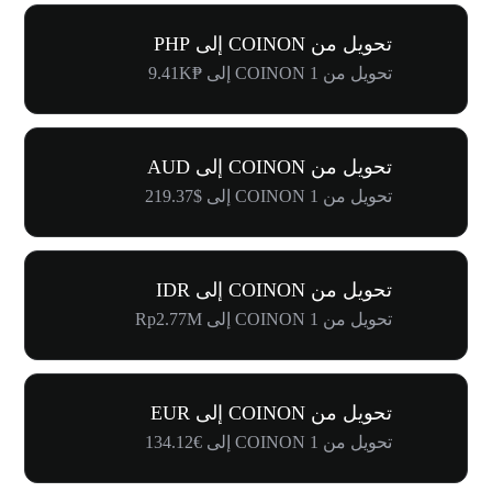
تحويل من COINON إلى PHP
تحويل من 1 COINON إلى ₱9.41K
تحويل من COINON إلى AUD
تحويل من 1 COINON إلى $219.37
تحويل من COINON إلى IDR
تحويل من 1 COINON إلى Rp2.77M
تحويل من COINON إلى EUR
تحويل من 1 COINON إلى €134.12