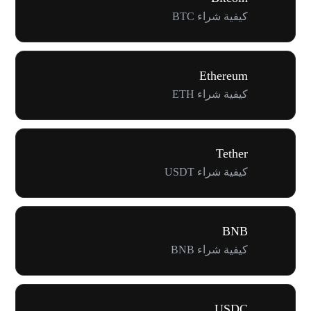
كيفية شراء BTC
Ethereum
كيفية شراء ETH
Tether
كيفية شراء USDT
BNB
كيفية شراء BNB
USDC