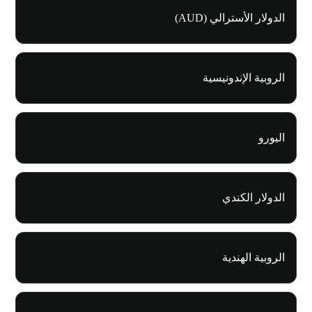
الدولار الأسترالي (AUD)
الروبية الإندونيسية
اليورو
الدولار الكندي
الروبية الهندية