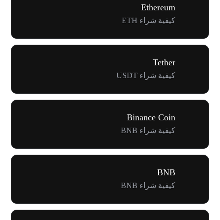
Ethereum
كيفية شراء ETH
Tether
كيفية شراء USDT
Binance Coin
كيفية شراء BNB
BNB
كيفية شراء BNB