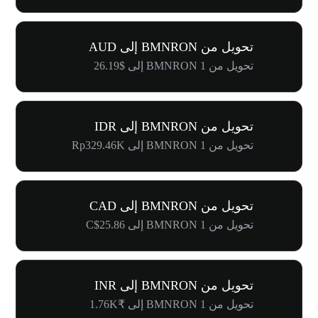
تحويل من BMNRON إلى AUD
تحويل من 1 BMNRON إلى $26.19
تحويل من BMNRON إلى IDR
تحويل من 1 BMNRON إلى Rp329.46K
تحويل من BMNRON إلى CAD
تحويل من 1 BMNRON إلى C$25.86
تحويل من BMNRON إلى INR
تحويل من 1 BMNRON إلى ₹1.76K