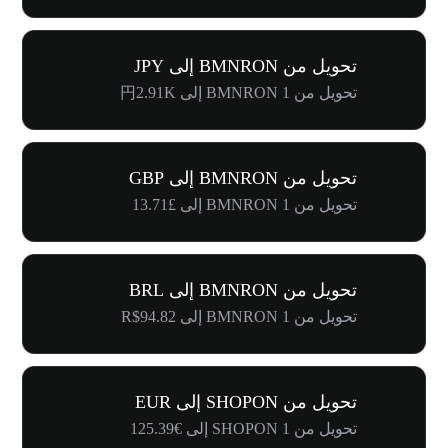
تحويل من BMNRON إلى JPY
تحويل من 1 BMNRON إلى 円2.91K
تحويل من BMNRON إلى GBP
تحويل من 1 BMNRON إلى £13.71
تحويل من BMNRON إلى BRL
تحويل من 1 BMNRON إلى R$94.82
تحويل من SHOPON إلى EUR
تحويل من 1 SHOPON إلى €125.39