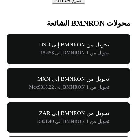
اشتري EUR الآن
محولات BMNRON الشائعة
تحويل من BMNRON إلى USD
تحويل من 1 BMNRON إلى $18.45
تحويل من BMNRON إلى MXN
تحويل من 1 BMNRON إلى Mex$318.22
تحويل من BMNRON إلى ZAR
تحويل من 1 BMNRON إلى R301.40