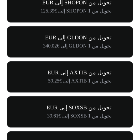
تحويل من SHOPON إلى EUR
تحويل من 1 SHOPON إلى €125.39
تحويل من GLDON إلى EUR
تحويل من 1 GLDON إلى €340.02
تحويل من AXTIB إلى EUR
تحويل من 1 AXTIB إلى €59.25
تحويل من SOXSB إلى EUR
تحويل من 1 SOXSB إلى €39.61