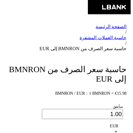
الصفحة الرئيسة
/
حاسبة العملات المشفرة
/
حاسبة سعر الصرف من BMNRON إلى EUR
حاسبة سعر الصرف من BMNRON
إلى EUR
BMNRON / EUR：1 BMNRON = €15.98
سأنفق
EUR