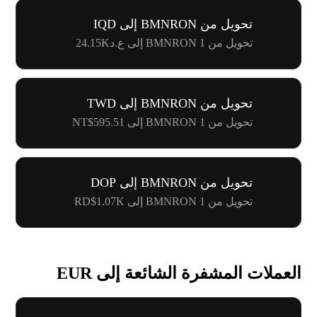
تحويل من BMNRON إلى IQD
تحويل من 1 BMNRON إلى ع.د24.15K
تحويل من BMNRON إلى TWD
تحويل من 1 BMNRON إلى NT$595.51
تحويل من BMNRON إلى DOP
تحويل من 1 BMNRON إلى RD$1.07K
العملات المشفرة الشائعة إلى EUR