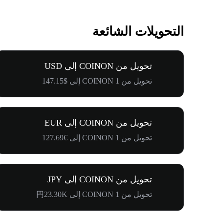
التحويلات الشائعة
تحويل من COINON إلى USD
تحويل من 1 COINON إلى $147.15
تحويل من COINON إلى EUR
تحويل من 1 COINON إلى €127.69
تحويل من COINON إلى JPY
تحويل من 1 COINON إلى 円23.30K