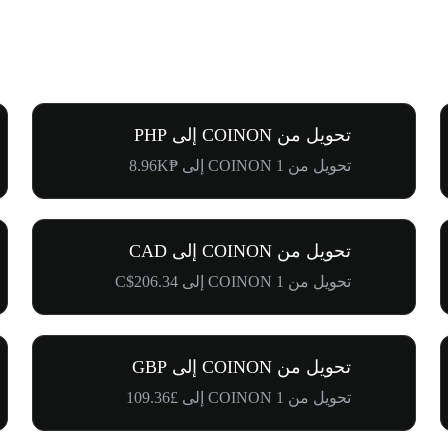
تحويل من COINON إلى PHP
تحويل من 1 COINON إلى ₱8.96K
تحويل من COINON إلى CAD
تحويل من 1 COINON إلى C$206.34
تحويل من COINON إلى GBP
تحويل من 1 COINON إلى £109.36