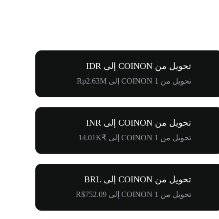
تحويل من COINON إلى IDR
تحويل من 1 COINON إلى Rp2.63M
تحويل من COINON إلى INR
تحويل من 1 COINON إلى ₹14.01K
تحويل من COINON إلى BRL
تحويل من 1 COINON إلى R$752.09