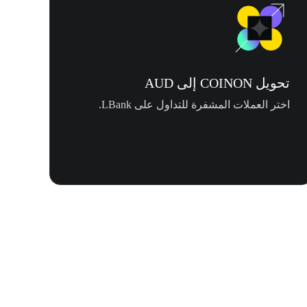
تحويل COINON إلى AUD
اختر العملات المشفرة للتداول على LBank.