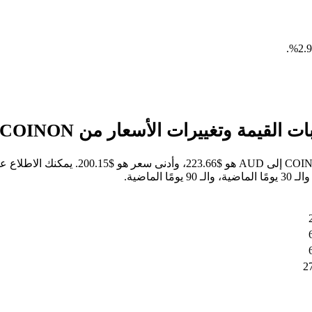
.
خلال الأيام السبعة الماضية، كان أعلى سعر