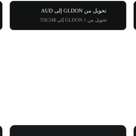
تحويل من GLDON إلى AUD
تحويل من 1 GLDON إلى $558.54