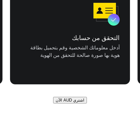
التحقق من حسابك
أدخل معلوماتك الشخصية وقم بتحميل بطاقة
هوية بها صورة صالحة للتحقق من الهوية
اشتري AUD الآن