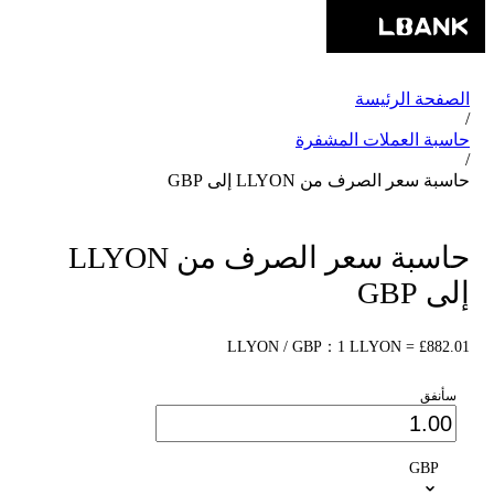
الصفحة الرئيسة
/
حاسبة العملات المشفرة
/
حاسبة سعر الصرف من LLYON إلى GBP
حاسبة سعر الصرف من LLYON
إلى GBP
LLYON / GBP：1 LLYON = £882.01
سأنفق
GBP