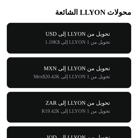
محولات LLYON الشائعة
تحويل من LLYON إلى USD
تحويل من 1 LLYON إلى $1.19K
تحويل من LLYON إلى MXN
تحويل من 1 LLYON إلى Mex$20.42K
تحويل من LLYON إلى ZAR
تحويل من 1 LLYON إلى R19.42K
تحويل من LLYON إلى IQD