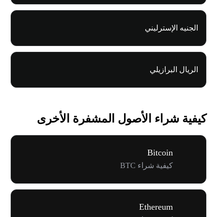
الجنيه الإسترليني
الريال البرازيلي
كيفية شراء الأصول المشفرة الأخرى
Bitcoin
كيفية شراء BTC
Ethereum