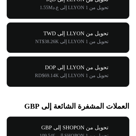
تحويل من 1 LLYON إلى ع.د1.55M
تحويل من LLYON إلى TWD
تحويل من 1 LLYON إلى NT$38.26K
تحويل من LLYON إلى DOP
تحويل من 1 LLYON إلى RD$69.14K
العملات المشفرة الشائعة إلى GBP
تحويل من SHOPON إلى GBP
تحويل من 1 SHOPON إلى £109.54