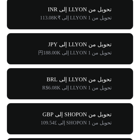
تحويل من LLYON إلى INR
تحويل من 1 LLYON إلى ₹113.08K
تحويل من LLYON إلى JPY
تحويل من 1 LLYON إلى 円188.00K
تحويل من LLYON إلى BRL
تحويل من 1 LLYON إلى R$6.08K
تحويل من SHOPON إلى GBP
تحويل من 1 SHOPON إلى £109.54