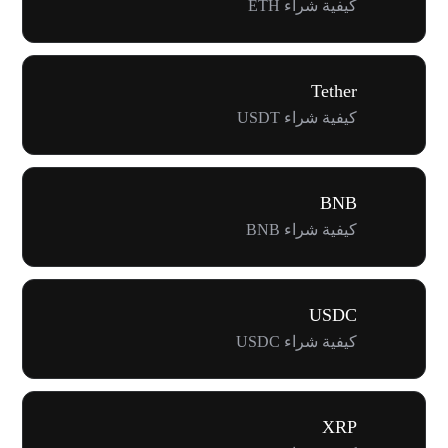
كيفية شراء ETH
Tether
كيفية شراء USDT
BNB
كيفية شراء BNB
USDC
كيفية شراء USDC
XRP