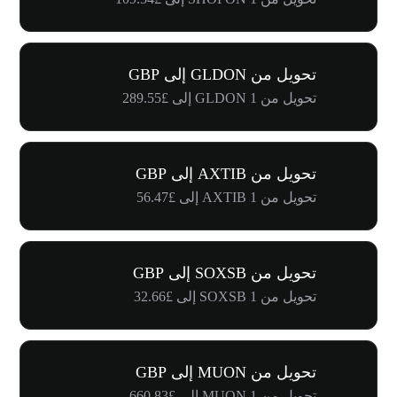
تحويل من GLDON إلى GBP
تحويل من 1 GLDON إلى £289.55
تحويل من AXTIB إلى GBP
تحويل من 1 AXTIB إلى £56.47
تحويل من SOXSB إلى GBP
تحويل من 1 SOXSB إلى £32.66
تحويل من MUON إلى GBP
تحويل من 1 MUON إلى £660.83