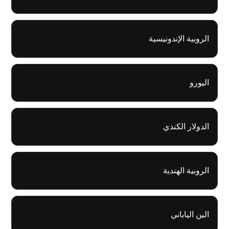
الروبية الإندونيسية
اليورو
الدولار الكندي
الروبية الهندية
الين الياباني