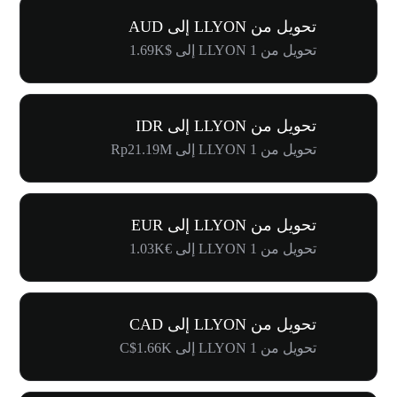
تحويل من LLYON إلى AUD
تحويل من 1 LLYON إلى $1.69K
تحويل من LLYON إلى IDR
تحويل من 1 LLYON إلى Rp21.19M
تحويل من LLYON إلى EUR
تحويل من 1 LLYON إلى €1.03K
تحويل من LLYON إلى CAD
تحويل من 1 LLYON إلى C$1.66K