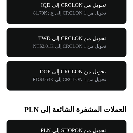
تحويل من CRCLON إلى IQD
تحويل من 1 CRCLON إلى ع.د81.70K
تحويل من CRCLON إلى TWD
تحويل من 1 CRCLON إلى NT$2.01K
تحويل من CRCLON إلى DOP
تحويل من 1 CRCLON إلى RD$3.63K
العملات المشفرة الشائعة إلى PLN
تحويل من SHOPON إلى PLN