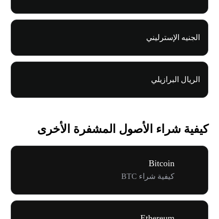
الجنيه الإسترليني
الريال البرازيلي
كيفية شراء الأصول المشفرة الأخرى
Bitcoin
كيفية شراء BTC
Ethereum