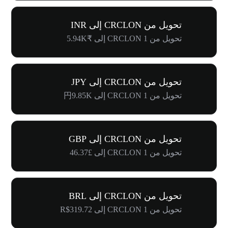
تحويل من CRCLON إلى INR
تحويل من 1 CRCLON إلى ₹5.94K
تحويل من CRCLON إلى JPY
تحويل من 1 CRCLON إلى 円9.85K
تحويل من CRCLON إلى GBP
تحويل من 1 CRCLON إلى £46.37
تحويل من CRCLON إلى BRL
تحويل من 1 CRCLON إلى R$319.72