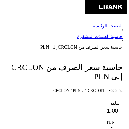
الصفحة الرئيسة
/
حاسبة العملات المشفرة
/
حاسبة سعر الصرف من CRCLON إلى PLN
حاسبة سعر الصرف من CRCLON
إلى PLN
CRCLON / PLN：1 CRCLON = zł232.52
سأنفق
PLN