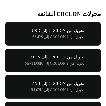
محولات CRCLON الشائعة
تحويل من CRCLON إلى USD
تحويل من 1 CRCLON إلى $62.42
تحويل من CRCLON إلى MXN
تحويل من 1 CRCLON إلى Mex$1.08K
تحويل من CRCLON إلى ZAR
تحويل من 1 CRCLON إلى R1.02K