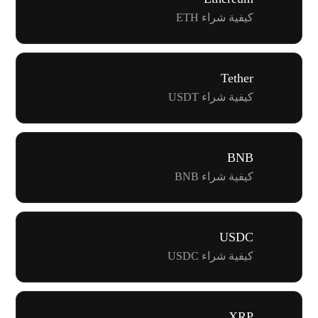
كيفية شراء ETH
Tether
كيفية شراء USDT
BNB
كيفية شراء BNB
USDC
كيفية شراء USDC
XRP