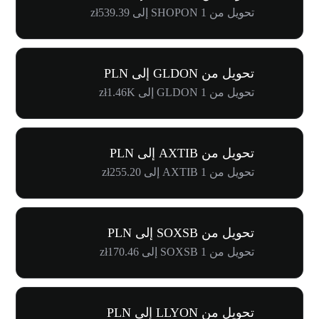
تحويل من 1 SHOPON إلى zł539.39
تحويل من GLDON إلى PLN
تحويل من 1 GLDON إلى zł1.46K
تحويل من AXTIB إلى PLN
تحويل من 1 AXTIB إلى zł255.20
تحويل من SOXSB إلى PLN
تحويل من 1 SOXSB إلى zł170.46
تحويل من LLYON إلى PLN