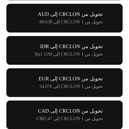
تحويل من CRCLON إلى AUD
تحويل من 1 CRCLON إلى $88.63
تحويل من CRCLON إلى IDR
تحويل من 1 CRCLON إلى Rp1.11M
تحويل من CRCLON إلى EUR
تحويل من 1 CRCLON إلى €54.07
تحويل من CRCLON إلى CAD
تحويل من 1 CRCLON إلى C$87.47