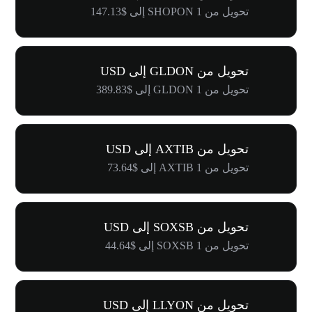
تحويل من 1 SHOPON إلى $147.13
تحويل من GLDON إلى USD
تحويل من 1 GLDON إلى $389.83
تحويل من AXTIB إلى USD
تحويل من 1 AXTIB إلى $73.64
تحويل من SOXSB إلى USD
تحويل من 1 SOXSB إلى $44.64
تحويل من LLYON إلى USD