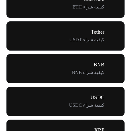
كيفية شراء ETH
Tether
كيفية شراء USDT
BNB
كيفية شراء BNB
USDC
كيفية شراء USDC
XRP