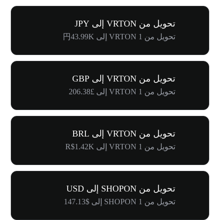
تحويل من VRTON إلى JPY
تحويل من 1 VRTON إلى 円43.99K
تحويل من VRTON إلى GBP
تحويل من 1 VRTON إلى £206.38
تحويل من VRTON إلى BRL
تحويل من 1 VRTON إلى R$1.42K
تحويل من SHOPON إلى USD
تحويل من 1 SHOPON إلى $147.13