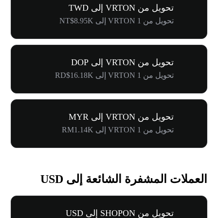
تحويل من VRTON إلى TWD
تحويل من 1 VRTON إلى NT$8.95K
تحويل من VRTON إلى DOP
تحويل من 1 VRTON إلى RD$16.18K
تحويل من VRTON إلى MYR
تحويل من 1 VRTON إلى RM1.14K
العملات المشفرة الشائعة إلى USD
تحويل من SHOPON إلى USD