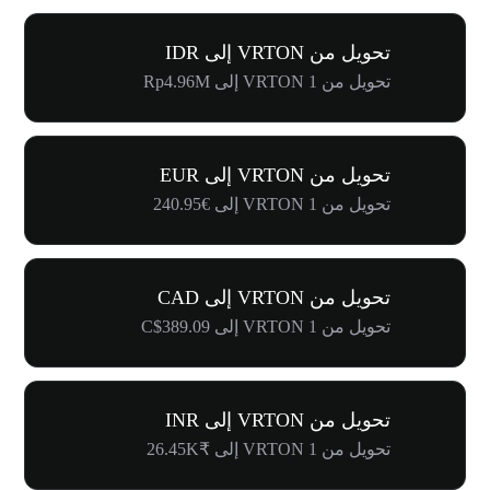
تحويل من VRTON إلى IDR
تحويل من 1 VRTON إلى Rp4.96M
تحويل من VRTON إلى EUR
تحويل من 1 VRTON إلى €240.95
تحويل من VRTON إلى CAD
تحويل من 1 VRTON إلى C$389.09
تحويل من VRTON إلى INR
تحويل من 1 VRTON إلى ₹26.45K