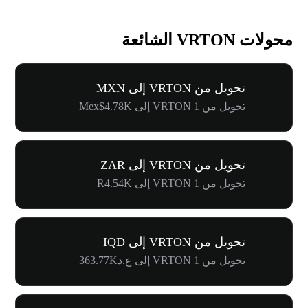
محولات VRTON الشائعة
تحويل من VRTON إلى MXN
تحويل من 1 VRTON إلى Mex$4.78K
تحويل من VRTON إلى ZAR
تحويل من 1 VRTON إلى R4.54K
تحويل من VRTON إلى IQD
تحويل من 1 VRTON إلى ع.د363.77K