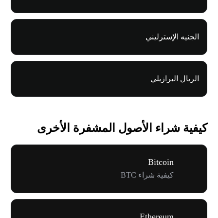
الجنيه الإسترليني
الريال البرازيلي
كيفية شراء الأصول المشفرة الأخرى
Bitcoin
كيفية شراء BTC
Ethereum