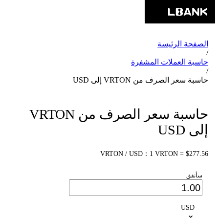
الصفحة الرئيسة
/
حاسبة العملات المشفرة
/
حاسبة سعر الصرف من VRTON إلى USD
حاسبة سعر الصرف من VRTON
إلى USD
VRTON / USD：1 VRTON = $277.56
سأنفق
USD