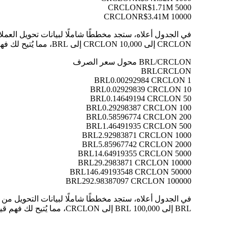
R$1.71M
5000 CRCLON
R$3.41M
10000 CRCLON
CRCLON إلى 10,000 CRCLON إلى BRL، مما يُتيح لك فهم قيمة كل تحويل بوضوح.
BRL/CRCLON محول سعر الصرف
BRL
CRCLON
0.00292984 CRCLON
1 BRL
0.02929839 CRCLON
10 BRL
0.14649194 CRCLON
50 BRL
0.29298387 CRCLON
100 BRL
0.58596774 CRCLON
200 BRL
1.46491935 CRCLON
500 BRL
2.92983871 CRCLON
1000 BRL
5.85967742 CRCLON
2000 BRL
14.64919355 CRCLON
5000 BRL
29.2983871 CRCLON
10000 BRL
146.49193548 CRCLON
50000 BRL
292.98387097 CRCLON
100000 BRL
BRL إلى 100,000 BRL إلى CRCLON، مما يُتيح لك فهم قيمة كل تحويل بوضوح.