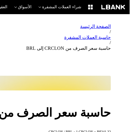
شراء العملات المشفرة
الأسواق
العقو
الصفحة الرئيسة
/
حاسبة العملات المشفرة
/
حاسبة سعر الصرف من CRCLON إلى BRL
حاسبة سعر الصرف من CRCLON إلى RL