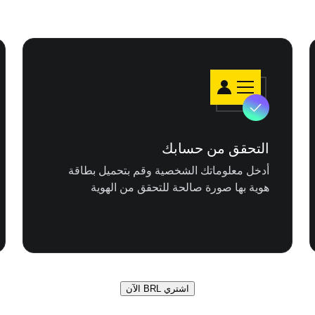
التحقق من حسابك
أدخل معلوماتك الشخصية وقم بتحميل بطاقة
هوية بها صورة صالحة للتحقق من الهوية
اشتري BRL الآن