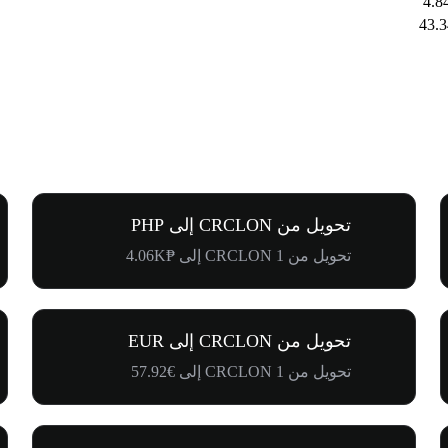
تحويل من CRCLON إلى PHP
تحويل من 1 CRCLON إلى ₱4.06K
تحويل من CRCLON إلى EUR
تحويل من 1 CRCLON إلى €57.92