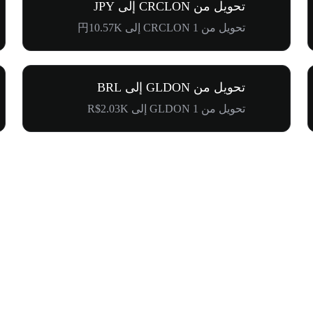
تحويل من CRCLON إلى JPY
تحويل من 1 CRCLON إلى 円10.57K
تحويل من GLDON إلى BRL
تحويل من 1 GLDON إلى R$2.03K