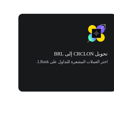
تحويل CRCLON إلى BRL
اختر العملات المشفرة للتداول على LBank.