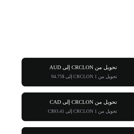
تحويل من CRCLON إلى AUD
تحويل من 1 CRCLON إلى $94.75
تحويل من CRCLON إلى CAD
تحويل من 1 CRCLON إلى C$93.41