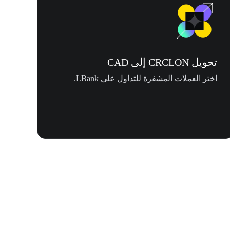
تحويل CRCLON إلى CAD
اختر العملات المشفرة للتداول على LBank.