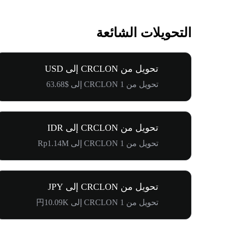
التحويلات الشائعة
تحويل من CRCLON إلى USD
تحويل من 1 CRCLON إلى $63.68
تحويل من CRCLON إلى IDR
تحويل من 1 CRCLON إلى Rp1.14M
تحويل من CRCLON إلى JPY
تحويل من 1 CRCLON إلى 円10.09K