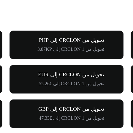
تحويل من CRCLON إلى PHP
تحويل من 1 CRCLON إلى ₱3.87K
تحويل من CRCLON إلى EUR
تحويل من 1 CRCLON إلى €55.26
تحويل من CRCLON إلى GBP
تحويل من 1 CRCLON إلى £47.33