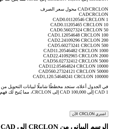
CAD/CRCLON محول سعر الصرف
CAD
CRCLON
0.01120546 CRCLON
1 CAD
0.11205465 CRCLON
10 CAD
0.56027324 CRCLON
50 CAD
1.12054648 CRCLON
100 CAD
2.24109296 CRCLON
200 CAD
5.60273241 CRCLON
500 CAD
11.20546482 CRCLON
1000 CAD
22.41092965 CRCLON
2000 CAD
56.02732412 CRCLON
5000 CAD
112.05464824 CRCLON
10000 CAD
560.27324121 CRCLON
50000 CAD
1,120.54648241 CRCLON
100000 CAD
1 CAD إلى 100,000 CAD إلى CRCLON، مما يُتيح لك فهم قيمة كل تحويل بوضوح.
اشتري CRCLON الآن
الرسم البياني من CRCLON إلى CAD