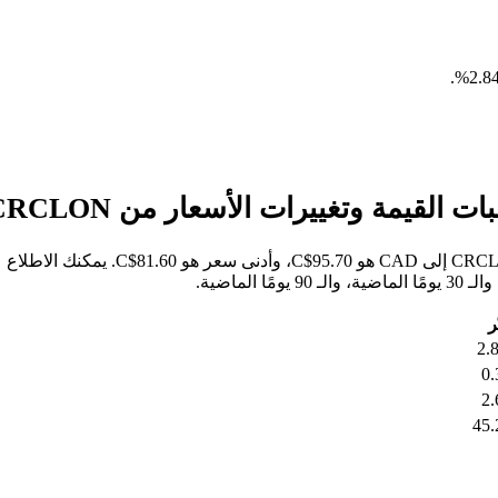
.
خلال الأيام السبعة الماضية، كان أعلى 
ر