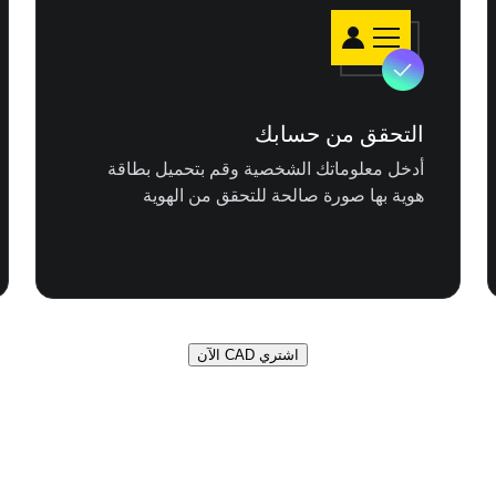
التحقق من حسابك
أدخل معلوماتك الشخصية وقم بتحميل بطاقة
هوية بها صورة صالحة للتحقق من الهوية
اشتري CAD الآن