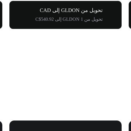
تحويل من GLDON إلى CAD
تحويل من 1 GLDON إلى C$540.92