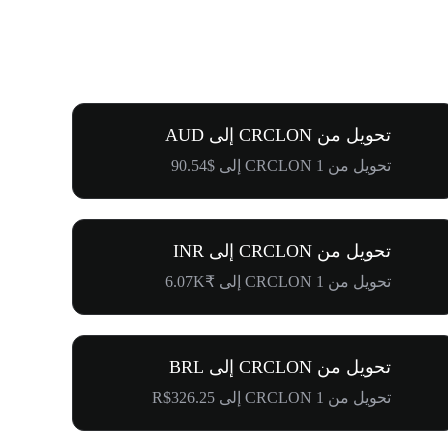
تحويل من CRCLON إلى AUD
تحويل من 1 CRCLON إلى $90.54
تحويل من CRCLON إلى INR
تحويل من 1 CRCLON إلى ₹6.07K
تحويل من CRCLON إلى BRL
تحويل من 1 CRCLON إلى R$326.25