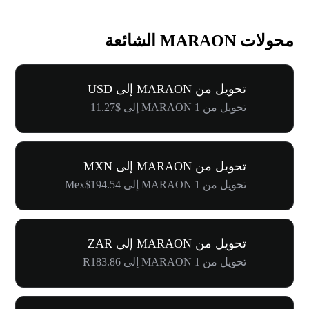
محولات MARAON الشائعة
تحويل من MARAON إلى USD
تحويل من 1 MARAON إلى $11.27
تحويل من MARAON إلى MXN
تحويل من 1 MARAON إلى Mex$194.54
تحويل من MARAON إلى ZAR
تحويل من 1 MARAON إلى R183.86