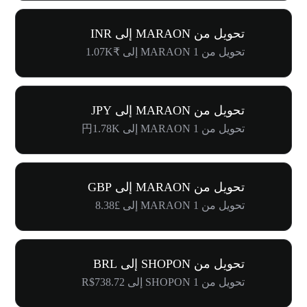
تحويل من MARAON إلى INR
تحويل من 1 MARAON إلى ₹1.07K
تحويل من MARAON إلى JPY
تحويل من 1 MARAON إلى 円1.78K
تحويل من MARAON إلى GBP
تحويل من 1 MARAON إلى £8.38
تحويل من SHOPON إلى BRL
تحويل من 1 SHOPON إلى R$738.72