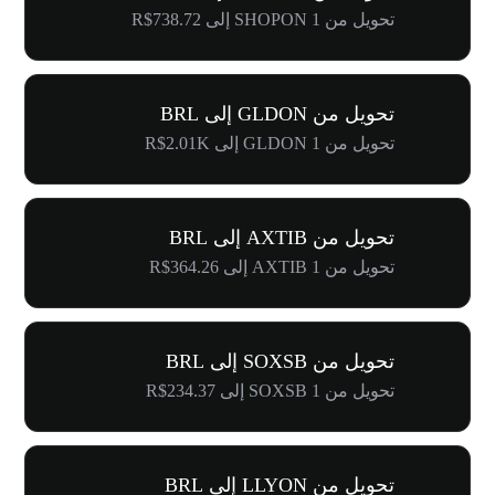
تحويل من 1 SHOPON إلى R$738.72
تحويل من GLDON إلى BRL
تحويل من 1 GLDON إلى R$2.01K
تحويل من AXTIB إلى BRL
تحويل من 1 AXTIB إلى R$364.26
تحويل من SOXSB إلى BRL
تحويل من 1 SOXSB إلى R$234.37
تحويل من LLYON إلى BRL