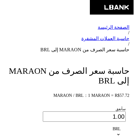
الصفحة الرئيسة
/
حاسبة العملات المشفرة
/
حاسبة سعر الصرف من MARAON إلى BRL
حاسبة سعر الصرف من MARAON
إلى BRL
MARAON / BRL：1 MARAON = R$57.72
سأنفق
BRL