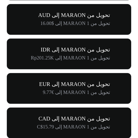
تحويل من MARAON إلى AUD
تحويل من 1 MARAON إلى $16.00
تحويل من MARAON إلى IDR
تحويل من 1 MARAON إلى Rp201.25K
تحويل من MARAON إلى EUR
تحويل من 1 MARAON إلى €9.77
تحويل من MARAON إلى CAD
تحويل من 1 MARAON إلى C$15.79