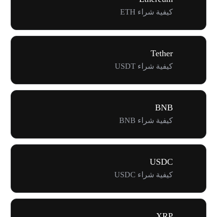
كيفية شراء ETH
Tether
كيفية شراء USDT
BNB
كيفية شراء BNB
USDC
كيفية شراء USDC
XRP