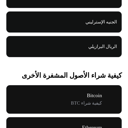
الجنيه الإسترليني
الريال البرازيلي
كيفية شراء الأصول المشفرة الأخرى
Bitcoin
كيفية شراء BTC
Ethereum