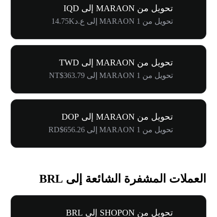
تحويل من MARAON إلى IQD
تحويل من 1 MARAON إلى ع.د14.75K
تحويل من MARAON إلى TWD
تحويل من 1 MARAON إلى NT$363.79
تحويل من MARAON إلى DOP
تحويل من 1 MARAON إلى RD$656.26
العملات المشفرة الشائعة إلى BRL
تحويل من SHOPON إلى BRL