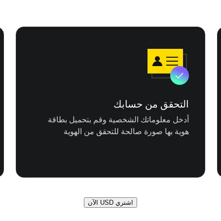
التحقق من حسابك
أدخل معلوماتك الشخصية وقم بتحميل بطاقة
هوية بها صورة صالحة للتحقق من الهوية
اشتري USD الآن