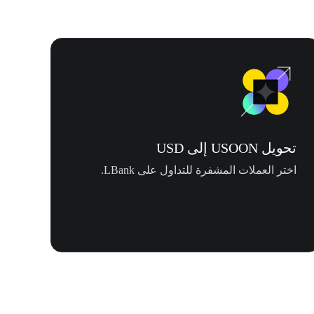
تحويل USOON إلى USD
اختر العملات المشفرة للتداول على LBank.