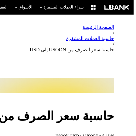
شراء العملات المشفرة
الأسواق
العقو
الصفحة الرئيسة
/
حاسبة العملات المشفرة
/
حاسبة سعر الصرف من USOON إلى USD
حاسبة سعر الصرف من USOON إلى SD