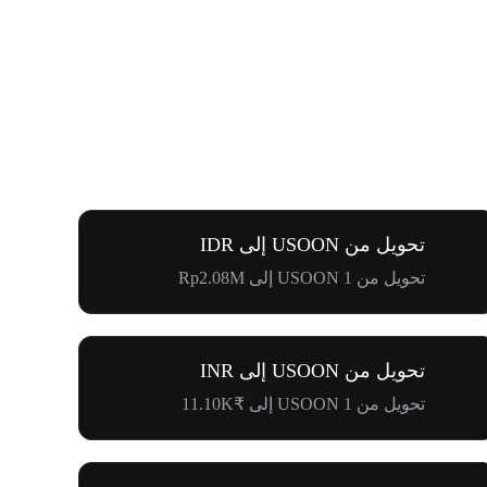
تحويل من USOON إلى IDR
تحويل من 1 USOON إلى Rp2.08M
تحويل من USOON إلى INR
تحويل من 1 USOON إلى ₹11.10K