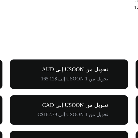
تحويل من USOON إلى AUD
تحويل من 1 USOON إلى $165.12
تحويل من USOON إلى CAD
تحويل من 1 USOON إلى C$162.79