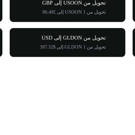
تحويل من USOON إلى GBP
تحويل من 1 USOON إلى £86.49
تحويل من GLDON إلى USD
تحويل من 1 GLDON إلى $397.32