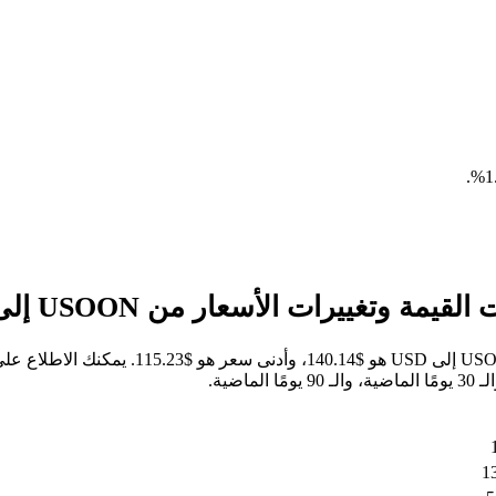
.
خلال الأيام السبعة الماضية، كان أعلى سعر لل