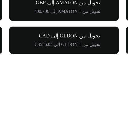
تحويل من AMATON إلى GBP
تحويل من 1 AMATON إلى £400.70
تحويل من GLDON إلى CAD
تحويل من 1 GLDON إلى C$556.04