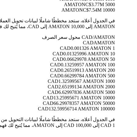
C$3.77M
5000 AMATON
C$7.54M
10000 AMATON
AMATON إلى 10,000 AMATON إلى CAD، مما يُتيح لك فهم قيمة كل تحويل بوضوح.
CAD/AMATON محول سعر الصرف
CAD
AMATON
0.001326 AMATON
1 CAD
0.01325996 AMATON
10 CAD
0.06629978 AMATON
50 CAD
0.13259957 AMATON
100 CAD
0.26519913 AMATON
200 CAD
0.66299784 AMATON
500 CAD
1.32599567 AMATON
1000 CAD
2.65199134 AMATON
2000 CAD
6.62997836 AMATON
5000 CAD
13.25995671 AMATON
10000 CAD
66.29978357 AMATON
50000 CAD
132.59956714 AMATON
100000 CAD
1 CAD إلى 100,000 CAD إلى AMATON، مما يُتيح لك فهم قيمة كل تحويل بوضوح.