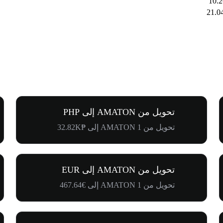
تحويل من AMATON إلى PHP
تحويل من 1 AMATON إلى ₱32.82K
تحويل من AMATON إلى EUR
تحويل من 1 AMATON إلى €467.64