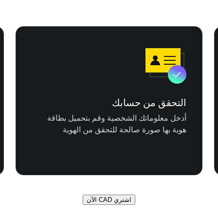
التحقق من حسابك
أدخل معلوماتك الشخصية وقم بتحميل بطاقة
هوية بها صورة صالحة للتحقق من الهوية
اشتري CAD الآن