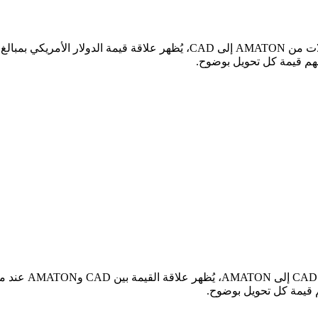
في الجدول أعلاه،