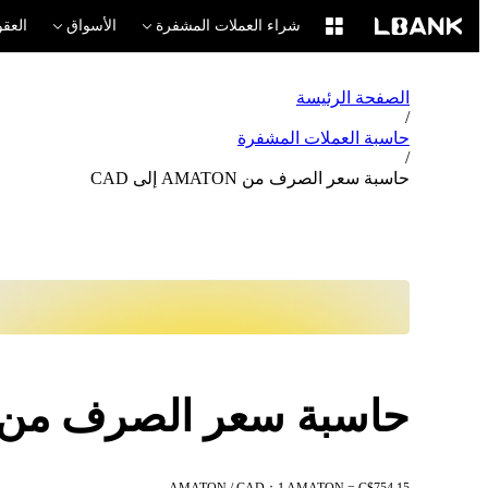
شراء العملات المشفرة
الأسواق
العقو
الصفحة الرئيسة
/
حاسبة العملات المشفرة
/
حاسبة سعر الصرف من AMATON إلى CAD
حاسبة سعر الصرف من AMATON إلى AD