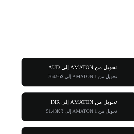
تحويل من AMATON إلى AUD
تحويل من 1 AMATON إلى $764.95
تحويل من AMATON إلى INR
تحويل من 1 AMATON إلى ₹51.43K