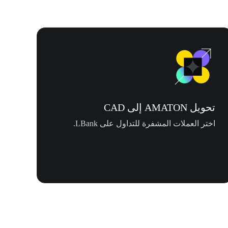
تحويل AMATON إلى CAD
اختر العملات المشفرة للتداول على LBank.