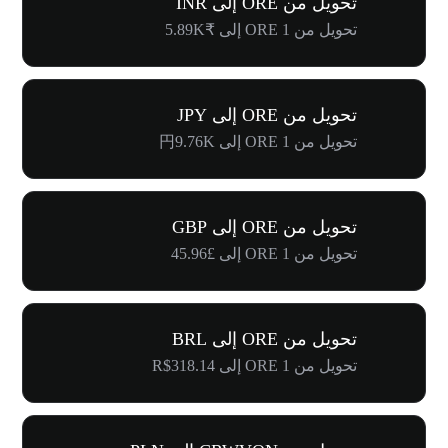
تحويل من ORE إلى INR
تحويل من 1 ORE إلى ₹5.89K
تحويل من ORE إلى JPY
تحويل من 1 ORE إلى 円9.76K
تحويل من ORE إلى GBP
تحويل من 1 ORE إلى £45.96
تحويل من ORE إلى BRL
تحويل من 1 ORE إلى R$318.14