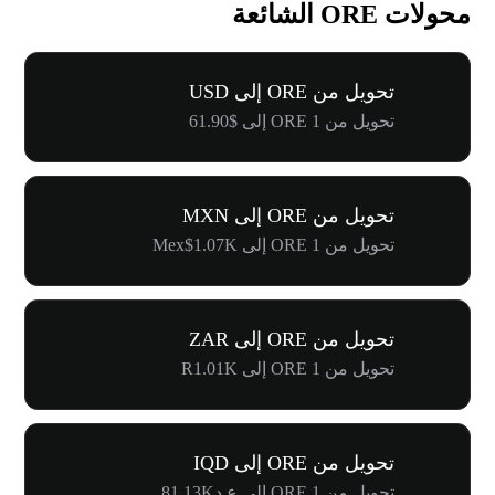
محولات ORE الشائعة
تحويل من ORE إلى USD
تحويل من 1 ORE إلى $61.90
تحويل من ORE إلى MXN
تحويل من 1 ORE إلى Mex$1.07K
تحويل من ORE إلى ZAR
تحويل من 1 ORE إلى R1.01K
تحويل من ORE إلى IQD
تحويل من 1 ORE إلى ع.د81.13K