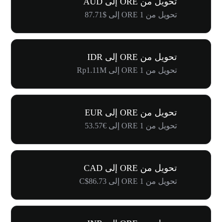
تحويل من ORE إلى AUD
تحويل من 1 ORE إلى $87.71
تحويل من ORE إلى IDR
تحويل من 1 ORE إلى Rp1.11M
تحويل من ORE إلى EUR
تحويل من 1 ORE إلى €53.57
تحويل من ORE إلى CAD
تحويل من 1 ORE إلى C$86.73