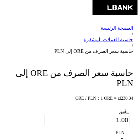
الصفحة الرئيسة
/
حاسبة العملات المشفرة
/
حاسبة سعر الصرف من ORE إلى PLN
حاسبة سعر الصرف من ORE إلى
PLN
ORE / PLN：1 ORE = zł230.34
سأنفق
PLN