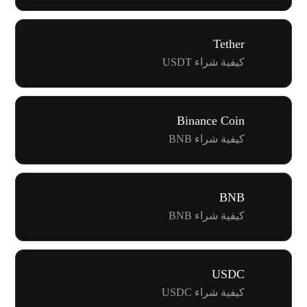
Tether
كيفية شراء USDT
Binance Coin
كيفية شراء BNB
BNB
كيفية شراء BNB
USDC
كيفية شراء USDC