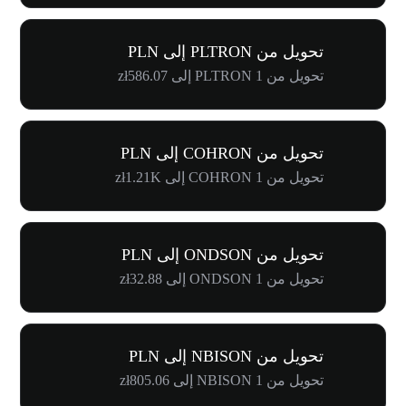
تحويل من PLTRON إلى PLN
تحويل من 1 PLTRON إلى zł586.07
تحويل من COHRON إلى PLN
تحويل من 1 COHRON إلى zł1.21K
تحويل من ONDSON إلى PLN
تحويل من 1 ONDSON إلى zł32.88
تحويل من NBISON إلى PLN
تحويل من 1 NBISON إلى zł805.06