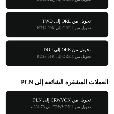
تحويل من ORE إلى TWD
تحويل من 1 ORE إلى NT$2.00K
تحويل من ORE إلى DOP
تحويل من 1 ORE إلى RD$3.61K
العملات المشفرة الشائعة إلى PLN
تحويل من CRWVON إلى PLN
تحويل من 1 CRWVON إلى zł331.73