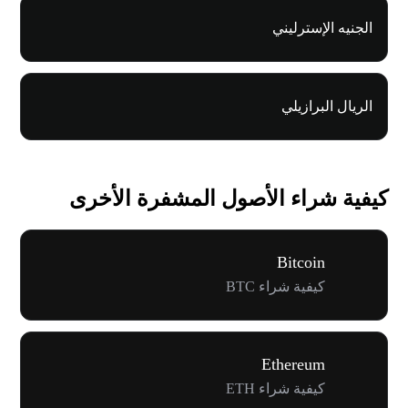
الجنيه الإسترليني
الريال البرازيلي
كيفية شراء الأصول المشفرة الأخرى
Bitcoin
كيفية شراء BTC
Ethereum
كيفية شراء ETH