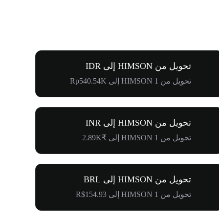
تحويل من HIMSON إلى IDR
تحويل من 1 HIMSON إلى Rp540.54K
تحويل من HIMSON إلى INR
تحويل من 1 HIMSON إلى ₹2.89K
تحويل من HIMSON إلى BRL
تحويل من 1 HIMSON إلى R$154.93