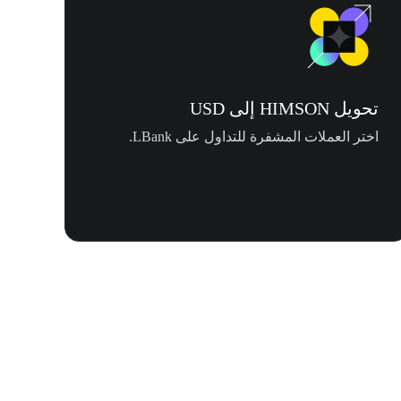
تحويل HIMSON إلى USD
اختر العملات المشفرة للتداول على LBank.