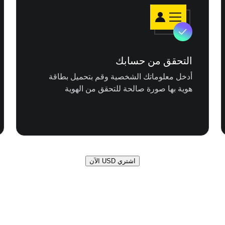
التحقق من حسابك
أدخل معلوماتك الشخصية وقم بتحميل بطاقة
هوية بها صورة صالحة للتحقق من الهوية
اشتري USD الآن