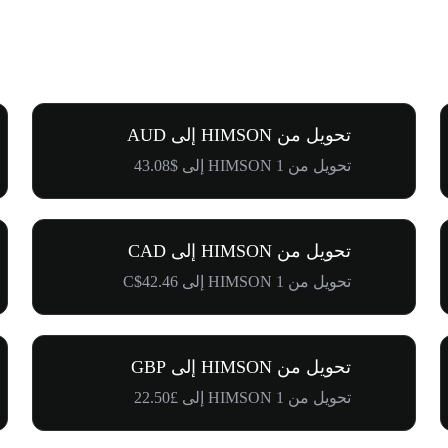
تحويل من HIMSON إلى AUD
تحويل من 1 HIMSON إلى $43.08
تحويل من HIMSON إلى CAD
تحويل من 1 HIMSON إلى C$42.46
تحويل من HIMSON إلى GBP
تحويل من 1 HIMSON إلى £22.50