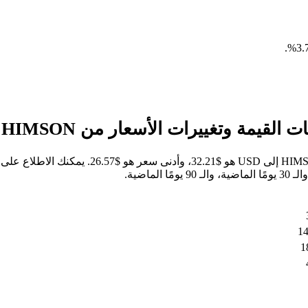
.
خلال الأيام السبعة الماضية، كان أعلى سعر للسهم