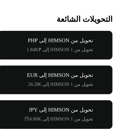
التحويلات الشائعة
تحويل من HIMSON إلى PHP
تحويل من 1 HIMSON إلى ₱1.84K
تحويل من HIMSON إلى EUR
تحويل من 1 HIMSON إلى €26.28
تحويل من HIMSON إلى JPY
تحويل من 1 HIMSON إلى 円4.80K