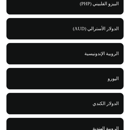
البيزو الفلبيني (PHP)
الدولار الأسترالي (AUD)
الروبية الإندونيسية
اليورو
الدولار الكندي
الروبية الهندية