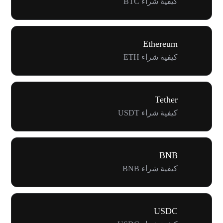
كيفية شراء BTC
Ethereum
كيفية شراء ETH
Tether
كيفية شراء USDT
BNB
كيفية شراء BNB
USDC