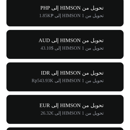
تحويل من HIMSON إلى PHP
تحويل من 1 HIMSON إلى ₱1.85K
تحويل من HIMSON إلى AUD
تحويل من 1 HIMSON إلى $43.10
تحويل من HIMSON إلى IDR
تحويل من 1 HIMSON إلى Rp543.93K
تحويل من HIMSON إلى EUR
تحويل من 1 HIMSON إلى €26.32