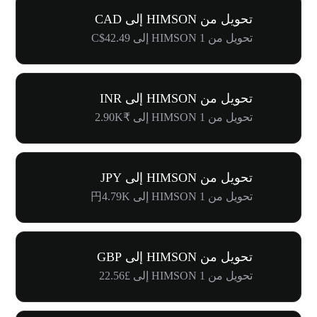
تحويل من HIMSON إلى CAD
تحويل من 1 HIMSON إلى C$42.49
تحويل من HIMSON إلى INR
تحويل من 1 HIMSON إلى ₹2.90K
تحويل من HIMSON إلى JPY
تحويل من 1 HIMSON إلى 円4.79K
تحويل من HIMSON إلى GBP
تحويل من 1 HIMSON إلى £22.56