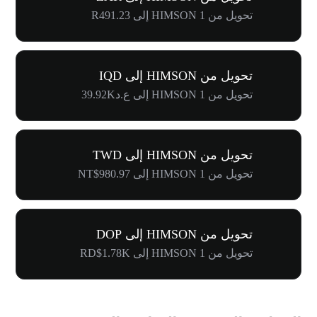
تحويل من 1 HIMSON إلى R491.23
تحويل من HIMSON إلى IQD
تحويل من 1 HIMSON إلى ع.د39.92K
تحويل من HIMSON إلى TWD
تحويل من 1 HIMSON إلى NT$980.97
تحويل من HIMSON إلى DOP
تحويل من 1 HIMSON إلى RD$1.78K