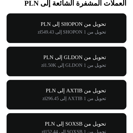
العملات المشفرة الشائعة إلى PLN
تحويل من SHOPON إلى PLN
تحويل من 1 SHOPON إلى zł549.43
تحويل من GLDON إلى PLN
تحويل من 1 GLDON إلى zł1.50K
تحويل من AXTIB إلى PLN
تحويل من 1 AXTIB إلى zł296.45
تحويل من SOXSB إلى PLN
تحويل من 1 SOXSB إلى zł152.44