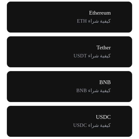
Ethereum
كيفية شراء ETH
Tether
كيفية شراء USDT
BNB
كيفية شراء BNB
USDC
كيفية شراء USDC