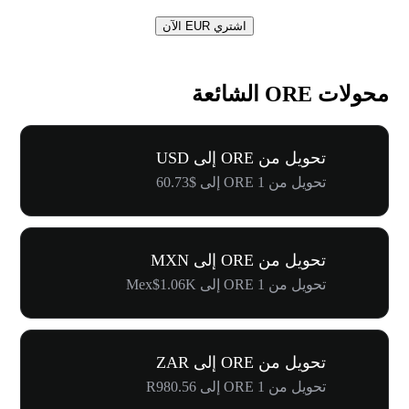
اشتري EUR الآن
محولات ORE الشائعة
تحويل من ORE إلى USD
تحويل من 1 ORE إلى $60.73
تحويل من ORE إلى MXN
تحويل من 1 ORE إلى Mex$1.06K
تحويل من ORE إلى ZAR
تحويل من 1 ORE إلى R980.56