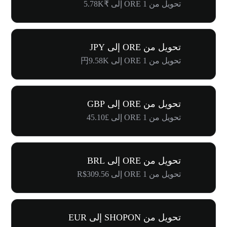
تحويل من 1 ORE إلى ₹5.78K
تحويل من ORE إلى JPY
تحويل من 1 ORE إلى 円9.58K
تحويل من ORE إلى GBP
تحويل من 1 ORE إلى £45.10
تحويل من ORE إلى BRL
تحويل من 1 ORE إلى R$309.56
تحويل من SHOPON إلى EUR