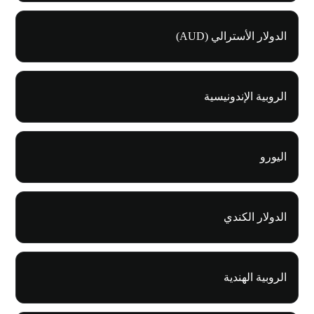
الدولار الأسترالي (AUD)
الروبية الإندونيسية
اليورو
الدولار الكندي
الروبية الهندية