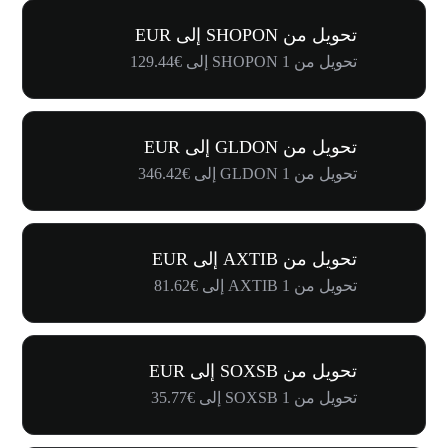
تحويل من SHOPON إلى EUR
تحويل من 1 SHOPON إلى €129.44
تحويل من GLDON إلى EUR
تحويل من 1 GLDON إلى €346.42
تحويل من AXTIB إلى EUR
تحويل من 1 AXTIB إلى €81.62
تحويل من SOXSB إلى EUR
تحويل من 1 SOXSB إلى €35.77