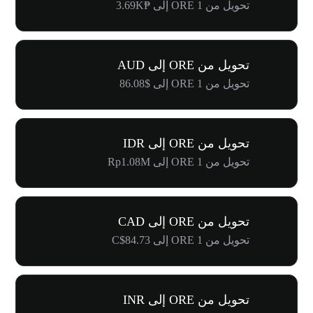
تحويل من 1 ORE إلى ₱3.69K
تحويل من ORE إلى AUD
تحويل من 1 ORE إلى $86.08
تحويل من ORE إلى IDR
تحويل من 1 ORE إلى Rp1.08M
تحويل من ORE إلى CAD
تحويل من 1 ORE إلى C$84.73
تحويل من ORE إلى INR