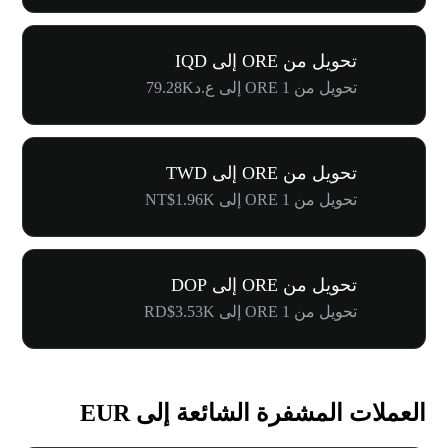
تحويل من ORE إلى IQD
تحويل من 1 ORE إلى ع.د79.28K
تحويل من ORE إلى TWD
تحويل من 1 ORE إلى NT$1.96K
تحويل من ORE إلى DOP
تحويل من 1 ORE إلى RD$3.53K
العملات المشفرة الشائعة إلى EUR