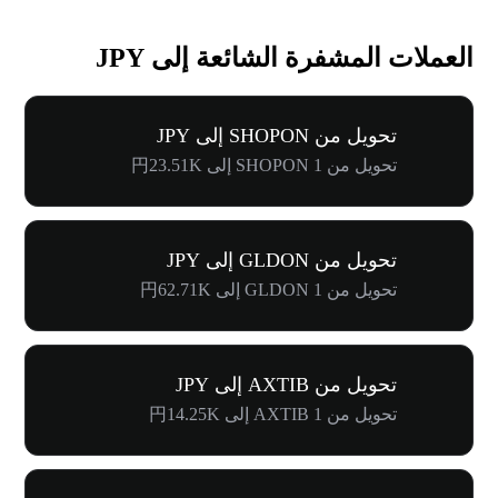
العملات المشفرة الشائعة إلى JPY
تحويل من SHOPON إلى JPY
تحويل من 1 SHOPON إلى 円23.51K
تحويل من GLDON إلى JPY
تحويل من 1 GLDON إلى 円62.71K
تحويل من AXTIB إلى JPY
تحويل من 1 AXTIB إلى 円14.25K