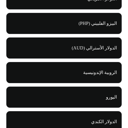
البيزو الفلبيني (PHP)
الدولار الأسترالي (AUD)
الروبية الإندونيسية
اليورو
الدولار الكندي