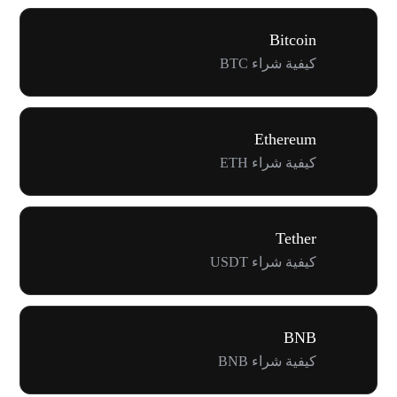
Bitcoin
كيفية شراء BTC
Ethereum
كيفية شراء ETH
Tether
كيفية شراء USDT
BNB
كيفية شراء BNB