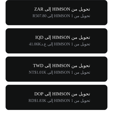
تحويل من HIMSON إلى ZAR
تحويل من 1 HIMSON إلى R507.80
تحويل من HIMSON إلى IQD
تحويل من 1 HIMSON إلى ع.د41.06K
تحويل من HIMSON إلى TWD
تحويل من 1 HIMSON إلى NT$1.01K
تحويل من HIMSON إلى DOP
تحويل من 1 HIMSON إلى RD$1.83K