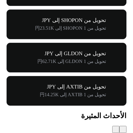
تحويل من SHOPON إلى JPY
تحويل من 1 SHOPON إلى 円23.51K
تحويل من GLDON إلى JPY
تحويل من 1 GLDON إلى 円62.71K
تحويل من AXTIB إلى JPY
تحويل من 1 AXTIB إلى 円14.25K
الأحداث المثيرة