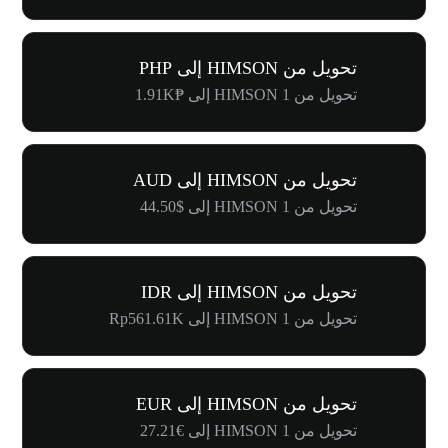
تحويل من HIMSON إلى PHP
تحويل من 1 HIMSON إلى ₱1.91K
تحويل من HIMSON إلى AUD
تحويل من 1 HIMSON إلى $44.50
تحويل من HIMSON إلى IDR
تحويل من 1 HIMSON إلى Rp561.61K
تحويل من HIMSON إلى EUR
تحويل من 1 HIMSON إلى €27.21