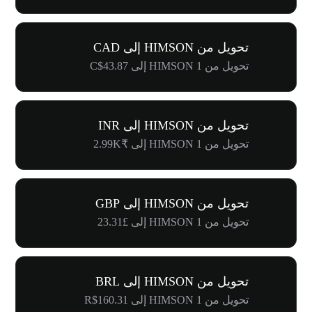
تحويل من HIMSON إلى CAD
تحويل من 1 HIMSON إلى C$43.87
تحويل من HIMSON إلى INR
تحويل من 1 HIMSON إلى ₹2.99K
تحويل من HIMSON إلى GBP
تحويل من 1 HIMSON إلى £23.31
تحويل من HIMSON إلى BRL
تحويل من 1 HIMSON إلى R$160.31