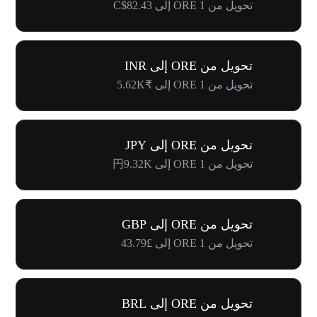
تحويل من 1 ORE إلى C$82.43
تحويل من ORE إلى INR
تحويل من 1 ORE إلى ₹5.62K
تحويل من ORE إلى JPY
تحويل من 1 ORE إلى 円9.32K
تحويل من ORE إلى GBP
تحويل من 1 ORE إلى £43.79
تحويل من ORE إلى BRL