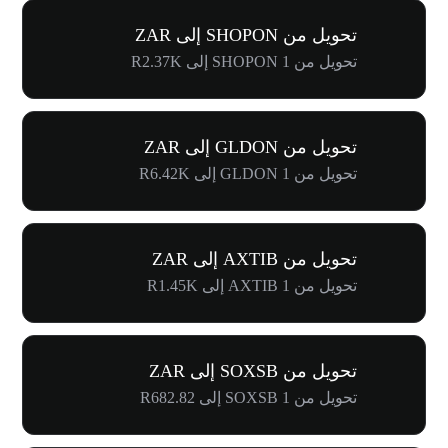
تحويل من SHOPON إلى ZAR
تحويل من 1 SHOPON إلى R2.37K
تحويل من GLDON إلى ZAR
تحويل من 1 GLDON إلى R6.42K
تحويل من AXTIB إلى ZAR
تحويل من 1 AXTIB إلى R1.45K
تحويل من SOXSB إلى ZAR
تحويل من 1 SOXSB إلى R682.82