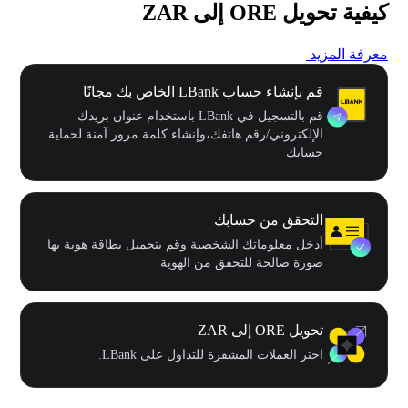
كيفية تحويل ORE إلى ZAR
معرفة المزيد
قم بإنشاء حساب LBank الخاص بك مجانًا
قم بالتسجيل في LBank باستخدام عنوان بريدك
الإلكتروني/رقم هاتفك،وإنشاء كلمة مرور آمنة لحماية
حسابك
التحقق من حسابك
أدخل معلوماتك الشخصية وقم بتحميل بطاقة هوية بها
صورة صالحة للتحقق من الهوية
تحويل ORE إلى ZAR
اختر العملات المشفرة للتداول على LBank.