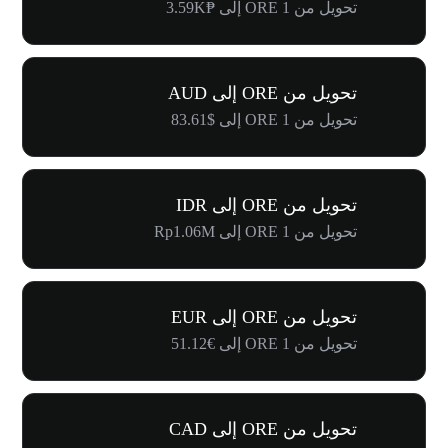
تحويل من 1 ORE إلى ₱3.59K
تحويل من ORE إلى AUD
تحويل من 1 ORE إلى $83.61
تحويل من ORE إلى IDR
تحويل من 1 ORE إلى Rp1.06M
تحويل من ORE إلى EUR
تحويل من 1 ORE إلى €51.12
تحويل من ORE إلى CAD