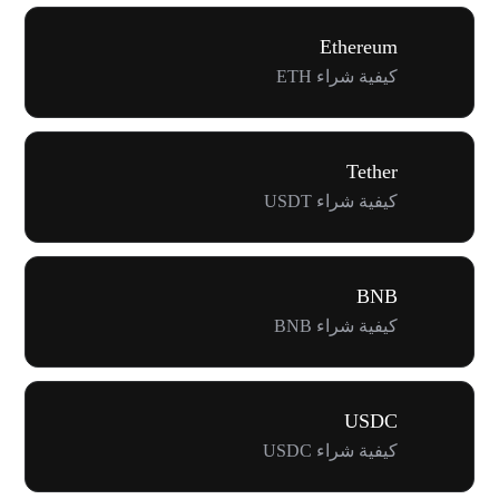
Ethereum
كيفية شراء ETH
Tether
كيفية شراء USDT
BNB
كيفية شراء BNB
USDC
كيفية شراء USDC