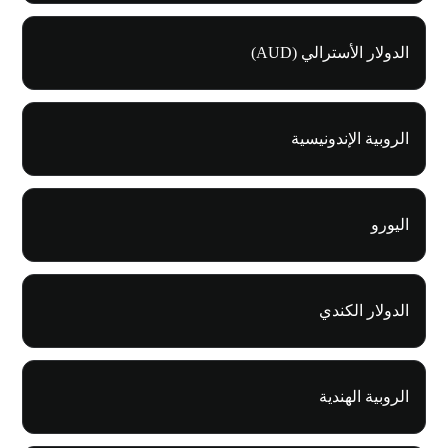
الدولار الأسترالي (AUD)
الروبية الإندونيسية
اليورو
الدولار الكندي
الروبية الهندية