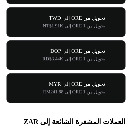
تحويل من ORE إلى TWD
تحويل من 1 ORE إلى NT$1.91K
تحويل من ORE إلى DOP
تحويل من 1 ORE إلى RD$3.44K
تحويل من ORE إلى MYR
تحويل من 1 ORE إلى RM241.68
العملات المشفرة الشائعة إلى ZAR