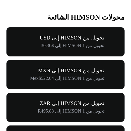
محولات HIMSON الشائعة
تحويل من HIMSON إلى USD
تحويل من 1 HIMSON إلى $30.30
تحويل من HIMSON إلى MXN
تحويل من 1 HIMSON إلى Mex$522.04
تحويل من HIMSON إلى ZAR
تحويل من 1 HIMSON إلى R495.88