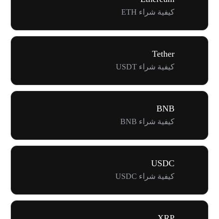
كيفية شراء ETH
Tether
كيفية شراء USDT
BNB
كيفية شراء BNB
USDC
كيفية شراء USDC
XRP