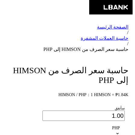
الصفحة الرئيسة
/
حاسبة العملات المشفرة
/
حاسبة سعر الصرف من HIMSON إلى PHP
حاسبة سعر الصرف من HIMSON
إلى PHP
HIMSON / PHP：1 HIMSON = ₱1.84K
سأنفق
PHP