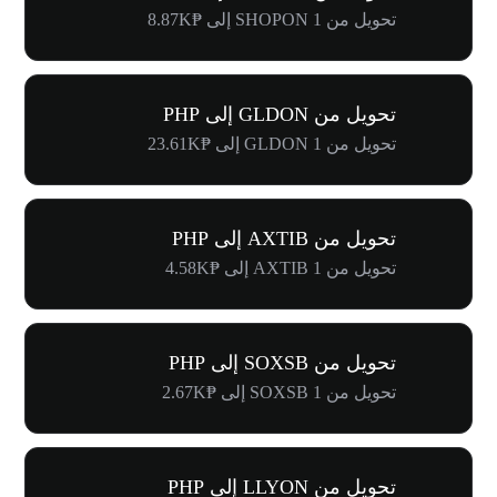
تحويل من 1 SHOPON إلى ₱8.87K
تحويل من GLDON إلى PHP
تحويل من 1 GLDON إلى ₱23.61K
تحويل من AXTIB إلى PHP
تحويل من 1 AXTIB إلى ₱4.58K
تحويل من SOXSB إلى PHP
تحويل من 1 SOXSB إلى ₱2.67K
تحويل من LLYON إلى PHP