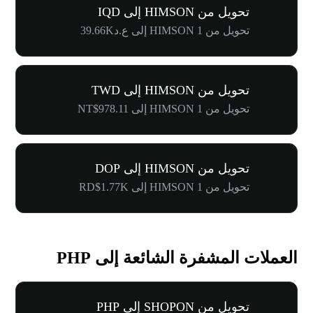
تحويل من HIMSON إلى IQD
تحويل من 1 HIMSON إلى ع.د39.66K
تحويل من HIMSON إلى TWD
تحويل من 1 HIMSON إلى NT$978.11
تحويل من HIMSON إلى DOP
تحويل من 1 HIMSON إلى RD$1.77K
العملات المشفرة الشائعة إلى PHP
تحويل من SHOPON إلى PHP