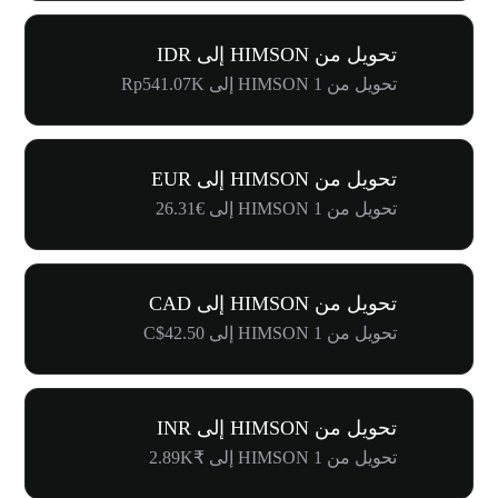
تحويل من HIMSON إلى IDR
تحويل من 1 HIMSON إلى Rp541.07K
تحويل من HIMSON إلى EUR
تحويل من 1 HIMSON إلى €26.31
تحويل من HIMSON إلى CAD
تحويل من 1 HIMSON إلى C$42.50
تحويل من HIMSON إلى INR
تحويل من 1 HIMSON إلى ₹2.89K