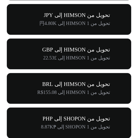
تحويل من HIMSON إلى JPY
تحويل من 1 HIMSON إلى 円4.80K
تحويل من HIMSON إلى GBP
تحويل من 1 HIMSON إلى £22.53
تحويل من HIMSON إلى BRL
تحويل من 1 HIMSON إلى R$155.08
تحويل من SHOPON إلى PHP
تحويل من 1 SHOPON إلى ₱8.87K