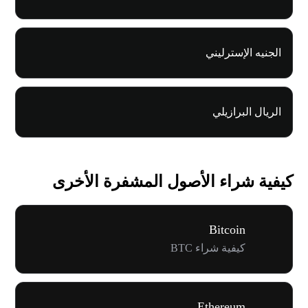
الجنيه الإسترليني
الريال البرازيلي
كيفية شراء الأصول المشفرة الأخرى
Bitcoin
كيفية شراء BTC
Ethereum