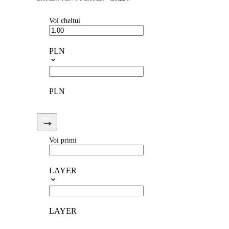
Voi cheltui
PLN
PLN
Voi primi
LAYER
LAYER