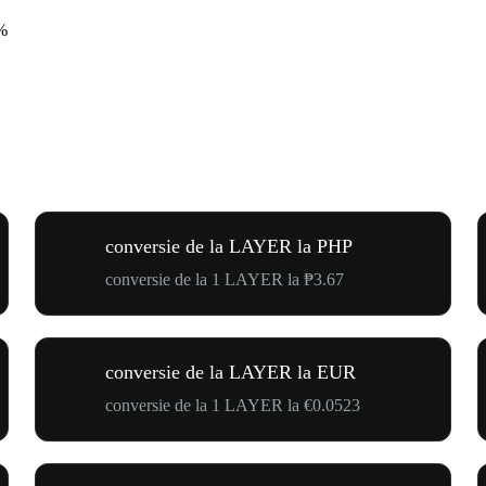
%
conversie de la LAYER la PHP
conversie de la 1 LAYER la ₱3.67
conversie de la LAYER la EUR
conversie de la 1 LAYER la €0.0523