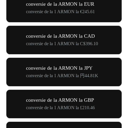
conversie de la ARMON la EUR
conversie de la 1 ARMON la €245.61
conversie de la ARMON la CAD
conversie de la 1 ARMON la C$396.10
conversie de la ARMON la JPY
conversie de la 1 ARMON la 円44.81K
conversie de la ARMON la GBP
conversie de la 1 ARMON la £210.46