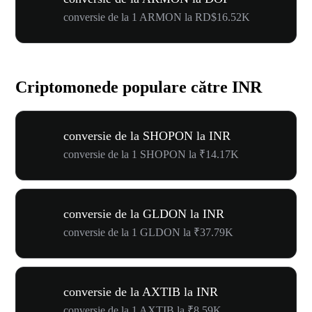
conversie de la 1 ARMON la RD$16.52K
Criptomonede populare către INR
conversie de la SHOPON la INR
conversie de la 1 SHOPON la ₹14.17K
conversie de la GLDON la INR
conversie de la 1 GLDON la ₹37.79K
conversie de la AXTIB la INR
conversie de la 1 AXTIB la ₹8.59K