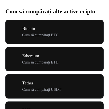
Cum să cumpărați alte active cripto
Bitcoin
Cum să cumpărați BTC
Ethereum
Cum să cumpărați ETH
Tether
Cum să cumpărați USDT