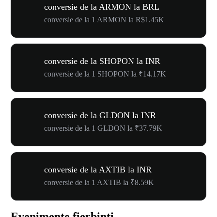
conversie de la ARMON la BRL
conversie de la 1 ARMON la R$1.45K
conversie de la SHOPON la INR
conversie de la 1 SHOPON la ₹14.17K
conversie de la GLDON la INR
conversie de la 1 GLDON la ₹37.79K
conversie de la AXTIB la INR
conversie de la 1 AXTIB la ₹8.59K
Evenimente fierbinți