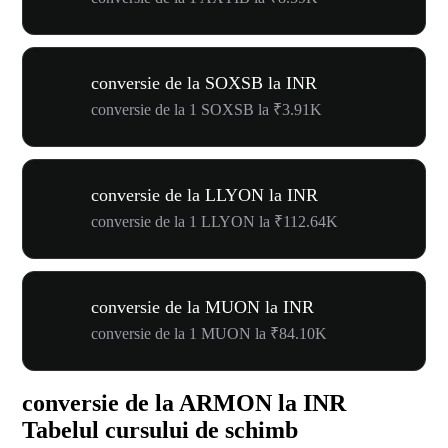
conversie de la SOXSB la INR
conversie de la 1 SOXSB la ₹3.91K
conversie de la LLYON la INR
conversie de la 1 LLYON la ₹112.64K
conversie de la MUON la INR
conversie de la 1 MUON la ₹84.10K
conversie de la ARMON la INR
Tabelul cursului de schimb