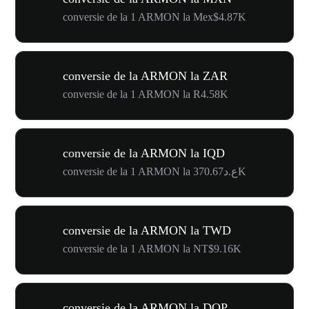
conversie de la 1 ARMON la Mex$4.87K
conversie de la ARMON la ZAR
conversie de la 1 ARMON la R4.58K
conversie de la ARMON la IQD
conversie de la 1 ARMON la ع.د370.67K
conversie de la ARMON la TWD
conversie de la 1 ARMON la NT$9.16K
conversie de la ARMON la DOP