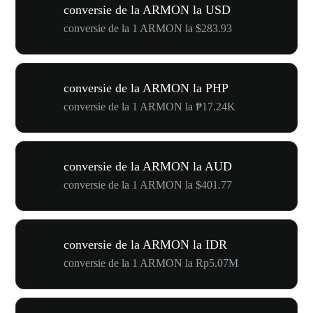
conversie de la ARMON la USD
conversie de la 1 ARMON la $283.93
conversie de la ARMON la PHP
conversie de la 1 ARMON la ₱17.24K
conversie de la ARMON la AUD
conversie de la 1 ARMON la $401.77
conversie de la ARMON la IDR
conversie de la 1 ARMON la Rp5.07M