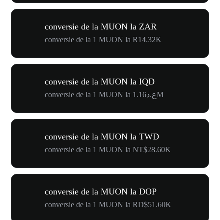
conversie de la MUON la ZAR
conversie de la 1 MUON la R14.32K
conversie de la MUON la IQD
conversie de la 1 MUON la ع.د1.16M
conversie de la MUON la TWD
conversie de la 1 MUON la NT$28.60K
conversie de la MUON la DOP
conversie de la 1 MUON la RD$51.60K