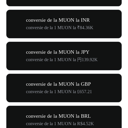
conversie de la MUON la INR
conversie de la 1 MUON la ₹84.36K
conversie de la MUON la JPY
conversie de la 1 MUON la 円139.92K
conversie de la MUON la GBP
conversie de la 1 MUON la £657.21
conversie de la MUON la BRL
conversie de la 1 MUON la R$4.52K