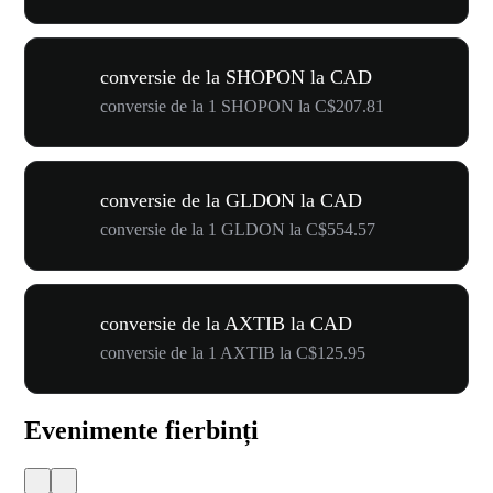
conversie de la SHOPON la CAD
conversie de la 1 SHOPON la C$207.81
conversie de la GLDON la CAD
conversie de la 1 GLDON la C$554.57
conversie de la AXTIB la CAD
conversie de la 1 AXTIB la C$125.95
Evenimente fierbinți