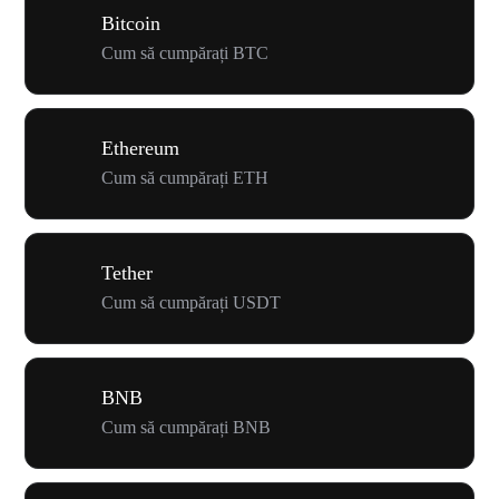
Bitcoin
Cum să cumpărați BTC
Ethereum
Cum să cumpărați ETH
Tether
Cum să cumpărați USDT
BNB
Cum să cumpărați BNB