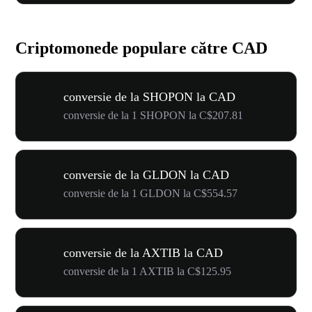
Criptomonede populare către CAD
conversie de la SHOPON la CAD
conversie de la 1 SHOPON la C$207.81
conversie de la GLDON la CAD
conversie de la 1 GLDON la C$554.57
conversie de la AXTIB la CAD
conversie de la 1 AXTIB la C$125.95