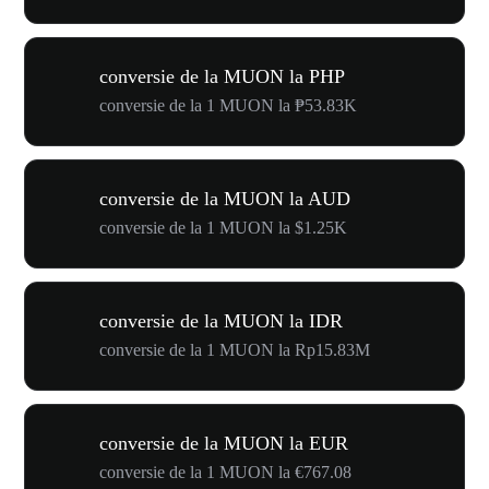
conversie de la MUON la PHP
conversie de la 1 MUON la ₱53.83K
conversie de la MUON la AUD
conversie de la 1 MUON la $1.25K
conversie de la MUON la IDR
conversie de la 1 MUON la Rp15.83M
conversie de la MUON la EUR
conversie de la 1 MUON la €767.08