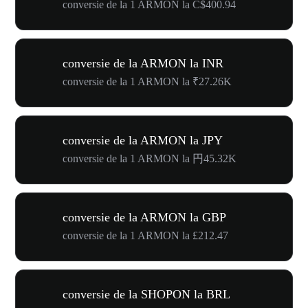
conversie de la 1 ARMON la C$400.94
conversie de la ARMON la INR
conversie de la 1 ARMON la ₹27.26K
conversie de la ARMON la JPY
conversie de la 1 ARMON la 円45.32K
conversie de la ARMON la GBP
conversie de la 1 ARMON la £212.47
conversie de la SHOPON la BRL