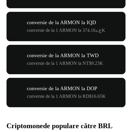
conversie de la ARMON la IQD
conversie de la 1 ARMON la ع.د374.16K
conversie de la ARMON la TWD
conversie de la 1 ARMON la NT$9.23K
conversie de la ARMON la DOP
conversie de la 1 ARMON la RD$16.65K
Criptomonede populare către BRL