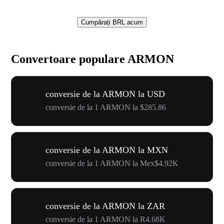
Cumpărați BRL acum
Convertoare populare ARMON
conversie de la ARMON la USD
conversie de la 1 ARMON la $285.86
conversie de la ARMON la MXN
conversie de la 1 ARMON la Mex$4.92K
conversie de la ARMON la ZAR
conversie de la 1 ARMON la R4.68K