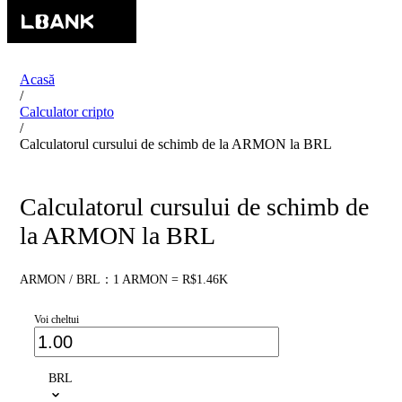
Acasă
/
Calculator cripto
/
Calculatorul cursului de schimb de la ARMON la BRL
Calculatorul cursului de schimb de
la ARMON la BRL
ARMON / BRL：1 ARMON = R$1.46K
Voi cheltui
BRL