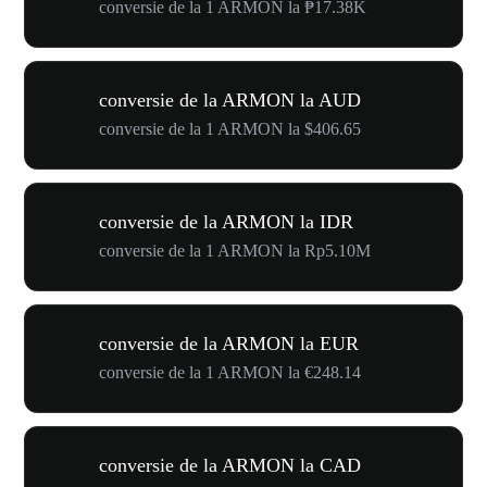
conversie de la 1 ARMON la ₱17.38K
conversie de la ARMON la AUD
conversie de la 1 ARMON la $406.65
conversie de la ARMON la IDR
conversie de la 1 ARMON la Rp5.10M
conversie de la ARMON la EUR
conversie de la 1 ARMON la €248.14
conversie de la ARMON la CAD