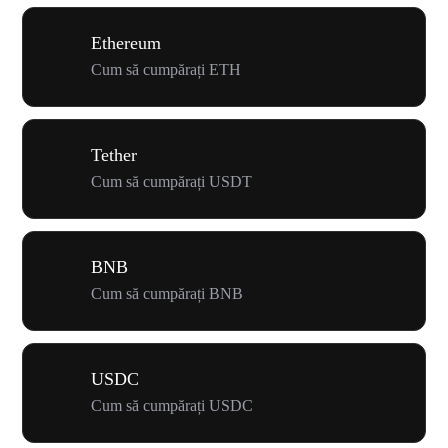
Ethereum
Cum să cumpărați ETH
Tether
Cum să cumpărați USDT
BNB
Cum să cumpărați BNB
USDC
Cum să cumpărați USDC