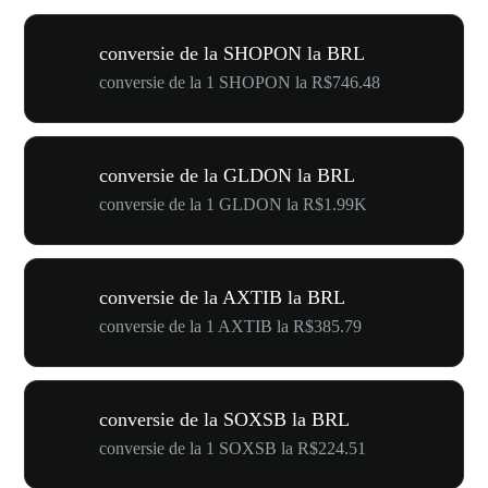
conversie de la SHOPON la BRL
conversie de la 1 SHOPON la R$746.48
conversie de la GLDON la BRL
conversie de la 1 GLDON la R$1.99K
conversie de la AXTIB la BRL
conversie de la 1 AXTIB la R$385.79
conversie de la SOXSB la BRL
conversie de la 1 SOXSB la R$224.51