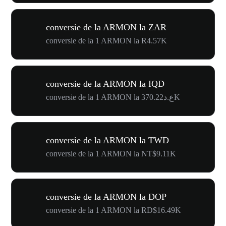
conversie de la ARMON la ZAR
conversie de la 1 ARMON la R4.57K
conversie de la ARMON la IQD
conversie de la 1 ARMON la ع.د370.22K
conversie de la ARMON la TWD
conversie de la 1 ARMON la NT$9.11K
conversie de la ARMON la DOP
conversie de la 1 ARMON la RD$16.49K