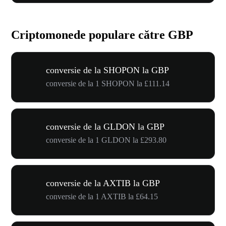
Criptomonede populare către GBP
conversie de la SHOPON la GBP
conversie de la 1 SHOPON la £111.14
conversie de la GLDON la GBP
conversie de la 1 GLDON la £293.80
conversie de la AXTIB la GBP
conversie de la 1 AXTIB la £64.15