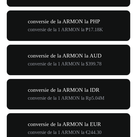
conversie de la ARMON la PHP
conversie de la 1 ARMON la ₱17.18K
conversie de la ARMON la AUD
conversie de la 1 ARMON la $399.78
conversie de la ARMON la IDR
conversie de la 1 ARMON la Rp5.04M
conversie de la ARMON la EUR
conversie de la 1 ARMON la €244.30