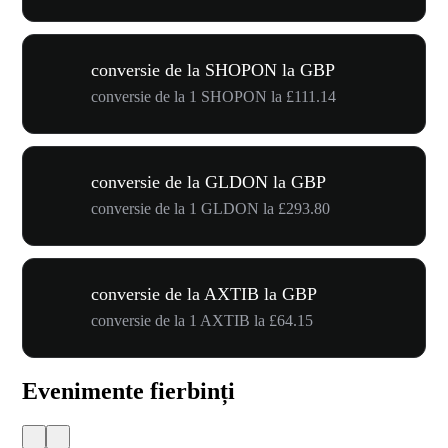
conversie de la SHOPON la GBP
conversie de la 1 SHOPON la £111.14
conversie de la GLDON la GBP
conversie de la 1 GLDON la £293.80
conversie de la AXTIB la GBP
conversie de la 1 AXTIB la £64.15
Evenimente fierbinți