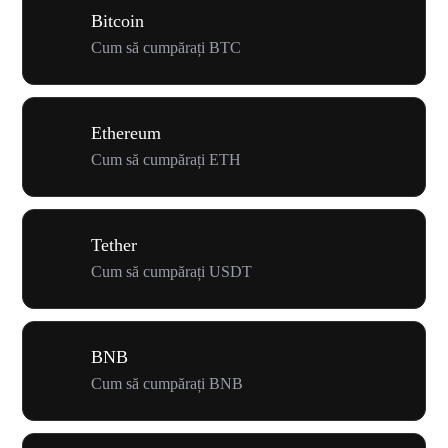
Bitcoin
Cum să cumpărați BTC
Ethereum
Cum să cumpărați ETH
Tether
Cum să cumpărați USDT
BNB
Cum să cumpărați BNB