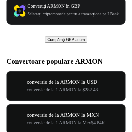
Convertiți ARMON în GBP
Selectați criptomonede pentru a tranzacționa pe LBank.
Cumpărați GBP acum
Convertoare populare ARMON
conversie de la ARMON la USD
conversie de la 1 ARMON la $282.48
conversie de la ARMON la MXN
conversie de la 1 ARMON la Mex$4.84K