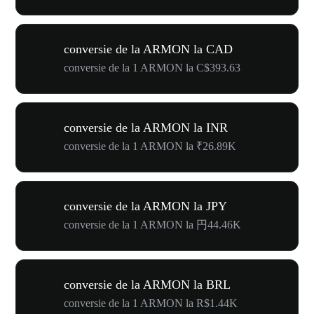
conversie de la ARMON la CAD
conversie de la 1 ARMON la C$393.63
conversie de la ARMON la INR
conversie de la 1 ARMON la ₹26.89K
conversie de la ARMON la JPY
conversie de la 1 ARMON la 円44.46K
conversie de la ARMON la BRL
conversie de la 1 ARMON la R$1.44K