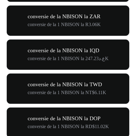
conversie de la NBISON la ZAR
conversie de la 1 NBISON la R3.06K
conversie de la NBISON la IQD
conversie de la 1 NBISON la ع.د247.23K
conversie de la NBISON la TWD
conversie de la 1 NBISON la NT$6.11K
conversie de la NBISON la DOP
conversie de la 1 NBISON la RD$11.02K