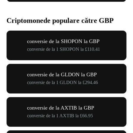
Criptomonede populare către GBP
conversie de la SHOPON la GBP
conversie de la 1 SHOPON la £110.41
conversie de la GLDON la GBP
conversie de la 1 GLDON la £294.46
conversie de la AXTIB la GBP
conversie de la 1 AXTIB la £66.95