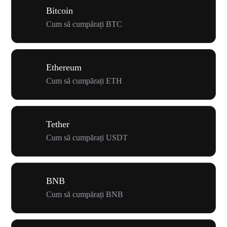
Bitcoin
Cum să cumpărați BTC
Ethereum
Cum să cumpărați ETH
Tether
Cum să cumpărați USDT
BNB
Cum să cumpărați BNB