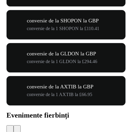
conversie de la SHOPON la GBP
conversie de la 1 SHOPON la £110.41
conversie de la GLDON la GBP
conversie de la 1 GLDON la £294.46
conversie de la AXTIB la GBP
conversie de la 1 AXTIB la £66.95
Evenimente fierbinți