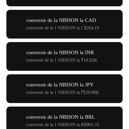
conversie de la NBISON la CAD
conversie de la 1 NBISON la C$264.19
conversie de la NBISON la INR
conversie de la 1 NBISON la ₹18.02K
conversie de la NBISON la JPY
conversie de la 1 NBISON la 円29.88K
conversie de la NBISON la BRL
conversie de la 1 NBISON la R$965.33