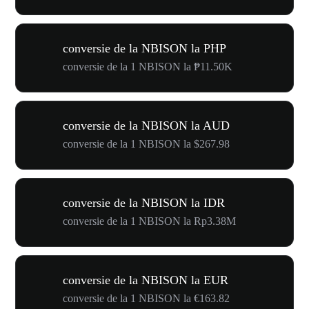
conversie de la NBISON la PHP
conversie de la 1 NBISON la ₱11.50K
conversie de la NBISON la AUD
conversie de la 1 NBISON la $267.98
conversie de la NBISON la IDR
conversie de la 1 NBISON la Rp3.38M
conversie de la NBISON la EUR
conversie de la 1 NBISON la €163.82