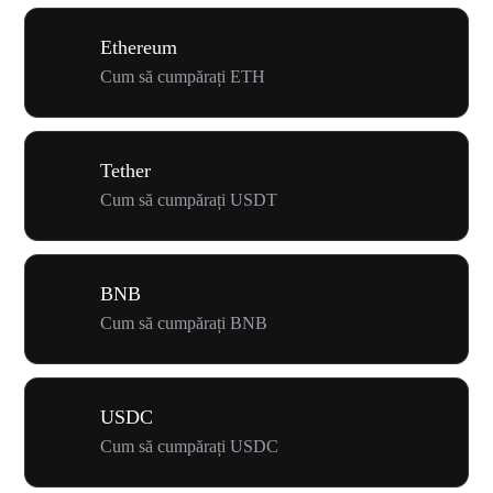
Ethereum
Cum să cumpărați ETH
Tether
Cum să cumpărați USDT
BNB
Cum să cumpărați BNB
USDC
Cum să cumpărați USDC