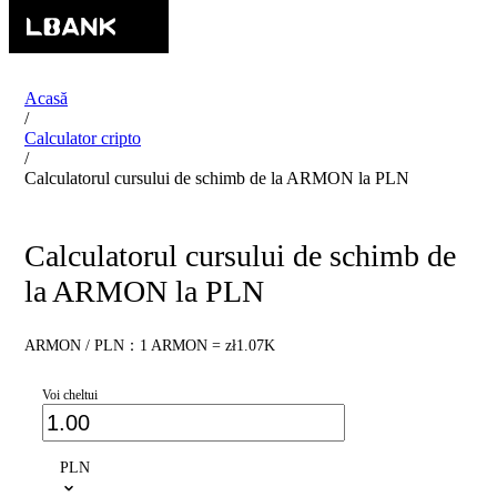
Acasă
/
Calculator cripto
/
Calculatorul cursului de schimb de la ARMON la PLN
Calculatorul cursului de schimb de
la ARMON la PLN
ARMON / PLN：1 ARMON = zł1.07K
Voi cheltui
PLN