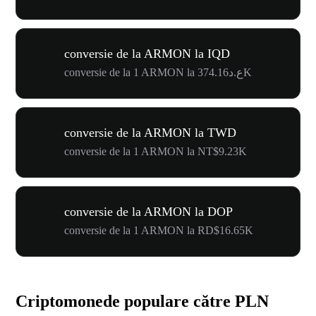
conversie de la ARMON la IQD
conversie de la 1 ARMON la ع.د374.16K
conversie de la ARMON la TWD
conversie de la 1 ARMON la NT$9.23K
conversie de la ARMON la DOP
conversie de la 1 ARMON la RD$16.65K
Criptomonede populare către PLN