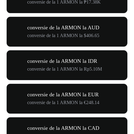
conversie de la 1 ARMON la ₱17.38K
conversie de la ARMON la AUD
conversie de la 1 ARMON la $406.65
conversie de la ARMON la IDR
conversie de la 1 ARMON la Rp5.10M
conversie de la ARMON la EUR
conversie de la 1 ARMON la €248.14
conversie de la ARMON la CAD