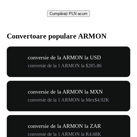
Cumpărați PLN acum
Convertoare populare ARMON
conversie de la ARMON la USD
conversie de la 1 ARMON la $285.86
conversie de la ARMON la MXN
conversie de la 1 ARMON la Mex$4.92K
conversie de la ARMON la ZAR
conversie de la 1 ARMON la R4.68K