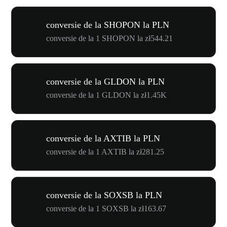
conversie de la SHOPON la PLN
conversie de la 1 SHOPON la zł544.21
conversie de la GLDON la PLN
conversie de la 1 GLDON la zł1.45K
conversie de la AXTIB la PLN
conversie de la 1 AXTIB la zł281.25
conversie de la SOXSB la PLN
conversie de la 1 SOXSB la zł163.67