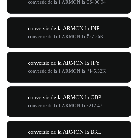
conversie de la 1 ARMON la C$400.94
conversie de la ARMON la INR
conversie de la 1 ARMON la ₹27.26K
conversie de la ARMON la JPY
conversie de la 1 ARMON la 円45.32K
conversie de la ARMON la GBP
conversie de la 1 ARMON la £212.47
conversie de la ARMON la BRL