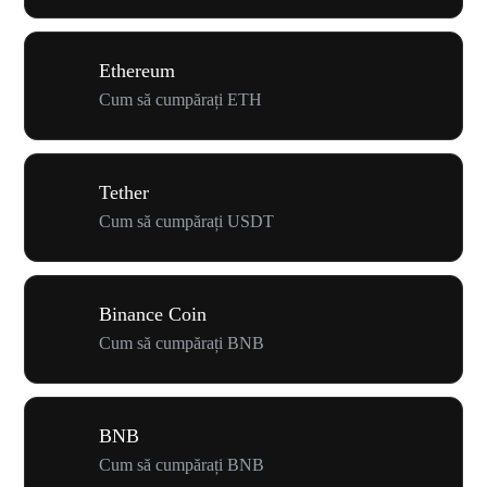
Ethereum
Cum să cumpărați ETH
Tether
Cum să cumpărați USDT
Binance Coin
Cum să cumpărați BNB
BNB
Cum să cumpărați BNB