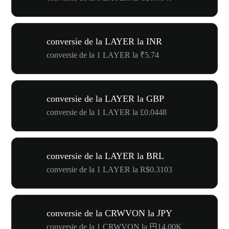
conversie de la LAYER la INR
conversie de la 1 LAYER la ₹5.74
conversie de la LAYER la GBP
conversie de la 1 LAYER la £0.0448
conversie de la LAYER la BRL
conversie de la 1 LAYER la R$0.3103
conversie de la CRWVON la JPY
conversie de la 1 CRWVON la 円14.00K