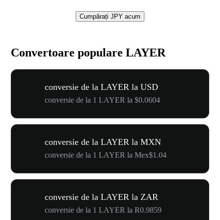
Cumpărați JPY acum
Convertoare populare LAYER
conversie de la LAYER la USD
conversie de la 1 LAYER la $0.0604
conversie de la LAYER la MXN
conversie de la 1 LAYER la Mex$1.04
conversie de la LAYER la ZAR
conversie de la 1 LAYER la R0.9859