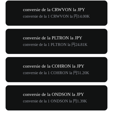
conversie de la CRWVON la JPY
conversie de la 1 CRWVON la 円14.00K
conversie de la PLTRON la JPY
conversie de la 1 PLTRON la 円24.81K
conversie de la COHRON la JPY
conversie de la 1 COHRON la 円51.20K
conversie de la ONDSON la JPY
conversie de la 1 ONDSON la 円1.39K