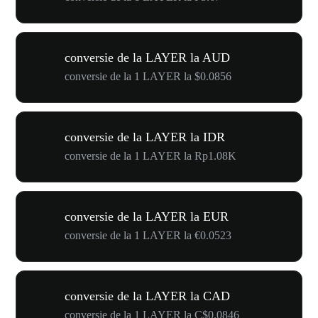
conversie de la LAYER la AUD
conversie de la 1 LAYER la $0.0856
conversie de la LAYER la IDR
conversie de la 1 LAYER la Rp1.08K
conversie de la LAYER la EUR
conversie de la 1 LAYER la €0.0523
conversie de la LAYER la CAD
conversie de la 1 LAYER la C$0.0846