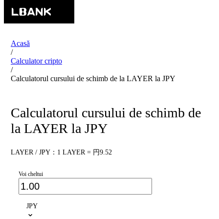
Acasă
/
Calculator cripto
/
Calculatorul cursului de schimb de la LAYER la JPY
Calculatorul cursului de schimb de
la LAYER la JPY
LAYER / JPY：1 LAYER = 円9.52
Voi cheltui
JPY