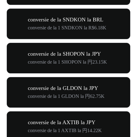
conversie de la SNDKON la BRL
conversie de la 1 SNDKON la R$6.18K
conversie de la SHOPON la JPY
conversie de la 1 SHOPON la 円23.15K
conversie de la GLDON la JPY
conversie de la 1 GLDON la 円62.75K
conversie de la AXTIB la JPY
conversie de la 1 AXTIB la 円14.22K