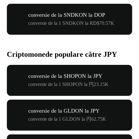
conversie de la SNDKON la DOP
conversie de la 1 SNDKON la RD$70.57K
Criptomonede populare către JPY
conversie de la SHOPON la JPY
conversie de la 1 SHOPON la 円23.15K
conversie de la GLDON la JPY
conversie de la 1 GLDON la 円62.75K