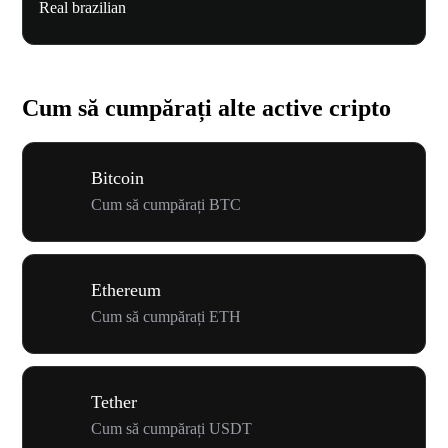
Real brazilian
Cum să cumpărați alte active cripto
Bitcoin
Cum să cumpărați BTC
Ethereum
Cum să cumpărați ETH
Tether
Cum să cumpărați USDT