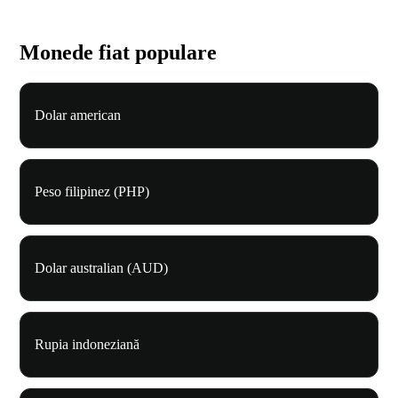
Monede fiat populare
Dolar american
Peso filipinez (PHP)
Dolar australian (AUD)
Rupia indoneziană