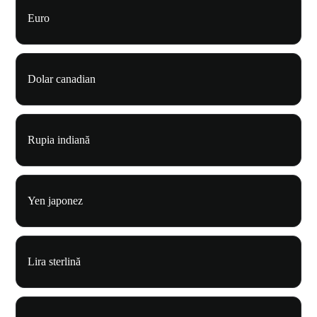
Euro
Dolar canadian
Rupia indiană
Yen japonez
Lira sterlină