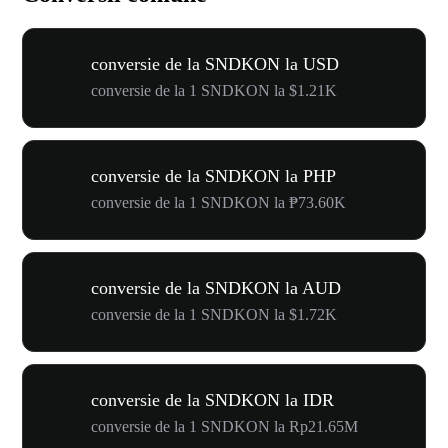
conversie de la SNDKON la USD
conversie de la 1 SNDKON la $1.21K
conversie de la SNDKON la PHP
conversie de la 1 SNDKON la ₱73.60K
conversie de la SNDKON la AUD
conversie de la 1 SNDKON la $1.72K
conversie de la SNDKON la IDR
conversie de la 1 SNDKON la Rp21.65M