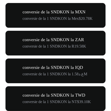
conversie de la SNDKON la MXN
conversie de la 1 SNDKON la Mex$20.78K
conversie de la SNDKON la ZAR
conversie de la 1 SNDKON la R19.58K
conversie de la SNDKON la IQD
conversie de la 1 SNDKON la ع.د1.58M
conversie de la SNDKON la TWD
conversie de la 1 SNDKON la NT$39.10K