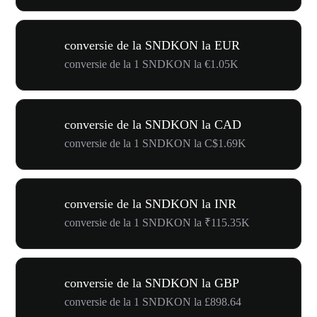
conversie de la SNDKON la EUR
conversie de la 1 SNDKON la €1.05K
conversie de la SNDKON la CAD
conversie de la 1 SNDKON la C$1.69K
conversie de la SNDKON la INR
conversie de la 1 SNDKON la ₹115.35K
conversie de la SNDKON la GBP
conversie de la 1 SNDKON la £898.64