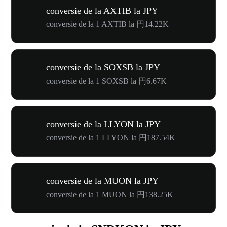
conversie de la AXTIB la JPY
conversie de la 1 AXTIB la 円14.22K
conversie de la SOXSB la JPY
conversie de la 1 SOXSB la 円6.67K
conversie de la LLYON la JPY
conversie de la 1 LLYON la 円187.54K
conversie de la MUON la JPY
conversie de la 1 MUON la 円138.25K