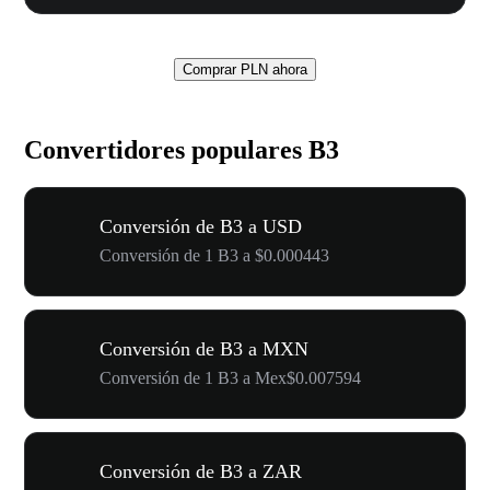
Comprar PLN ahora
Convertidores populares B3
Conversión de B3 a USD
Conversión de 1 B3 a $0.000443
Conversión de B3 a MXN
Conversión de 1 B3 a Mex$0.007594
Conversión de B3 a ZAR