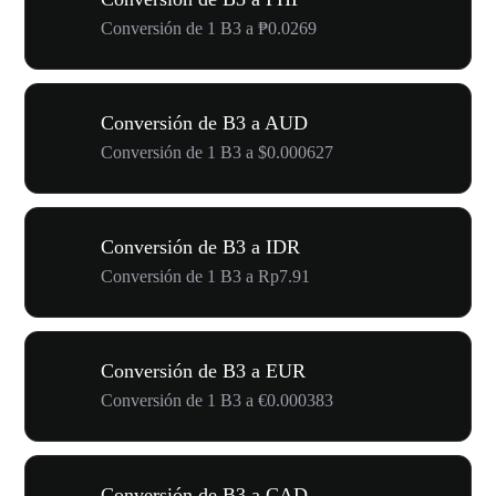
Conversión de 1 B3 a ₱0.0269
Conversión de B3 a AUD
Conversión de 1 B3 a $0.000627
Conversión de B3 a IDR
Conversión de 1 B3 a Rp7.91
Conversión de B3 a EUR
Conversión de 1 B3 a €0.000383
Conversión de B3 a CAD