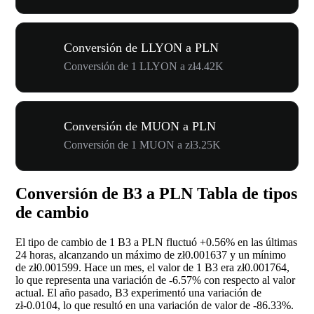
Conversión de LLYON a PLN
Conversión de 1 LLYON a zł4.42K
Conversión de MUON a PLN
Conversión de 1 MUON a zł3.25K
Conversión de B3 a PLN Tabla de tipos
de cambio
El tipo de cambio de 1 B3 a PLN fluctuó
+0.56%
en las últimas
24 horas, alcanzando un máximo de zł0.001637 y un mínimo
de zł0.001599. Hace un mes, el valor de 1 B3 era zł0.001764,
lo que representa una variación de
-6.57%
con respecto al valor
actual. El año pasado, B3 experimentó una variación de
zł-0.0104, lo que resultó en una variación de valor de
-86.33%
.