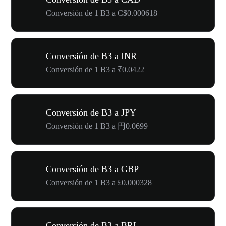
Conversión de 1 B3 a C$0.000618
Conversión de B3 a INR
Conversión de 1 B3 a ₹0.0422
Conversión de B3 a JPY
Conversión de 1 B3 a 円0.0699
Conversión de B3 a GBP
Conversión de 1 B3 a £0.000328
Conversión de B3 a BRL