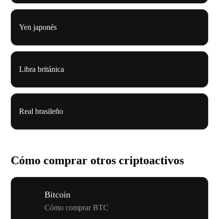
Yen japonés
Libra británica
Real brasileño
Cómo comprar otros criptoactivos
Bitcoin
Cómo comprar BTC