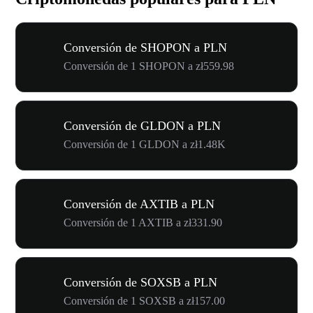
Conversión de SHOPON a PLN
Conversión de 1 SHOPON a zł559.98
Conversión de GLDON a PLN
Conversión de 1 GLDON a zł1.48K
Conversión de AXTIB a PLN
Conversión de 1 AXTIB a zł331.90
Conversión de SOXSB a PLN
Conversión de 1 SOXSB a zł157.00