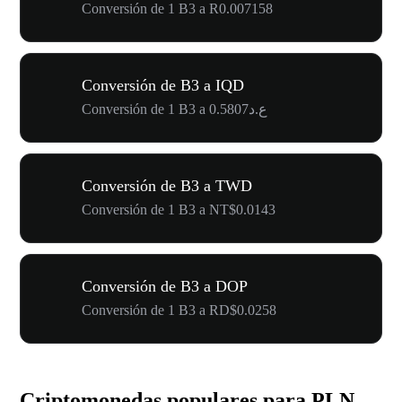
Conversión de 1 B3 a R0.007158
Conversión de B3 a IQD
Conversión de 1 B3 a ع.د0.5807
Conversión de B3 a TWD
Conversión de 1 B3 a NT$0.0143
Conversión de B3 a DOP
Conversión de 1 B3 a RD$0.0258
Criptomonedas populares para PLN