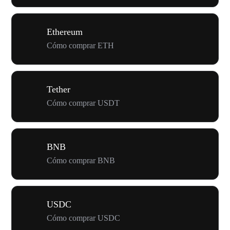
Ethereum
Cómo comprar ETH
Tether
Cómo comprar USDT
BNB
Cómo comprar BNB
USDC
Cómo comprar USDC