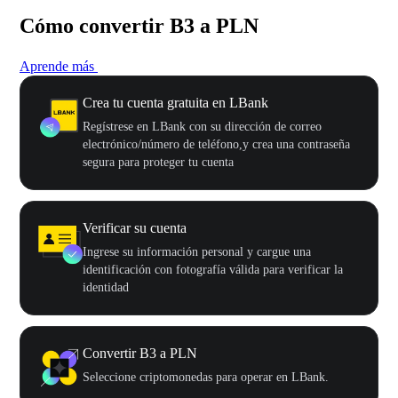
Cómo convertir B3 a PLN
Aprende más
Crea tu cuenta gratuita en LBank
Regístrese en LBank con su dirección de correo
electrónico/número de teléfono,y crea una contraseña
segura para proteger tu cuenta
Verificar su cuenta
Ingrese su información personal y cargue una
identificación con fotografía válida para verificar la
identidad
Convertir B3 a PLN
Seleccione criptomonedas para operar en LBank.