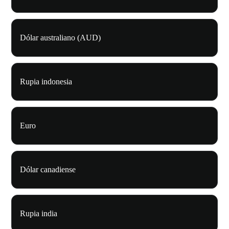
Dólar australiano (AUD)
Rupia indonesia
Euro
Dólar canadiense
Rupia india