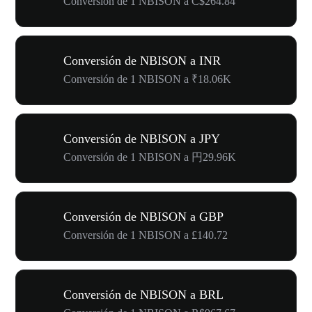
Conversión de 1 NBISON a C$264.84
Conversión de NBISON a INR
Conversión de 1 NBISON a ₹18.06K
Conversión de NBISON a JPY
Conversión de 1 NBISON a 円29.96K
Conversión de NBISON a GBP
Conversión de 1 NBISON a £140.72
Conversión de NBISON a BRL