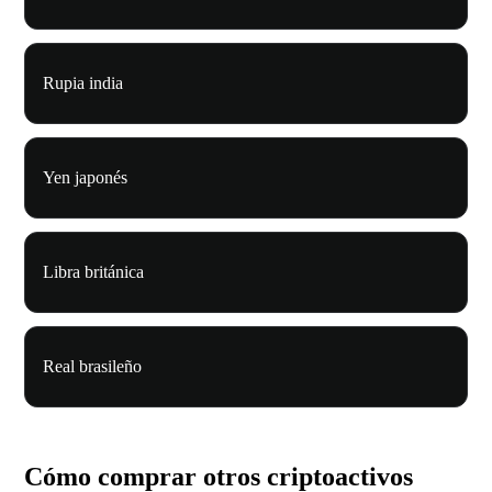
Rupia india
Yen japonés
Libra británica
Real brasileño
Cómo comprar otros criptoactivos