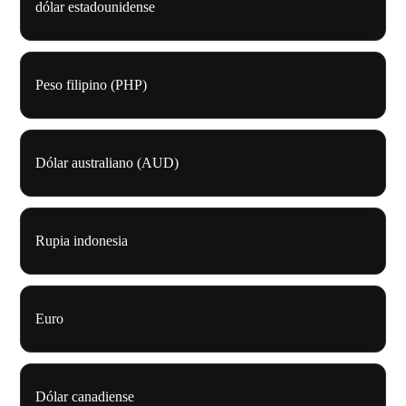
dólar estadounidense
Peso filipino (PHP)
Dólar australiano (AUD)
Rupia indonesia
Euro
Dólar canadiense