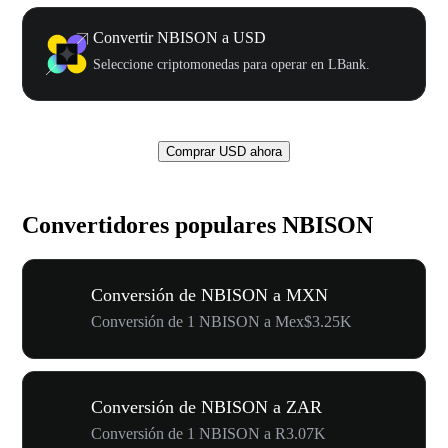
Convertir NBISON a USD
Seleccione criptomonedas para operar en LBank.
Comprar USD ahora
Convertidores populares NBISON
Conversión de NBISON a MXN
Conversión de 1 NBISON a Mex$3.25K
Conversión de NBISON a ZAR
Conversión de 1 NBISON a R3.07K