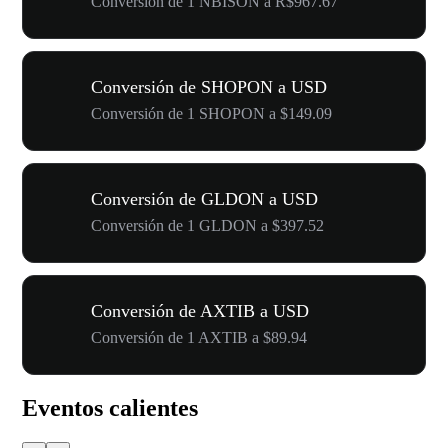
Conversión de 1 NBISON a R$967.67
Conversión de SHOPON a USD
Conversión de 1 SHOPON a $149.09
Conversión de GLDON a USD
Conversión de 1 GLDON a $397.52
Conversión de AXTIB a USD
Conversión de 1 AXTIB a $89.94
Eventos calientes