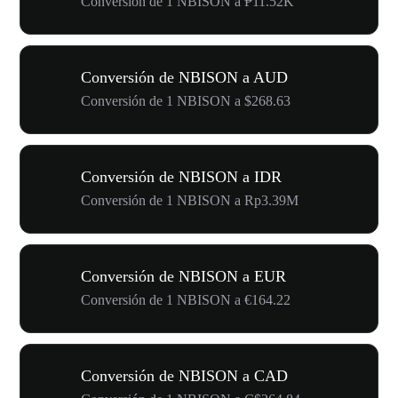
Conversión de 1 NBISON a ₱11.52K
Conversión de NBISON a AUD
Conversión de 1 NBISON a $268.63
Conversión de NBISON a IDR
Conversión de 1 NBISON a Rp3.39M
Conversión de NBISON a EUR
Conversión de 1 NBISON a €164.22
Conversión de NBISON a CAD