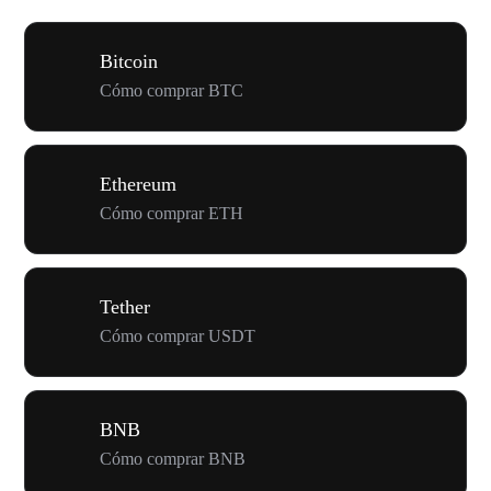
Bitcoin
Cómo comprar BTC
Ethereum
Cómo comprar ETH
Tether
Cómo comprar USDT
BNB
Cómo comprar BNB