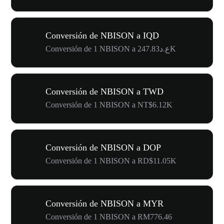
Conversión de NBISON a IQD
Conversión de 1 NBISON a ع.د247.83K
Conversión de NBISON a TWD
Conversión de 1 NBISON a NT$6.12K
Conversión de NBISON a DOP
Conversión de 1 NBISON a RD$11.05K
Conversión de NBISON a MYR
Conversión de 1 NBISON a RM776.46