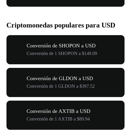
Criptomonedas populares para USD
Conversión de SHOPON a USD
Conversión de 1 SHOPON a $149.09
Conversión de GLDON a USD
Conversión de 1 GLDON a $397.52
Conversión de AXTIB a USD
Conversión de 1 AXTIB a $89.94