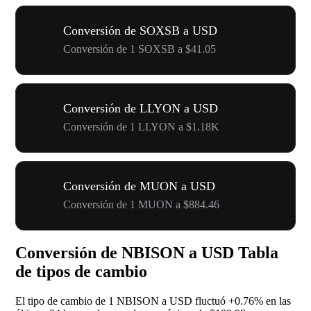
Conversión de SOXSB a USD
Conversión de 1 SOXSB a $41.05
Conversión de LLYON a USD
Conversión de 1 LLYON a $1.18K
Conversión de MUON a USD
Conversión de 1 MUON a $884.46
Conversión de NBISON a USD Tabla
de tipos de cambio
El tipo de cambio de 1 NBISON a USD fluctuó
+0.76%
en las