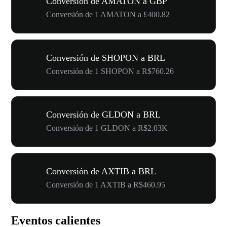
Conversión de AMATON a GBP
Conversión de 1 AMATON a £400.82
Conversión de SHOPON a BRL
Conversión de 1 SHOPON a R$760.26
Conversión de GLDON a BRL
Conversión de 1 GLDON a R$2.03K
Conversión de AXTIB a BRL
Conversión de 1 AXTIB a R$460.95
Eventos calientes