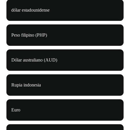
dólar estadounidense
Peso filipino (PHP)
Dólar australiano (AUD)
Rupia indonesia
Euro