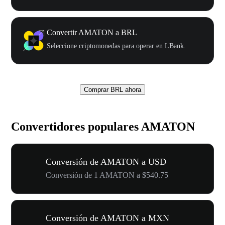
Convertir AMATON a BRL
Seleccione criptomonedas para operar en LBank.
Comprar BRL ahora
Convertidores populares AMATON
Conversión de AMATON a USD
Conversión de 1 AMATON a $540.75
Conversión de AMATON a MXN