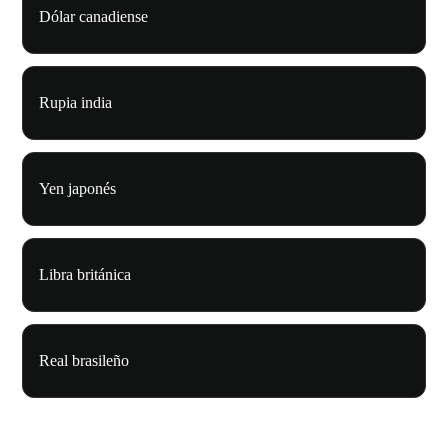
Dólar canadiense
Rupia india
Yen japonés
Libra británica
Real brasileño