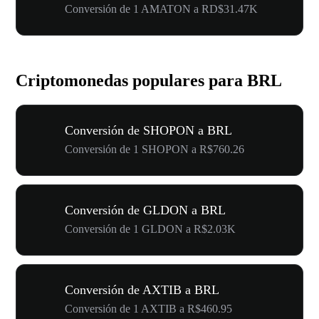
Conversión de 1 AMATON a RD$31.47K
Criptomonedas populares para BRL
Conversión de SHOPON a BRL
Conversión de 1 SHOPON a R$760.26
Conversión de GLDON a BRL
Conversión de 1 GLDON a R$2.03K
Conversión de AXTIB a BRL
Conversión de 1 AXTIB a R$460.95