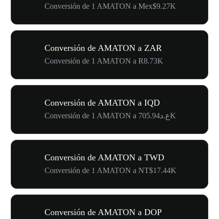
Conversión de 1 AMATON a Mex$9.27K
Conversión de AMATON a ZAR
Conversión de 1 AMATON a R8.73K
Conversión de AMATON a IQD
Conversión de 1 AMATON a ع.د705.94K
Conversión de AMATON a TWD
Conversión de 1 AMATON a NT$17.44K
Conversión de AMATON a DOP