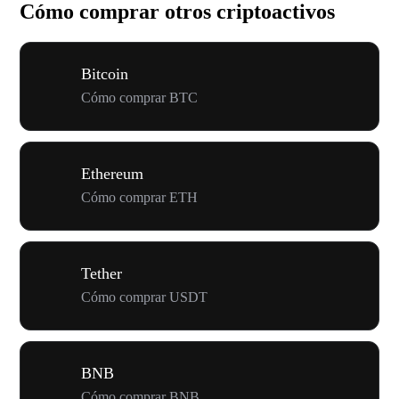
Cómo comprar otros criptoactivos
Bitcoin
Cómo comprar BTC
Ethereum
Cómo comprar ETH
Tether
Cómo comprar USDT
BNB
Cómo comprar BNB