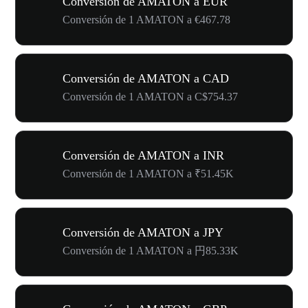
Conversión de AMATON a EUR
Conversión de 1 AMATON a €467.78
Conversión de AMATON a CAD
Conversión de 1 AMATON a C$754.37
Conversión de AMATON a INR
Conversión de 1 AMATON a ₹51.45K
Conversión de AMATON a JPY
Conversión de 1 AMATON a 円85.33K