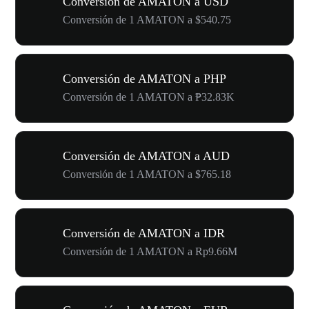
Conversión de AMATON a USD
Conversión de 1 AMATON a $540.75
Conversión de AMATON a PHP
Conversión de 1 AMATON a ₱32.83K
Conversión de AMATON a AUD
Conversión de 1 AMATON a $765.18
Conversión de AMATON a IDR
Conversión de 1 AMATON a Rp9.66M