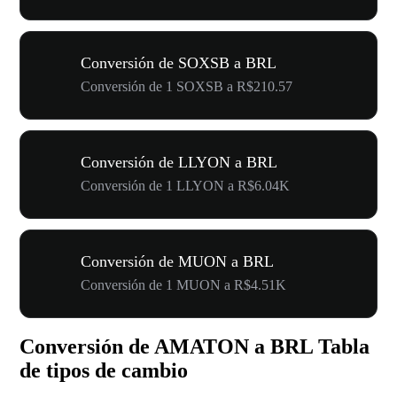
Conversión de SOXSB a BRL
Conversión de 1 SOXSB a R$210.57
Conversión de LLYON a BRL
Conversión de 1 LLYON a R$6.04K
Conversión de MUON a BRL
Conversión de 1 MUON a R$4.51K
Conversión de AMATON a BRL Tabla
de tipos de cambio