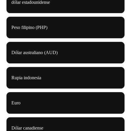
dólar estadounidense
Peso filipino (PHP)
Dólar australiano (AUD)
Rupia indonesia
Euro
Dólar canadiense