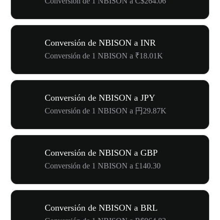
Conversión de 1 NBISON a C$264.06
Conversión de NBISON a INR
Conversión de 1 NBISON a ₹18.01K
Conversión de NBISON a JPY
Conversión de 1 NBISON a 円29.87K
Conversión de NBISON a GBP
Conversión de 1 NBISON a £140.30
Conversión de NBISON a BRL