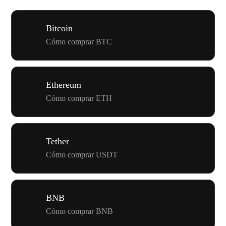
Bitcoin
Cómo comprar BTC
Ethereum
Cómo comprar ETH
Tether
Cómo comprar USDT
BNB
Cómo comprar BNB