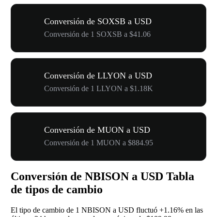
Conversión de SOXSB a USD
Conversión de 1 SOXSB a $41.06
Conversión de LLYON a USD
Conversión de 1 LLYON a $1.18K
Conversión de MUON a USD
Conversión de 1 MUON a $884.95
Conversión de NBISON a USD Tabla
de tipos de cambio
El tipo de cambio de 1 NBISON a USD fluctuó
+1.16%
en las