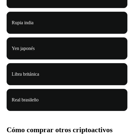
Rupia india
Yen japonés
Libra británica
Real brasileño
Cómo comprar otros criptoactivos