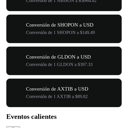
Conversión de 1 NBISON a R$964.82
Conversión de SHOPON a USD
Conversión de 1 SHOPON a $149.49
Conversión de GLDON a USD
Conversión de 1 GLDON a $397.33
Conversión de AXTIB a USD
Conversión de 1 AXTIB a $89.82
Eventos calientes