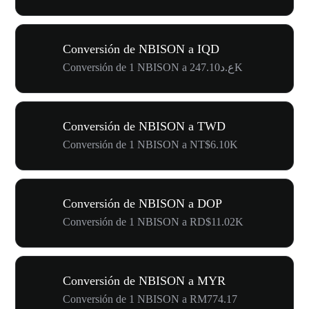
Conversión de NBISON a IQD
Conversión de 1 NBISON a ع.د247.10K
Conversión de NBISON a TWD
Conversión de 1 NBISON a NT$6.10K
Conversión de NBISON a DOP
Conversión de 1 NBISON a RD$11.02K
Conversión de NBISON a MYR
Conversión de 1 NBISON a RM774.17