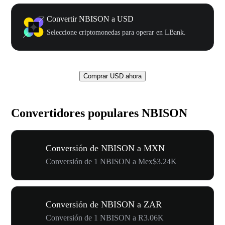
Convertir NBISON a USD
Seleccione criptomonedas para operar en LBank.
Comprar USD ahora
Convertidores populares NBISON
Conversión de NBISON a MXN
Conversión de 1 NBISON a Mex$3.24K
Conversión de NBISON a ZAR
Conversión de 1 NBISON a R3.06K