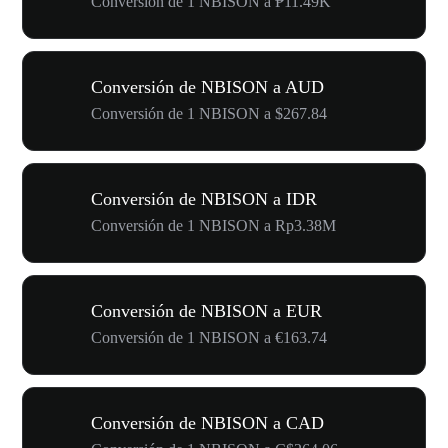
Conversión de 1 NBISON a ₱11.49K
Conversión de NBISON a AUD
Conversión de 1 NBISON a $267.84
Conversión de NBISON a IDR
Conversión de 1 NBISON a Rp3.38M
Conversión de NBISON a EUR
Conversión de 1 NBISON a €163.74
Conversión de NBISON a CAD