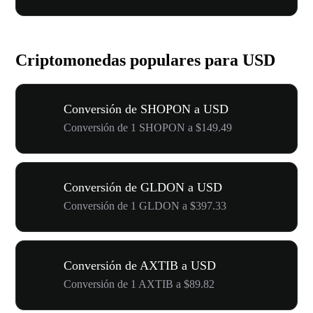
Criptomonedas populares para USD
Conversión de SHOPON a USD
Conversión de 1 SHOPON a $149.49
Conversión de GLDON a USD
Conversión de 1 GLDON a $397.33
Conversión de AXTIB a USD
Conversión de 1 AXTIB a $89.82