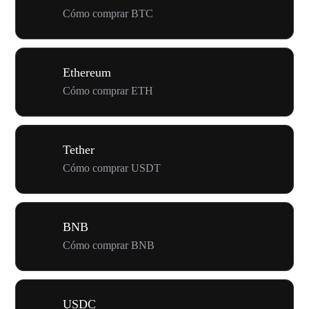
Cómo comprar BTC
Ethereum
Cómo comprar ETH
Tether
Cómo comprar USDT
BNB
Cómo comprar BNB
USDC