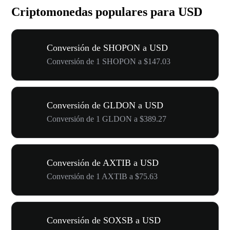
Criptomonedas populares para USD
Conversión de SHOPON a USD
Conversión de 1 SHOPON a $147.03
Conversión de GLDON a USD
Conversión de 1 GLDON a $389.27
Conversión de AXTIB a USD
Conversión de 1 AXTIB a $75.63
Conversión de SOXSB a USD