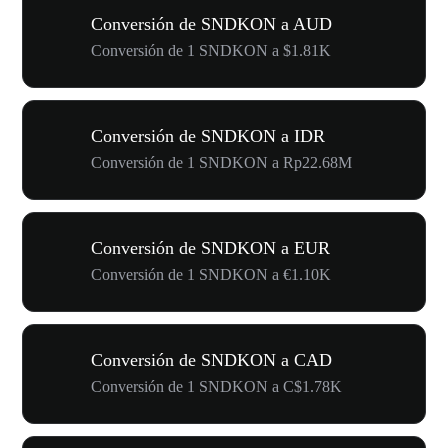
Conversión de SNDKON a AUD
Conversión de 1 SNDKON a $1.81K
Conversión de SNDKON a IDR
Conversión de 1 SNDKON a Rp22.68M
Conversión de SNDKON a EUR
Conversión de 1 SNDKON a €1.10K
Conversión de SNDKON a CAD
Conversión de 1 SNDKON a C$1.78K