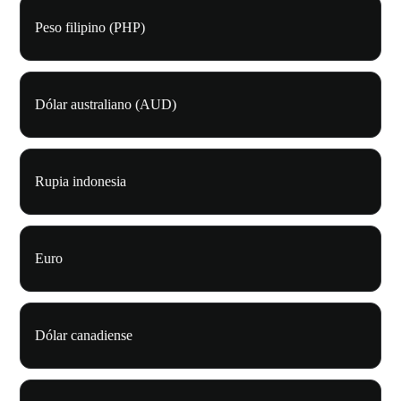
Peso filipino (PHP)
Dólar australiano (AUD)
Rupia indonesia
Euro
Dólar canadiense