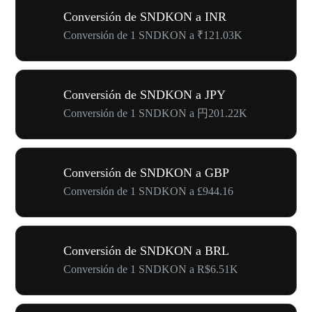
Conversión de SNDKON a INR
Conversión de 1 SNDKON a ₹121.03K
Conversión de SNDKON a JPY
Conversión de 1 SNDKON a 円201.22K
Conversión de SNDKON a GBP
Conversión de 1 SNDKON a £944.16
Conversión de SNDKON a BRL
Conversión de 1 SNDKON a R$6.51K