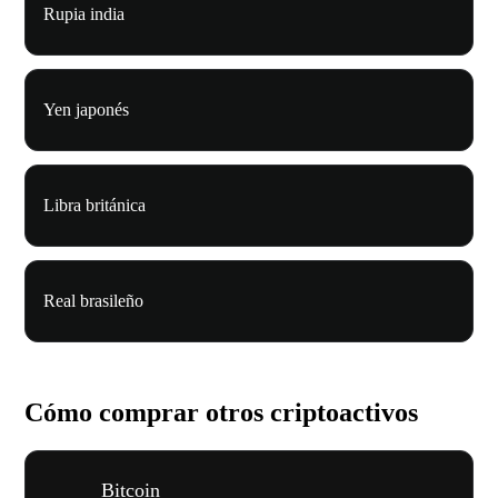
Rupia india
Yen japonés
Libra británica
Real brasileño
Cómo comprar otros criptoactivos
Bitcoin