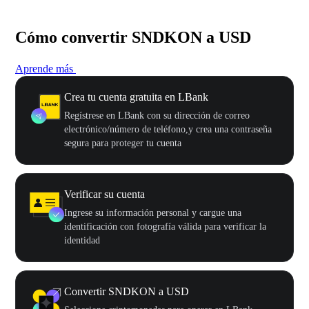
Cómo convertir SNDKON a USD
Aprende más
Crea tu cuenta gratuita en LBank
Regístrese en LBank con su dirección de correo
electrónico/número de teléfono,y crea una contraseña
segura para proteger tu cuenta
Verificar su cuenta
Ingrese su información personal y cargue una
identificación con fotografía válida para verificar la
identidad
Convertir SNDKON a USD