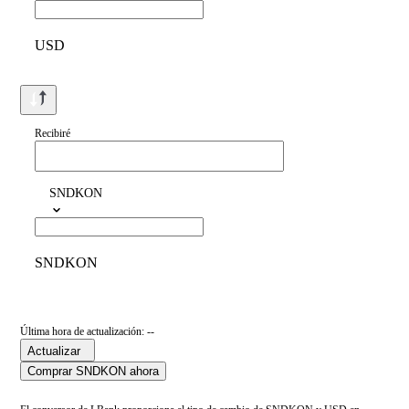
USD
Recibiré
SNDKON
SNDKON
Última hora de actualización: --
Actualizar
Comprar SNDKON ahora