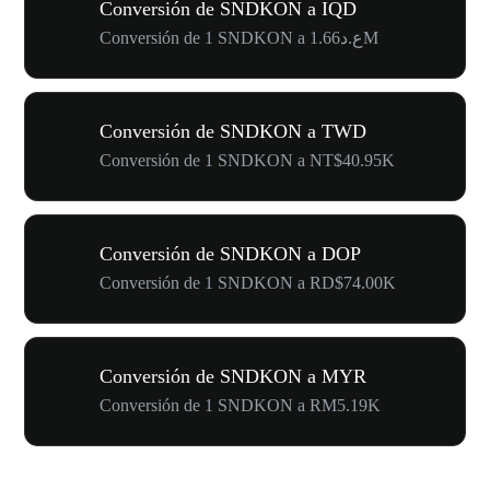
Conversión de SNDKON a IQD
Conversión de 1 SNDKON a ع.د1.66M
Conversión de SNDKON a TWD
Conversión de 1 SNDKON a NT$40.95K
Conversión de SNDKON a DOP
Conversión de 1 SNDKON a RD$74.00K
Conversión de SNDKON a MYR
Conversión de 1 SNDKON a RM5.19K