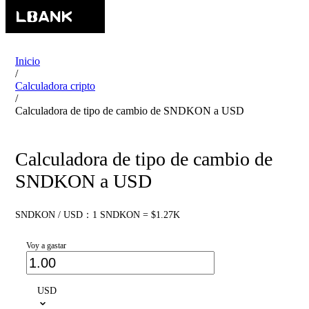
Inicio
/
Calculadora cripto
/
Calculadora de tipo de cambio de SNDKON a USD
Calculadora de tipo de cambio de
SNDKON a USD
SNDKON / USD：1 SNDKON = $1.27K
Voy a gastar
USD