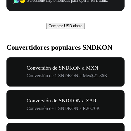
Seleccione criptomonedas para operar en LBank.
Comprar USD ahora
Convertidores populares SNDKON
Conversión de SNDKON a MXN
Conversión de 1 SNDKON a Mex$21.86K
Conversión de SNDKON a ZAR
Conversión de 1 SNDKON a R20.76K