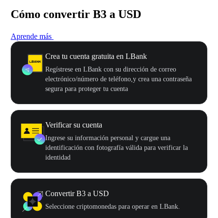
Cómo convertir B3 a USD
Aprende más
Crea tu cuenta gratuita en LBank
Regístrese en LBank con su dirección de correo
electrónico/número de teléfono,y crea una contraseña
segura para proteger tu cuenta
Verificar su cuenta
Ingrese su información personal y cargue una
identificación con fotografía válida para verificar la
identidad
Convertir B3 a USD
Seleccione criptomonedas para operar en LBank.