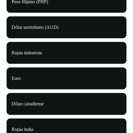
Peso filipino (PHP)
Dólar australiano (AUD)
Rupia indonesia
Euro
Dólar canadiense
Rupia india