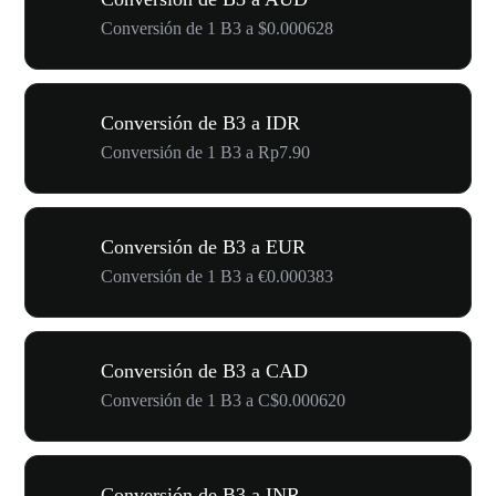
Conversión de 1 B3 a $0.000628
Conversión de B3 a IDR
Conversión de 1 B3 a Rp7.90
Conversión de B3 a EUR
Conversión de 1 B3 a €0.000383
Conversión de B3 a CAD
Conversión de 1 B3 a C$0.000620
Conversión de B3 a INR