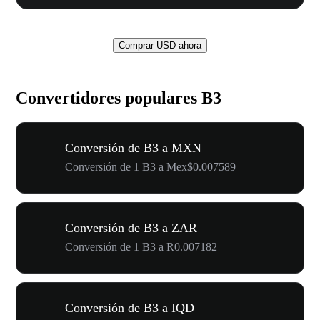
Comprar USD ahora
Convertidores populares B3
Conversión de B3 a MXN
Conversión de 1 B3 a Mex$0.007589
Conversión de B3 a ZAR
Conversión de 1 B3 a R0.007182
Conversión de B3 a IQD