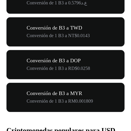
Conversión de 1 B3 a ع.د0.5796
Conversión de B3 a TWD
Conversión de 1 B3 a NT$0.0143
Conversión de B3 a DOP
Conversión de 1 B3 a RD$0.0258
Conversión de B3 a MYR
Conversión de 1 B3 a RM0.001809
Criptomonedas populares para USD