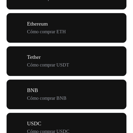
Ethereum
Cómo comprar ETH
Tether
Cómo comprar USDT
BNB
Cómo comprar BNB
USDC
Cómo comprar USDC