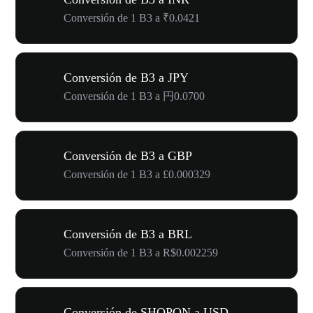
Conversión de 1 B3 a ₹0.0421
Conversión de B3 a JPY
Conversión de 1 B3 a 円0.0700
Conversión de B3 a GBP
Conversión de 1 B3 a £0.000329
Conversión de B3 a BRL
Conversión de 1 B3 a R$0.002259
Conversión de SHOPON a USD