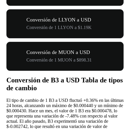
Conversión de LLYON a USD
Conversión de 1 LLYON a $1.19K
Conversión de MUON a USD
Conversión de 1 MUON a $898.31
Conversión de B3 a USD Tabla de tipos
de cambio
El tipo de cambio de 1 B3 a USD fluctuó
+0.36%
en las últimas
24 horas, alcanzando un máximo de $0.000440 y un mínimo de
$0.000430. Hace un mes, el valor de 1 B3 era $0.000478, lo
que representa una variación de
-7.48%
con respecto al valor
actual. El año pasado, B3 experimentó una variación de
$-0.002742, lo que resultó en una variación de valor de