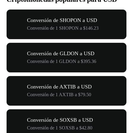
Conversión de SHOPON a USD
Conversión de 1 SHOPON a $146.23
Conversión de GLDON a USD
Conversión de 1 GLDON a $395.36
Conversión de AXTIB a USD
Conversión de 1 AXTIB a $79.50
Conversión de SOXSB a USD
Conversión de 1 SOXSB a $42.80