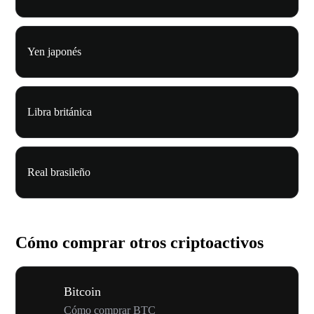
Yen japonés
Libra británica
Real brasileño
Cómo comprar otros criptoactivos
Bitcoin
Cómo comprar BTC