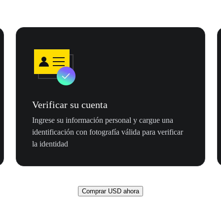
Verificar su cuenta
Ingrese su información personal y cargue una
identificación con fotografía válida para verificar
la identidad
Comprar USD ahora