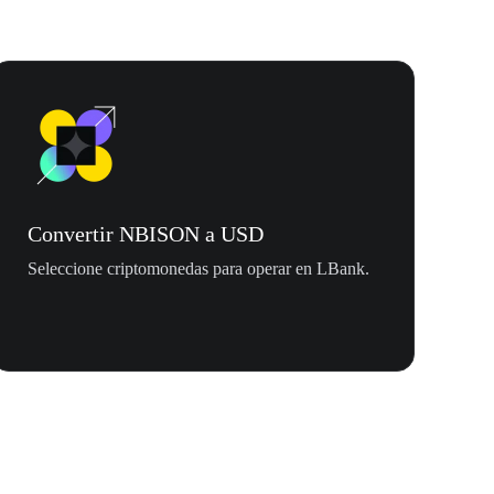
Convertir NBISON a USD
Seleccione criptomonedas para operar en LBank.