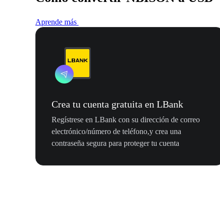
Aprende más
Crea tu cuenta gratuita en LBank
Regístrese en LBank con su dirección de correo
electrónico/número de teléfono,y crea una
contraseña segura para proteger tu cuenta