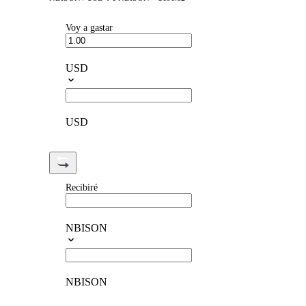
Voy a gastar
USD
USD
Recibiré
NBISON
NBISON