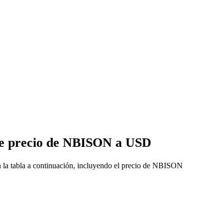
 de precio de NBISON a USD
 la tabla a continuación, incluyendo el precio de NBISON