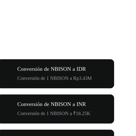
Conversión de NBISON a IDR
Conversión de 1 NBISON a Rp3.43M
Conversión de NBISON a INR
Conversión de 1 NBISON a ₹18.25K