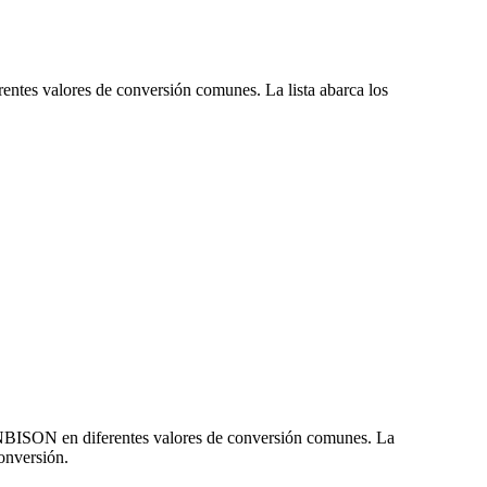
entes valores de conversión comunes. La lista abarca los
 NBISON en diferentes valores de conversión comunes. La
onversión.