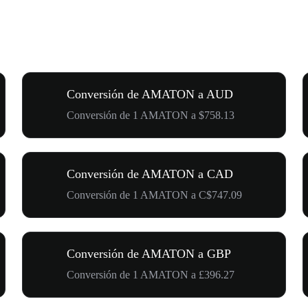
Conversión de AMATON a AUD
Conversión de 1 AMATON a $758.13
Conversión de AMATON a CAD
Conversión de 1 AMATON a C$747.09
Conversión de AMATON a GBP
Conversión de 1 AMATON a £396.27