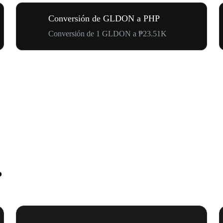
Conversión de GLDON a PHP
Conversión de 1 GLDON a ₱23.51K
P