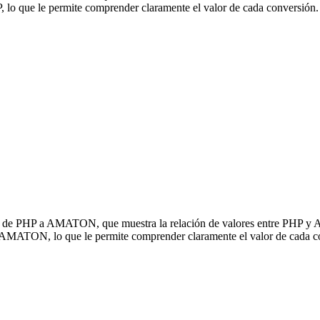
que le permite comprender claramente el valor de cada conversión.
sión de PHP a AMATON, que muestra la relación de valores entre PHP 
a AMATON, lo que le permite comprender claramente el valor de cada c