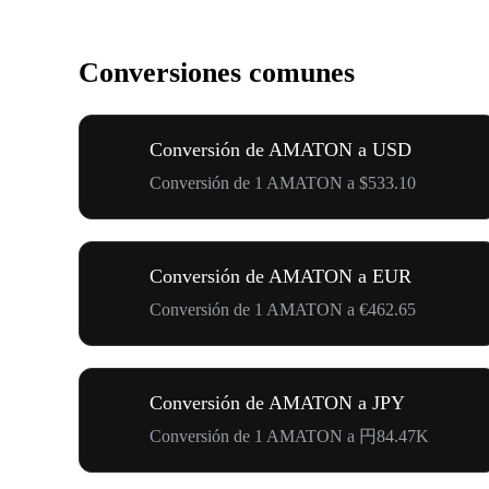
Conversiones comunes
Conversión de AMATON a USD
Conversión de 1 AMATON a $533.10
Conversión de AMATON a EUR
Conversión de 1 AMATON a €462.65
Conversión de AMATON a JPY
Conversión de 1 AMATON a 円84.47K