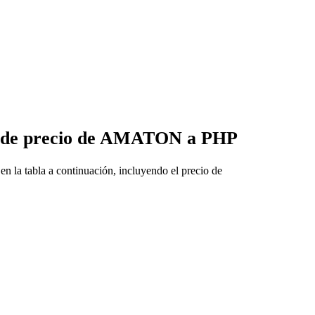
os de precio de AMATON a PHP
la tabla a continuación, incluyendo el precio de