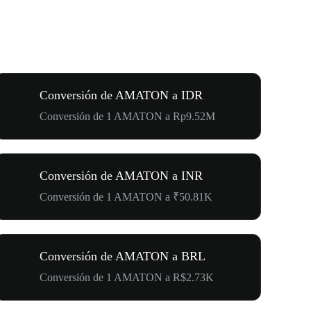
Conversión de AMATON a IDR
Conversión de 1 AMATON a Rp9.52M
Conversión de AMATON a INR
Conversión de 1 AMATON a ₹50.81K
Conversión de AMATON a BRL
Conversión de 1 AMATON a R$2.73K