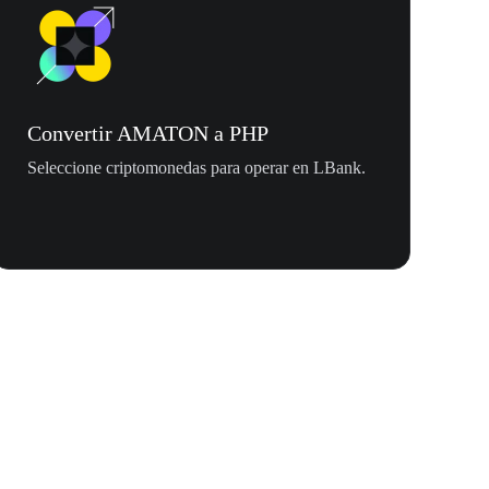
Convertir AMATON a PHP
Seleccione criptomonedas para operar en LBank.