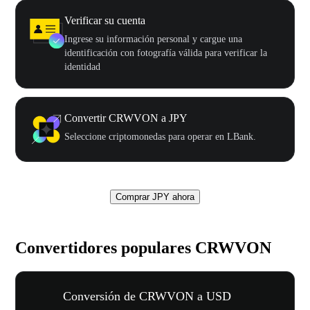
Verificar su cuenta
Ingrese su información personal y cargue una
identificación con fotografía válida para verificar la
identidad
Convertir CRWVON a JPY
Seleccione criptomonedas para operar en LBank.
Comprar JPY ahora
Convertidores populares CRWVON
Conversión de CRWVON a USD