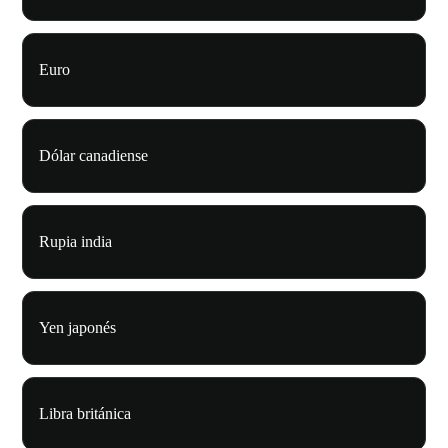
Euro
Dólar canadiense
Rupia india
Yen japonés
Libra británica