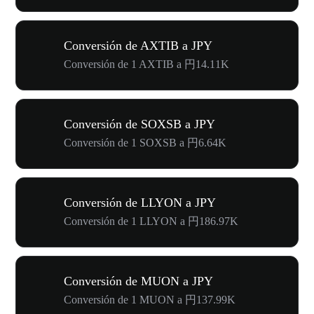
Conversión de AXTIB a JPY
Conversión de 1 AXTIB a 円14.11K
Conversión de SOXSB a JPY
Conversión de 1 SOXSB a 円6.64K
Conversión de LLYON a JPY
Conversión de 1 LLYON a 円186.97K
Conversión de MUON a JPY
Conversión de 1 MUON a 円137.99K