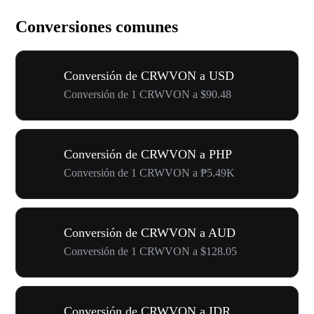
Conversiones comunes
Conversión de CRWVON a USD
Conversión de 1 CRWVON a $90.48
Conversión de CRWVON a PHP
Conversión de 1 CRWVON a ₱5.49K
Conversión de CRWVON a AUD
Conversión de 1 CRWVON a $128.05
Conversión de CRWVON a IDR