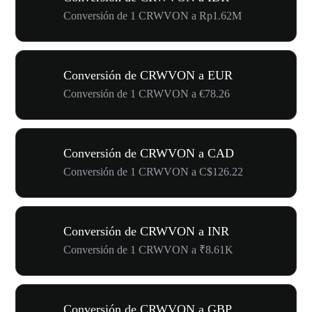
Conversión de 1 CRWVON a Rp1.62M
Conversión de CRWVON a EUR
Conversión de 1 CRWVON a €78.26
Conversión de CRWVON a CAD
Conversión de 1 CRWVON a C$126.22
Conversión de CRWVON a INR
Conversión de 1 CRWVON a ₹8.61K
Conversión de CRWVON a GBP