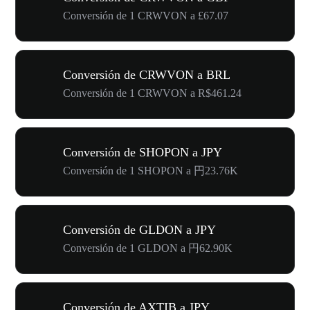
Conversión de 1 CRWVON a £67.07
Conversión de CRWVON a BRL
Conversión de 1 CRWVON a R$461.24
Conversión de SHOPON a JPY
Conversión de 1 SHOPON a 円23.76K
Conversión de GLDON a JPY
Conversión de 1 GLDON a 円62.90K
Conversión de AXTIB a JPY