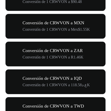
Conversión de 1 CRWVON a $90.48
Conversión de CRWVON a MXN
Conversión de 1 CRWVON a Mex$1.55K
Conversión de CRWVON a ZAR
Conversión de 1 CRWVON a R1.46K
Conversión de CRWVON a IQD
Conversión de 1 CRWVON a ع.د118.58K
Conversión de CRWVON a TWD