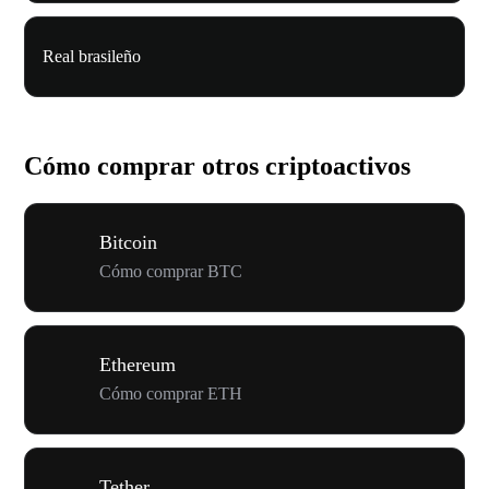
Real brasileño
Cómo comprar otros criptoactivos
Bitcoin
Cómo comprar BTC
Ethereum
Cómo comprar ETH
Tether