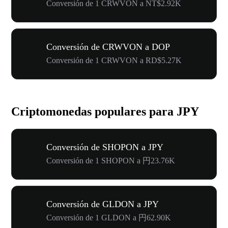
Conversión de 1 CRWVON a NT$2.92K
Conversión de CRWVON a DOP
Conversión de 1 CRWVON a RD$5.27K
Criptomonedas populares para JPY
Conversión de SHOPON a JPY
Conversión de 1 SHOPON a 円23.76K
Conversión de GLDON a JPY
Conversión de 1 GLDON a 円62.90K