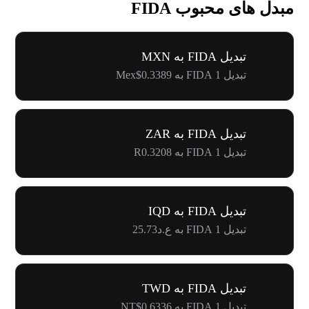
مبدل های محبوب FIDA
تبدیل FIDA به MXN
تبدیل 1 FIDA به Mex$0.3389
تبدیل FIDA به ZAR
تبدیل 1 FIDA به R0.3208
تبدیل FIDA به IQD
تبدیل 1 FIDA به ع.د25.73
تبدیل FIDA به TWD
تبدیل 1 FIDA به NT$0.6336