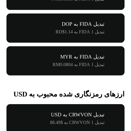
تبدیل FIDA به DOP
تبدیل 1 FIDA به RD$1.14
تبدیل FIDA به MYR
تبدیل 1 FIDA به RM0.0804
ارزهای رمزنگاری شده محبوب به USD
تبدیل CRWVON به USD
تبدیل 1 CRWVON به $88.49