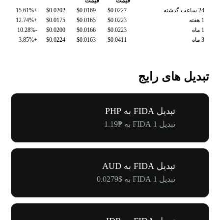
قیمت
قیمت
24 ساعت گذشته
$0.0227
$0.0169
$0.0202
+15.61%
1 هفته
$0.0223
$0.0165
$0.0175
+12.74%
1 ماه
$0.0223
$0.0166
$0.0200
-10.28%
3 ماه
$0.0411
$0.0163
$0.0224
+3.85%
تبدیل های رایج
تبدیل FIDA به PHP
تبدیل 1 FIDA به ₱1.19
تبدیل FIDA به AUD
تبدیل 1 FIDA به $0.0279