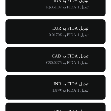
تبدیل FIDA به IDR
تبدیل 1 FIDA به Rp351.07
تبدیل FIDA به EUR
تبدیل 1 FIDA به €0.0170
تبدیل FIDA به CAD
تبدیل 1 FIDA به C$0.0275
تبدیل FIDA به INR
تبدیل 1 FIDA به ₹1.87