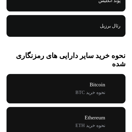
پوند انگلیس
رئال برزیل
نحوه خرید سایر دارایی های رمزنگاری
شده
Bitcoin
نحوه خرید BTC
Ethereum
نحوه خرید ETH