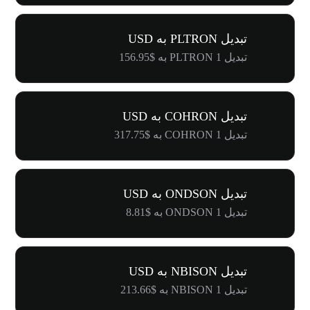
تبدیل PLTRON به USD
تبدیل 1 PLTRON به $156.95
تبدیل COHRON به USD
تبدیل 1 COHRON به $317.75
تبدیل ONDSON به USD
تبدیل 1 ONDSON به $8.81
تبدیل NBISON به USD
تبدیل 1 NBISON به $213.66