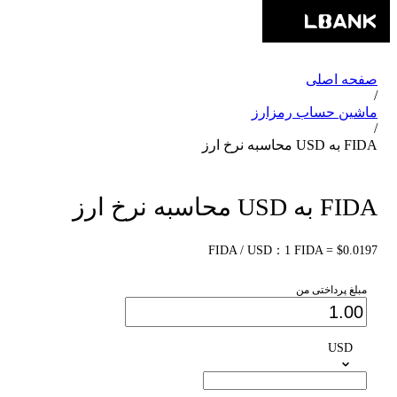
صفحه اصلی
/
ماشین حساب رمزارز
/
FIDA به USD محاسبه نرخ ارز
FIDA به USD محاسبه نرخ ارز
FIDA / USD：1 FIDA = $0.0197
مبلغ پرداختی من
USD