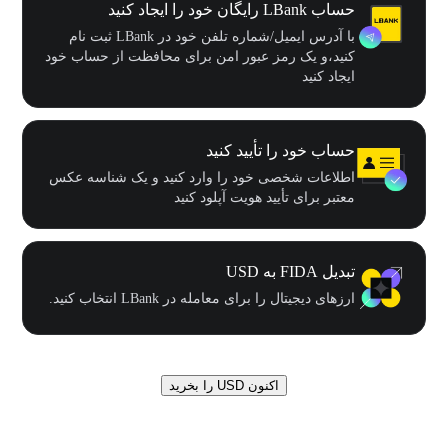
حساب LBank رایگان خود را ایجاد کنید
با آدرس ایمیل/شماره تلفن خود در LBank ثبت نام
کنید،و یک رمز عبور امن برای محافظت از حساب خود
ایجاد کنید
حساب خود را تأیید کنید
اطلاعات شخصی خود را وارد کنید و یک شناسه عکس
معتبر برای تأیید هویت آپلود کنید
تبدیل FIDA به USD
ارزهای دیجیتال را برای معامله در LBank انتخاب کنید.
اکنون USD را بخرید