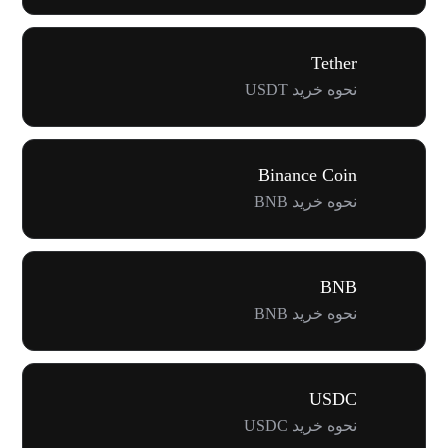
Tether
نحوه خرید USDT
Binance Coin
نحوه خرید BNB
BNB
نحوه خرید BNB
USDC
نحوه خرید USDC