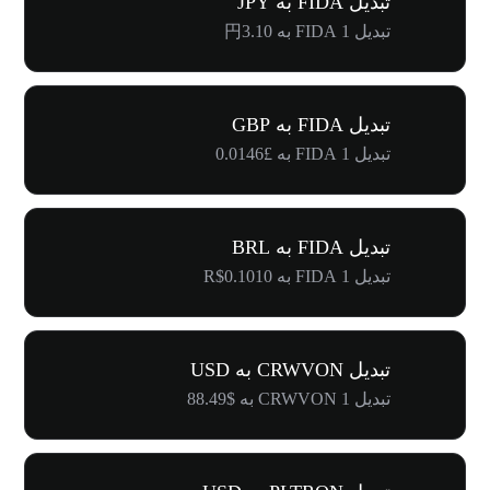
تبدیل FIDA به JPY
تبدیل 1 FIDA به 円3.10
تبدیل FIDA به GBP
تبدیل 1 FIDA به £0.0146
تبدیل FIDA به BRL
تبدیل 1 FIDA به R$0.1010
تبدیل CRWVON به USD
تبدیل 1 CRWVON به $88.49