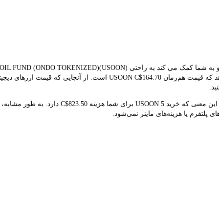
بلادرنگ برای تبدیل استفاده می کند. نتیجه تبدیل فعلی نشان می‌دهد که قیمت
ید.