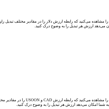
در جدول بالا، نمودار داده‌های تبدیل جا