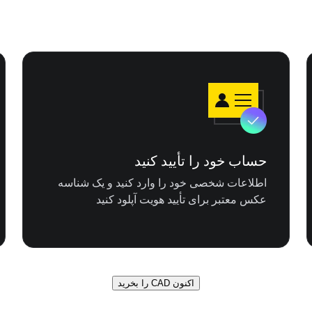
حساب خود را تأیید کنید
اطلاعات شخصی خود را وارد کنید و یک شناسه
عکس معتبر برای تأیید هویت آپلود کنید
اکنون CAD را بخرید