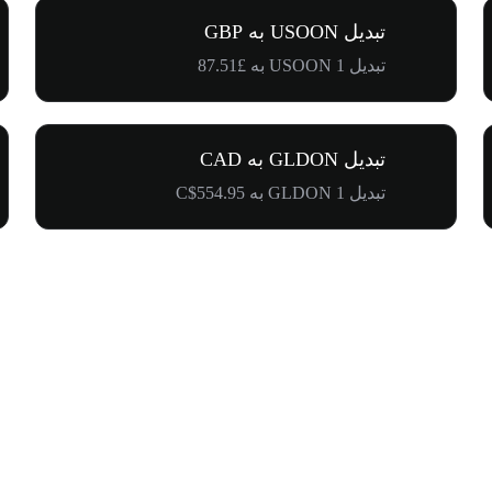
تبدیل USOON به GBP
تبدیل 1 USOON به £87.51
تبدیل GLDON به CAD
تبدیل 1 GLDON به C$554.95