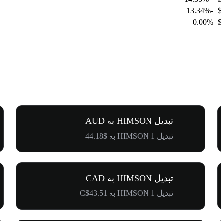
-13.34%
0.00%
تبدیل HIMSON به AUD
تبدیل 1 HIMSON به $44.18
تبدیل HIMSON به CAD
تبدیل 1 HIMSON به C$43.51