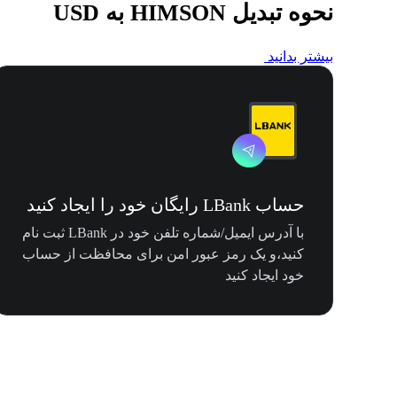
نحوه تبدیل HIMSON به USD
بیشتر بدانید
حساب LBank رایگان خود را ایجاد کنید
با آدرس ایمیل/شماره تلفن خود در LBank ثبت نام
کنید،و یک رمز عبور امن برای محافظت از حساب
خود ایجاد کنید