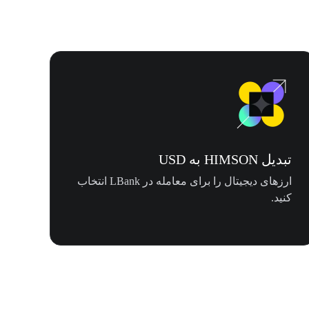
تبدیل HIMSON به USD
ارزهای دیجیتال را برای معامله در LBank انتخاب
کنید.