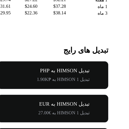
$31.61
$24.60
$37.28
1 ماه
$29.95
$22.36
$38.14
3 ماه
تبدیل های رایج
تبدیل HIMSON به PHP
تبدیل 1 HIMSON به ₱1.90K
تبدیل HIMSON به EUR
تبدیل 1 HIMSON به €27.00