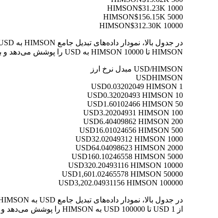
$31.23K
1000 HIMSON
$156.15K
5000 HIMSON
$312.30K
10000 HIMSON
HIMSON تا 10000 HIMSON به USD را پوشش می‌دهد و به شما امکان می‌دهد ارزش هر تبدیل را به وضوح درک کنید.
USD/HIMSON مبدل نرخ ارز
USD
HIMSON
0.03202049 HIMSON
1 USD
0.32020493 HIMSON
10 USD
1.60102466 HIMSON
50 USD
3.20204931 HIMSON
100 USD
6.40409862 HIMSON
200 USD
16.01024656 HIMSON
500 USD
32.02049312 HIMSON
1000 USD
64.04098623 HIMSON
2000 USD
160.10246558 HIMSON
5000 USD
320.20493116 HIMSON
10000 USD
1,601.02465578 HIMSON
50000 USD
3,202.04931156 HIMSON
100000 USD
از 1 USD تا 100000 USD به HIMSON را پوشش می‌دهد و به شما امکان می‌دهد ارزش هر تبدیل را به وضوح درک کنید.