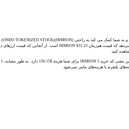
های بلادرنگ برای تبدیل استفاده می کند. نتیجه تبدیل فعلی نشان می‌دهد ک
اهده کنید.