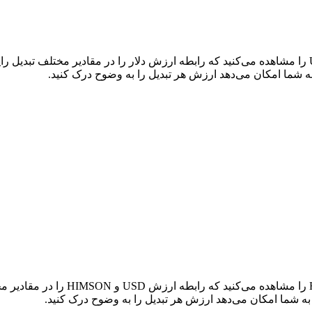
در جدول بالا، نمودار داده‌های تبدیل