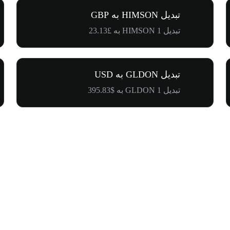
تبدیل HIMSON به GBP
تبدیل 1 HIMSON به £23.13
تبدیل GLDON به USD
تبدیل 1 GLDON به $395.83