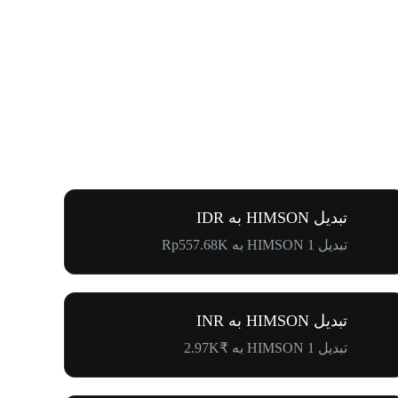
تبدیل HIMSON به IDR
تبدیل 1 HIMSON به Rp557.68K
تبدیل HIMSON به INR
تبدیل 1 HIMSON به ₹2.97K