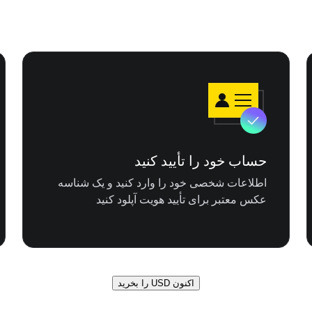
حساب خود را تأیید کنید
اطلاعات شخصی خود را وارد کنید و یک شناسه
عکس معتبر برای تأیید هویت آپلود کنید
اکنون USD را بخرید