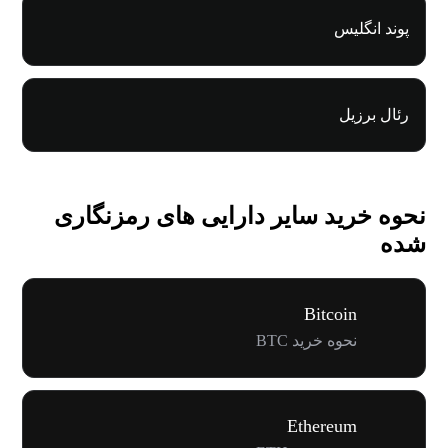
پوند انگلیس
رئال برزیل
نحوه خرید سایر دارایی های رمزنگاری
شده
Bitcoin
نحوه خرید BTC
Ethereum