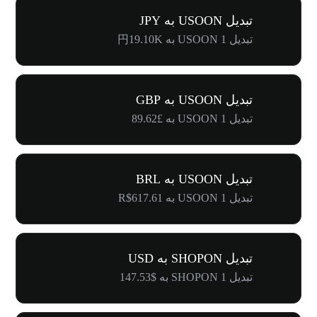
تبدیل USOON به JPY
تبدیل 1 USOON به 円19.10K
تبدیل USOON به GBP
تبدیل 1 USOON به £89.62
تبدیل USOON به BRL
تبدیل 1 USOON به R$617.61
تبدیل SHOPON به USD
تبدیل 1 SHOPON به $147.53