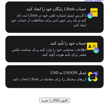
حساب LBank رایگان خود را ایجاد کنید
با آدرس ایمیل/شماره تلفن خود در LBank ثبت نام
کنید،و یک رمز عبور امن برای محافظت از حساب خود
ایجاد کنید
حساب خود را تأیید کنید
اطلاعات شخصی خود را وارد کنید و یک شناسه عکس
معتبر برای تأیید هویت آپلود کنید
تبدیل USOON به USD
ارزهای دیجیتال را برای معامله در LBank انتخاب کنید.
اکنون USD را بخرید