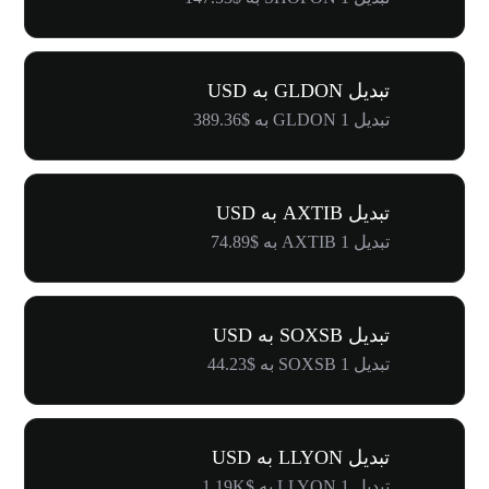
تبدیل GLDON به USD
تبدیل 1 GLDON به $389.36
تبدیل AXTIB به USD
تبدیل 1 AXTIB به $74.89
تبدیل SOXSB به USD
تبدیل 1 SOXSB به $44.23
تبدیل LLYON به USD
تبدیل 1 LLYON به $1.19K