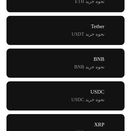
نحوه خرید ETH
Tether
نحوه خرید USDT
BNB
نحوه خرید BNB
USDC
نحوه خرید USDC
XRP