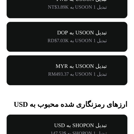
تبدیل 1 USOON به NT$3.89K
تبدیل USOON به DOP
تبدیل 1 USOON به RD$7.03K
تبدیل USOON به MYR
تبدیل 1 USOON به RM493.37
ارزهای رمزنگاری شده محبوب به USD
تبدیل SHOPON به USD
تبدیل 1 SHOPON به $147.53