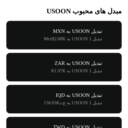
مبدل های محبوب USOON
تبدیل USOON به MXN
تبدیل 1 USOON به Mex$2.08K
تبدیل USOON به ZAR
تبدیل 1 USOON به R1.97K
تبدیل USOON به IQD
تبدیل 1 USOON به ع.د158.03K
تبدیل USOON به TWD