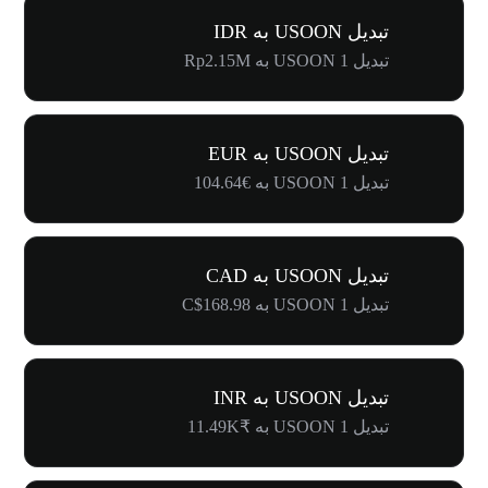
تبدیل USOON به IDR
تبدیل 1 USOON به Rp2.15M
تبدیل USOON به EUR
تبدیل 1 USOON به €104.64
تبدیل USOON به CAD
تبدیل 1 USOON به C$168.98
تبدیل USOON به INR
تبدیل 1 USOON به ₹11.49K