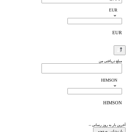
EUR
EUR
مبلغ دریافتی من
HIMSON
HIMSON
آخرین بار به روز رسانی --
بازنشانی صفحه