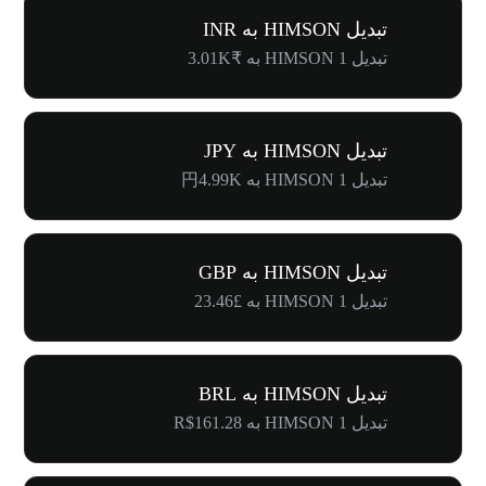
تبدیل HIMSON به INR
تبدیل 1 HIMSON به ₹3.01K
تبدیل HIMSON به JPY
تبدیل 1 HIMSON به 円4.99K
تبدیل HIMSON به GBP
تبدیل 1 HIMSON به £23.46
تبدیل HIMSON به BRL
تبدیل 1 HIMSON به R$161.28