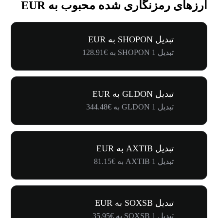
ارزهای رمزنگاری شده محبوب به EUR
تبدیل SHOPON به EUR
تبدیل 1 SHOPON به €128.91
تبدیل GLDON به EUR
تبدیل 1 GLDON به €344.48
تبدیل AXTIB به EUR
تبدیل 1 AXTIB به €81.15
تبدیل SOXSB به EUR
تبدیل 1 SOXSB به €35.95