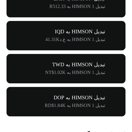
تبدیل 1 HIMSON به R512.33
تبدیل HIMSON به IQD
تبدیل 1 HIMSON به ع.د41.31K
تبدیل HIMSON به TWD
تبدیل 1 HIMSON به NT$1.02K
تبدیل HIMSON به DOP
تبدیل 1 HIMSON به RD$1.84K