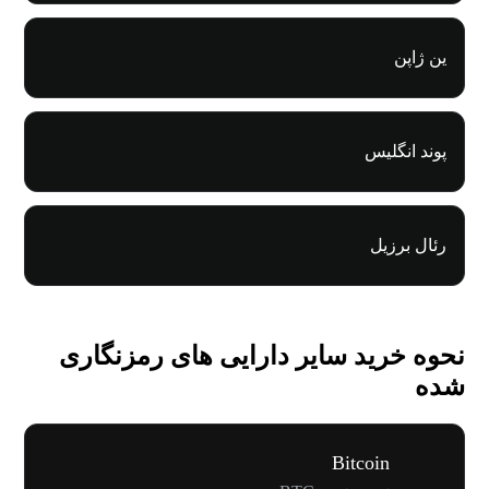
ین ژاپن
پوند انگلیس
رئال برزیل
نحوه خرید سایر دارایی های رمزنگاری
شده
Bitcoin