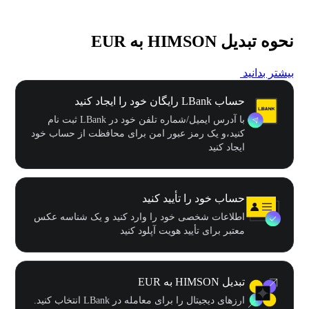
نحوه تبدیل HIMSON به EUR
بیشتر بدانید
حساب LBank رایگان خود را ایجاد کنید
با آدرس ایمیل/شماره تلفن خود در LBank ثبت نام
کنید،و یک رمز عبور امن برای محافظت از حساب خود
ایجاد کنید
حساب خود را تأیید کنید
اطلاعات شخصی خود را وارد کنید و یک شناسه عکس
معتبر برای تأیید هویت آپلود کنید
تبدیل HIMSON به EUR
ارزهای دیجیتال را برای معامله در LBank انتخاب کنید.