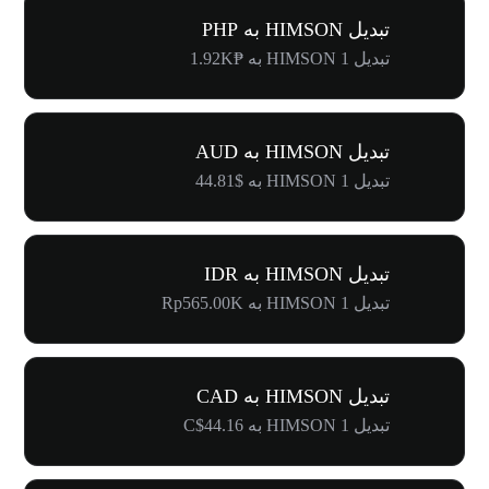
تبدیل HIMSON به PHP
تبدیل 1 HIMSON به ₱1.92K
تبدیل HIMSON به AUD
تبدیل 1 HIMSON به $44.81
تبدیل HIMSON به IDR
تبدیل 1 HIMSON به Rp565.00K
تبدیل HIMSON به CAD
تبدیل 1 HIMSON به C$44.16