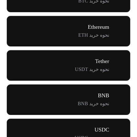
نحوه خرید BTC
Ethereum
نحوه خرید ETH
Tether
نحوه خرید USDT
BNB
نحوه خرید BNB
USDC