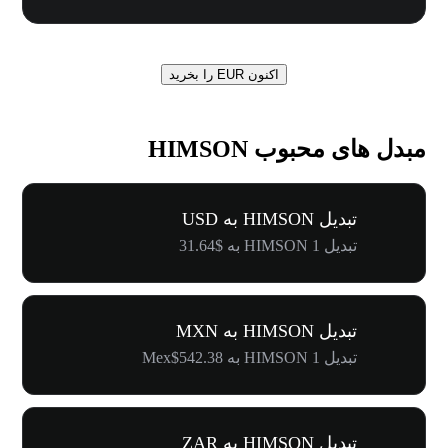
اکنون EUR را بخرید
مبدل های محبوب HIMSON
تبدیل HIMSON به USD
تبدیل 1 HIMSON به $31.64
تبدیل HIMSON به MXN
تبدیل 1 HIMSON به Mex$542.38
تبدیل HIMSON به ZAR