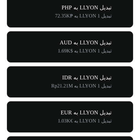
تبدیل LLYON به PHP
تبدیل 1 LLYON به ₱72.35K
تبدیل LLYON به AUD
تبدیل 1 LLYON به $1.69K
تبدیل LLYON به IDR
تبدیل 1 LLYON به Rp21.21M
تبدیل LLYON به EUR
تبدیل 1 LLYON به €1.03K