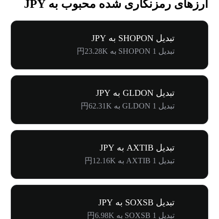
ارزهای رمزنگاری شده محبوب به JPY
تبدیل SHOPON به JPY
تبدیل 1 SHOPON به 円23.28K
تبدیل GLDON به JPY
تبدیل 1 GLDON به 円62.31K
تبدیل AXTIB به JPY
تبدیل 1 AXTIB به 円12.16K
تبدیل SOXSB به JPY
تبدیل 1 SOXSB به 円6.98K