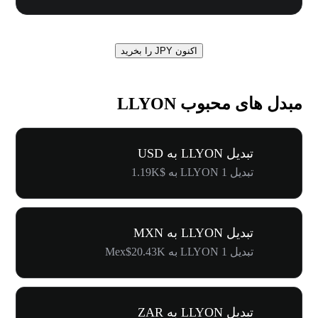
اکنون JPY را بخرید
مبدل های محبوب LLYON
تبدیل LLYON به USD
تبدیل 1 LLYON به $1.19K
تبدیل LLYON به MXN
تبدیل 1 LLYON به Mex$20.43K
تبدیل LLYON به ZAR