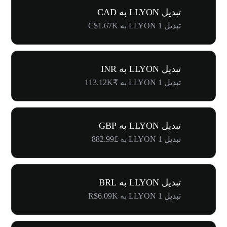
تبدیل LLYON به CAD
تبدیل 1 LLYON به C$1.67K
تبدیل LLYON به INR
تبدیل 1 LLYON به ₹113.12K
تبدیل LLYON به GBP
تبدیل 1 LLYON به £882.99
تبدیل LLYON به BRL
تبدیل 1 LLYON به R$6.09K