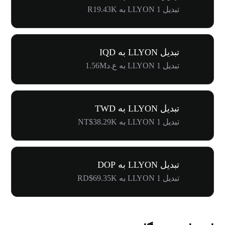
تبدیل 1 LLYON به R19.43K
تبدیل LLYON به IQD
تبدیل 1 LLYON به ع.د1.56M
تبدیل LLYON به TWD
تبدیل 1 LLYON به NT$38.29K
تبدیل LLYON به DOP
تبدیل 1 LLYON به RD$69.35K