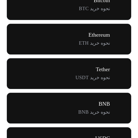
Bitcoin
نحوه خرید BTC
Ethereum
نحوه خرید ETH
Tether
نحوه خرید USDT
BNB
نحوه خرید BNB