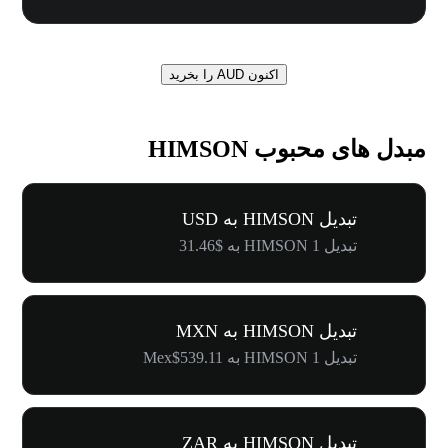
اکنون AUD را بخرید
مبدل های محبوب HIMSON
تبدیل HIMSON به USD
تبدیل 1 HIMSON به $31.46
تبدیل HIMSON به MXN
تبدیل 1 HIMSON به Mex$539.11
تبدیل HIMSON به ZAR