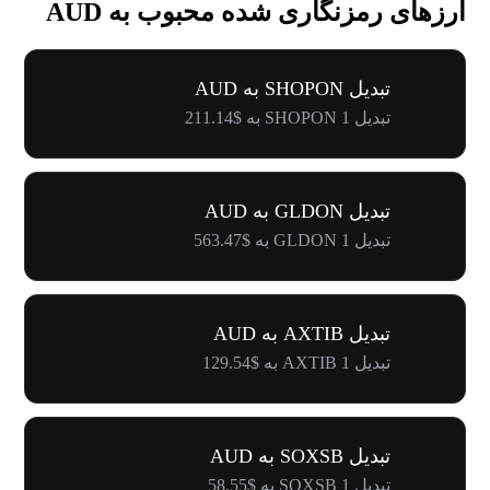
ارزهای رمزنگاری شده محبوب به AUD
تبدیل SHOPON به AUD
تبدیل 1 SHOPON به $211.14
تبدیل GLDON به AUD
تبدیل 1 GLDON به $563.47
تبدیل AXTIB به AUD
تبدیل 1 AXTIB به $129.54
تبدیل SOXSB به AUD
تبدیل 1 SOXSB به $58.55