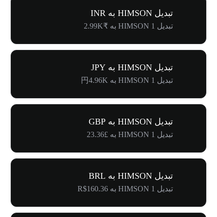
تبدیل HIMSON به INR
تبدیل 1 HIMSON به ₹2.99K
تبدیل HIMSON به JPY
تبدیل 1 HIMSON به 円4.96K
تبدیل HIMSON به GBP
تبدیل 1 HIMSON به £23.36
تبدیل HIMSON به BRL
تبدیل 1 HIMSON به R$160.36