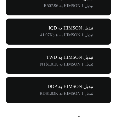
تبدیل 1 HIMSON به R507.96
تبدیل HIMSON به IQD
تبدیل 1 HIMSON به ع.د41.07K
تبدیل HIMSON به TWD
تبدیل 1 HIMSON به NT$1.01K
تبدیل HIMSON به DOP
تبدیل 1 HIMSON به RD$1.83K