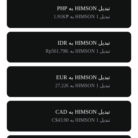
تبدیل HIMSON به PHP
تبدیل 1 HIMSON به ₱1.91K
تبدیل HIMSON به IDR
تبدیل 1 HIMSON به Rp561.79K
تبدیل HIMSON به EUR
تبدیل 1 HIMSON به €27.22
تبدیل HIMSON به CAD
تبدیل 1 HIMSON به C$43.90