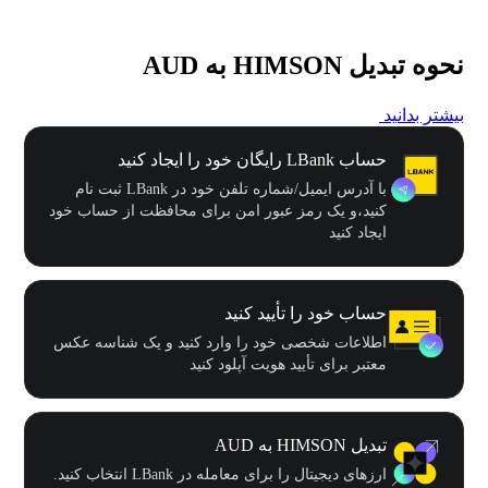
نحوه تبدیل HIMSON به AUD
بیشتر بدانید
حساب LBank رایگان خود را ایجاد کنید
با آدرس ایمیل/شماره تلفن خود در LBank ثبت نام
کنید،و یک رمز عبور امن برای محافظت از حساب خود
ایجاد کنید
حساب خود را تأیید کنید
اطلاعات شخصی خود را وارد کنید و یک شناسه عکس
معتبر برای تأیید هویت آپلود کنید
تبدیل HIMSON به AUD
ارزهای دیجیتال را برای معامله در LBank انتخاب کنید.