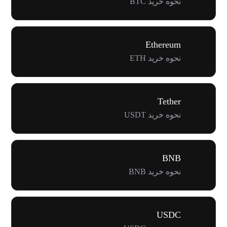
نحوه خرید BTC
Ethereum
نحوه خرید ETH
Tether
نحوه خرید USDT
BNB
نحوه خرید BNB
USDC