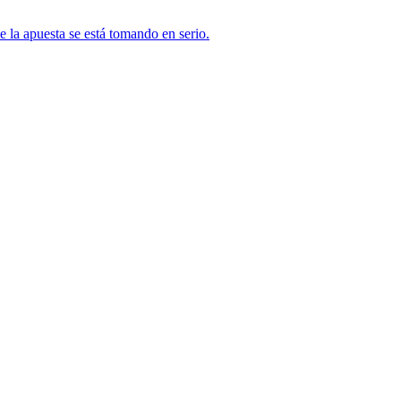
 la apuesta se está tomando en serio.