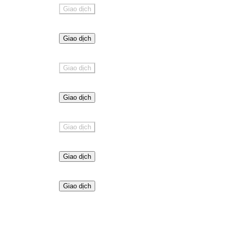
Giao dịch
Giao dịch
Giao dịch
Giao dịch
Giao dịch
Giao dịch
Giao dịch