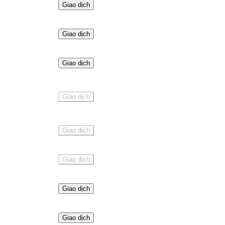
Giao dịch
Giao dịch
Giao dịch
Giao dịch
Giao dịch
Giao dịch
Giao dịch
Giao dịch