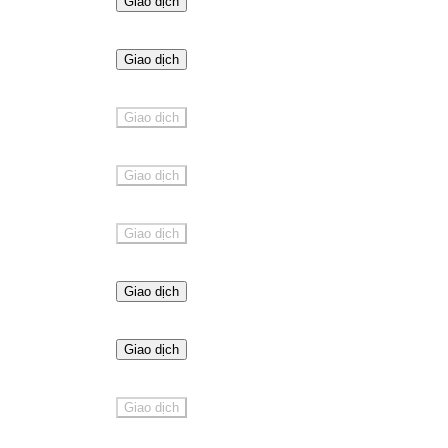
Giao dịch
Giao dịch
Giao dịch
Giao dịch
Giao dịch
Giao dịch
Giao dịch
Giao dịch