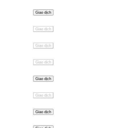
Giao dịch
Giao dịch
Giao dịch
Giao dịch
Giao dịch
Giao dịch
Giao dịch