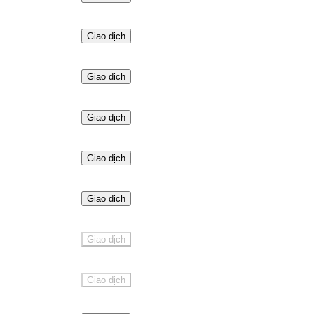
Giao dịch
Giao dịch
Giao dịch
Giao dịch
Giao dịch
Giao dịch
Giao dịch