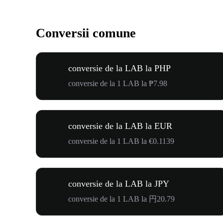
Conversii comune
conversie de la LAB la PHP
conversie de la 1 LAB la ₱7.98
conversie de la LAB la EUR
conversie de la 1 LAB la €0.1139
conversie de la LAB la JPY
conversie de la 1 LAB la 円20.79