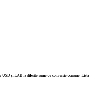
rile USD și LAB la diferite sume de conversie comune. Lista