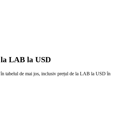
e la LAB la USD
 în tabelul de mai jos, inclusiv prețul de la LAB la USD în