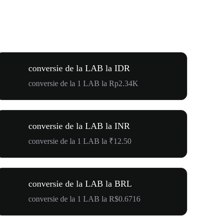
conversie de la LAB la IDR
conversie de la 1 LAB la Rp2.34K
conversie de la LAB la INR
conversie de la 1 LAB la ₹12.50
conversie de la LAB la BRL
conversie de la 1 LAB la R$0.6716