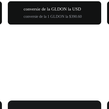
conversie de la GLDON la USD
conversie de la 1 GLDON la $390.60