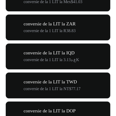
conversie de la 1 LIT la Mex$41.03
conversie de la LIT la ZAR
conversie de la 1 LIT la R38.83
conversie de la LIT la IQD
conversie de la 1 LIT la ع.د3.13K
conversie de la LIT la TWD
conversie de la 1 LIT la NT$77.17
conversie de la LIT la DOP