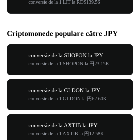
conversie de la 1 LIT la RD$139.56
Criptomonede populare către JPY
conversie de la SHOPON la JPY
conversie de la 1 SHOPON la 円23.15K
conversie de la GLDON la JPY
conversie de la 1 GLDON la 円62.60K
conversie de la AXTIB la JPY
conversie de la 1 AXTIB la 円12.58K