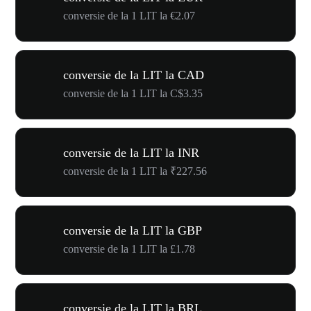
conversie de la 1 LIT la €2.07
conversie de la LIT la CAD
conversie de la 1 LIT la C$3.35
conversie de la LIT la INR
conversie de la 1 LIT la ₹227.56
conversie de la LIT la GBP
conversie de la 1 LIT la £1.78
conversie de la LIT la BRL