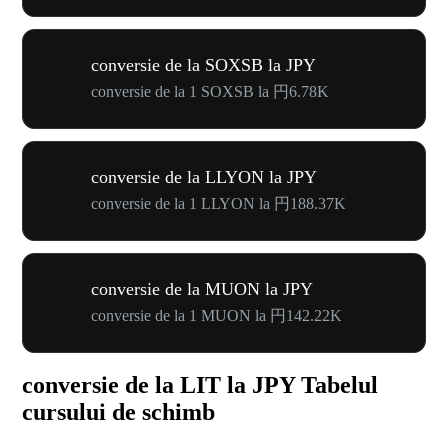
conversie de la SOXSB la JPY
conversie de la 1 SOXSB la 円6.78K
conversie de la LLYON la JPY
conversie de la 1 LLYON la 円188.37K
conversie de la MUON la JPY
conversie de la 1 MUON la 円142.22K
conversie de la LIT la JPY Tabelul
cursului de schimb