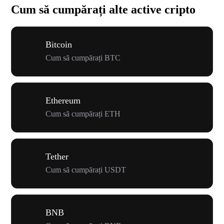
Cum să cumpărați alte active cripto
Bitcoin
Cum să cumpărați BTC
Ethereum
Cum să cumpărați ETH
Tether
Cum să cumpărați USDT
BNB