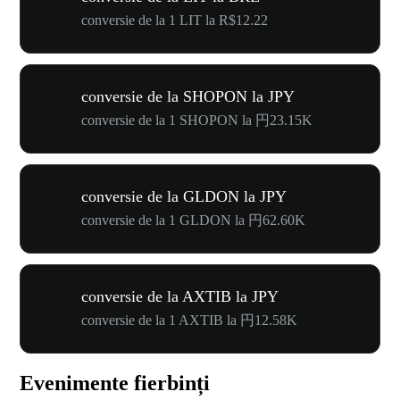
conversie de la 1 LIT la R$12.22
conversie de la SHOPON la JPY
conversie de la 1 SHOPON la 円23.15K
conversie de la GLDON la JPY
conversie de la 1 GLDON la 円62.60K
conversie de la AXTIB la JPY
conversie de la 1 AXTIB la 円12.58K
Evenimente fierbinți