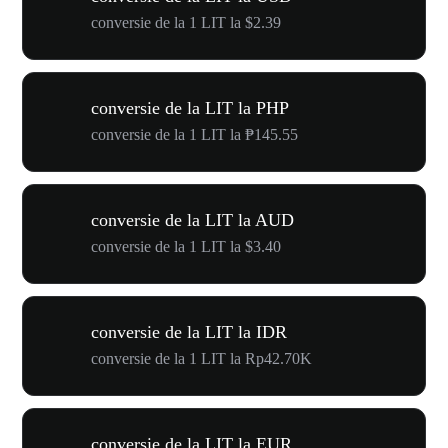
conversie de la 1 LIT la $2.39
conversie de la LIT la PHP
conversie de la 1 LIT la ₱145.55
conversie de la LIT la AUD
conversie de la 1 LIT la $3.40
conversie de la LIT la IDR
conversie de la 1 LIT la Rp42.70K
conversie de la LIT la EUR