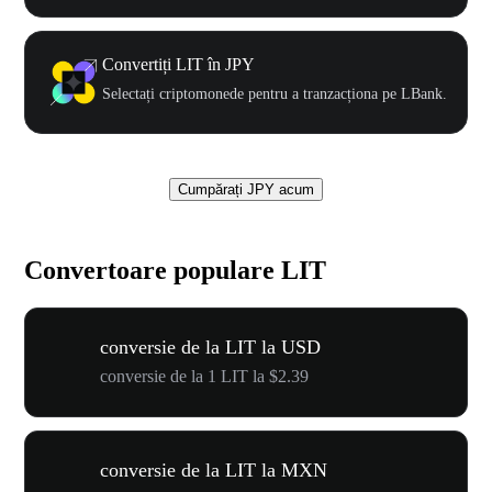
Convertiți LIT în JPY
Selectați criptomonede pentru a tranzacționa pe LBank.
Cumpărați JPY acum
Convertoare populare LIT
conversie de la LIT la USD
conversie de la 1 LIT la $2.39
conversie de la LIT la MXN