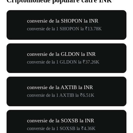
conversie de la SHOPON la INR
conversie de la 1 SHOPON la ₹13.78K
conversie de la GLDON la INR
conversie de la 1 GLDON la ₹37.26K
conversie de la AXTIB la INR
conversie de la 1 AXTIB la ₹6.51K
conversie de la SOXSB la INR
conversie de la 1 SOXSB la ₹4.36K