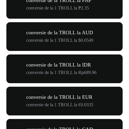
conversie de la TROLL la PHP
conversie de la 1 TROLL la ₱2.35
conversie de la TROLL la AUD
conversie de la 1 TROLL la $0.0549
conversie de la TROLL la IDR
conversie de la 1 TROLL la Rp689.96
conversie de la TROLL la EUR
conversie de la 1 TROLL la €0.0335