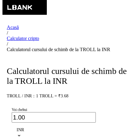
Acasă
/
Calculator cripto
/
Calculatorul cursului de schimb de la TROLL la INR
Calculatorul cursului de schimb de
la TROLL la INR
TROLL / INR：1 TROLL = ₹3.68
Voi cheltui
INR