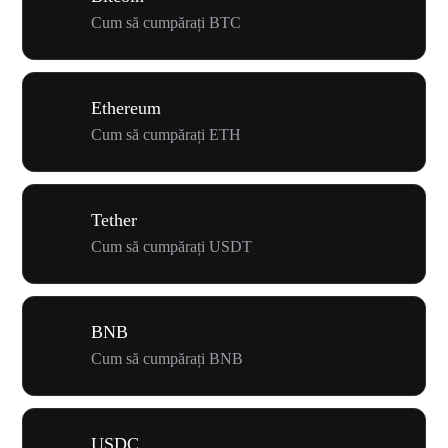
Cum să cumpărați BTC
Ethereum
Cum să cumpărați ETH
Tether
Cum să cumpărați USDT
BNB
Cum să cumpărați BNB
USDC