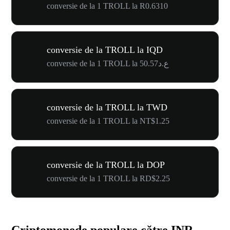
conversie de la 1 TROLL la R0.6310
conversie de la TROLL la IQD
conversie de la 1 TROLL la ع.د50.57
conversie de la TROLL la TWD
conversie de la 1 TROLL la NT$1.25
conversie de la TROLL la DOP
conversie de la 1 TROLL la RD$2.25
Criptomonede populare către INR