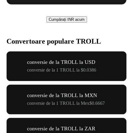
Cumpărați INR acum
Convertoare populare TROLL
conversie de la TROLL la USD
conversie de la 1 TROLL la $0.0386
conversie de la TROLL la MXN
conversie de la 1 TROLL la Mex$0.6667
conversie de la TROLL la ZAR