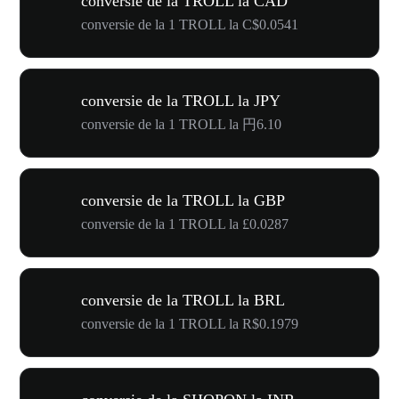
conversie de la TROLL la CAD
conversie de la 1 TROLL la C$0.0541
conversie de la TROLL la JPY
conversie de la 1 TROLL la 円6.10
conversie de la TROLL la GBP
conversie de la 1 TROLL la £0.0287
conversie de la TROLL la BRL
conversie de la 1 TROLL la R$0.1979