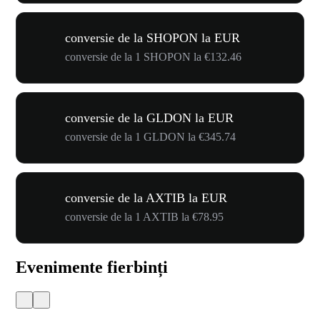
conversie de la SHOPON la EUR
conversie de la 1 SHOPON la €132.46
conversie de la GLDON la EUR
conversie de la 1 GLDON la €345.74
conversie de la AXTIB la EUR
conversie de la 1 AXTIB la €78.95
Evenimente fierbinți