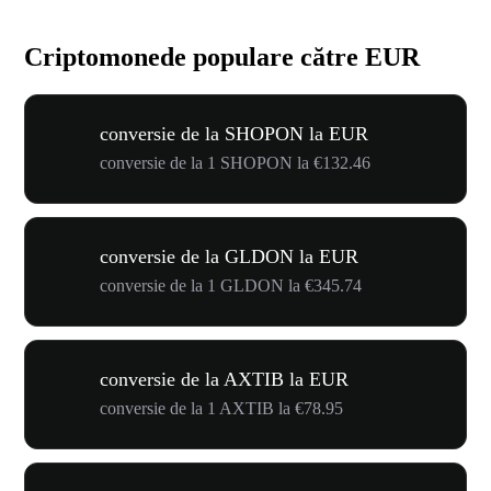
Criptomonede populare către EUR
conversie de la SHOPON la EUR
conversie de la 1 SHOPON la €132.46
conversie de la GLDON la EUR
conversie de la 1 GLDON la €345.74
conversie de la AXTIB la EUR
conversie de la 1 AXTIB la €78.95