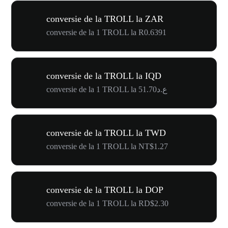
conversie de la TROLL la ZAR
conversie de la 1 TROLL la R0.6391
conversie de la TROLL la IQD
conversie de la 1 TROLL la ع.د51.70
conversie de la TROLL la TWD
conversie de la 1 TROLL la NT$1.27
conversie de la TROLL la DOP
conversie de la 1 TROLL la RD$2.30