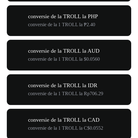
conversie de la TROLL la PHP
conversie de la 1 TROLL la ₱2.40
conversie de la TROLL la AUD
conversie de la 1 TROLL la $0.0560
conversie de la TROLL la IDR
conversie de la 1 TROLL la Rp706.29
conversie de la TROLL la CAD
conversie de la 1 TROLL la C$0.0552