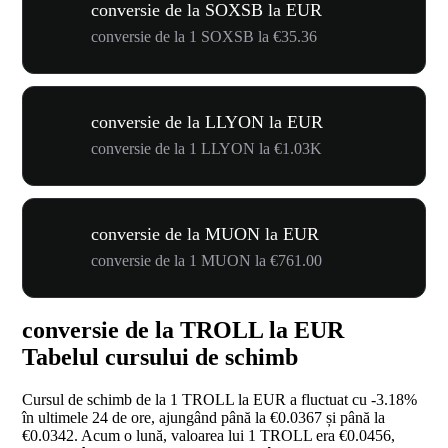
conversie de la SOXSB la EUR
conversie de la 1 SOXSB la €35.36
conversie de la LLYON la EUR
conversie de la 1 LLYON la €1.03K
conversie de la MUON la EUR
conversie de la 1 MUON la €761.00
conversie de la TROLL la EUR
Tabelul cursului de schimb
Cursul de schimb de la 1 TROLL la EUR a fluctuat cu
-3.18%
în ultimele 24 de ore, ajungând până la €0.0367 și până la
€0.0342. Acum o lună, valoarea lui 1 TROLL era €0.0456,