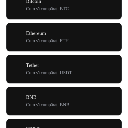
Bitcoin
Cum să cumpărați BTC
Ethereum
Cum să cumpărați ETH
Tether
Cum să cumpărați USDT
BNB
Cum să cumpărați BNB