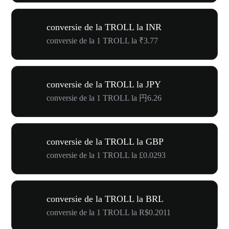
conversie de la TROLL la INR
conversie de la 1 TROLL la ₹3.77
conversie de la TROLL la JPY
conversie de la 1 TROLL la 円6.26
conversie de la TROLL la GBP
conversie de la 1 TROLL la £0.0293
conversie de la TROLL la BRL
conversie de la 1 TROLL la R$0.2011