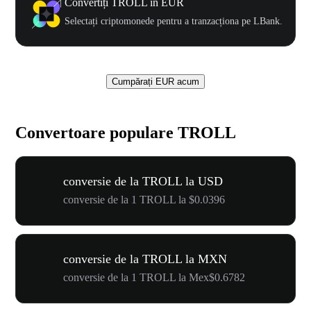
Convertiți TROLL în EUR
Selectați criptomonede pentru a tranzacționa pe LBank.
Cumpărați EUR acum
Convertoare populare TROLL
conversie de la TROLL la USD
conversie de la 1 TROLL la $0.0396
conversie de la TROLL la MXN
conversie de la 1 TROLL la Mex$0.6782